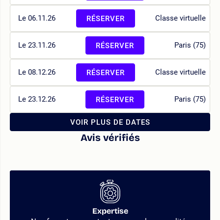
Le 06.11.26
Classe virtuelle
RÉSERVER
Le 23.11.26
Paris (75)
RÉSERVER
Le 08.12.26
Classe virtuelle
RÉSERVER
Le 23.12.26
Paris (75)
RÉSERVER
VOIR PLUS DE DATES
Avis vérifiés
Expertise