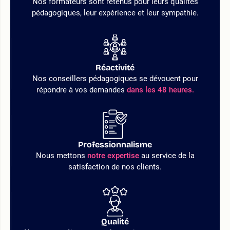
Nos formateurs sont retenus pour leurs qualités
pédagogiques, leur expérience et leur sympathie.
Réactivité
Nos conseillers pédagogiques se dévouent pour
répondre à vos demandes
dans les 48 heures.
Professionnalisme
Nous mettons
notre expertise
au service de la
satisfaction de nos clients.
Qualité