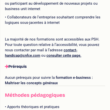
ou participant au développement de nouveaux projets ou
business unit internet
Collaborateurs de l'entreprise souhaitant comprendre les
logiques sous-jacentes à internet
La majorité de nos formations sont accessibles aux PSH.
Pour toute question relative à l’accessibilité, vous pouvez
nous contacter par mail à l’adresse
contact-
handicap@cnfce.com
ou
consulter cette page.
Prérequis
Aucun prérequis pour suivre la
formation e-business :
Maîtriser les concepts généraux
Méthodes pédagogiques
Apports théoriques et pratiques