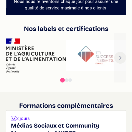
Nous nous réinventons chaque jour pour assurer une
qualité de service maximale à nos clients.
Nos labels et certifications
Formations complémentaires
2 jours
Médias Sociaux et Community