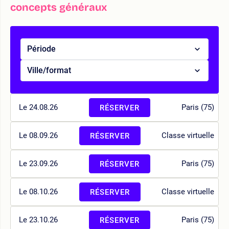
concepts généraux
Période
Ville/format
Le 24.08.26
Paris (75)
RÉSERVER
Le 08.09.26
Classe virtuelle
RÉSERVER
Le 23.09.26
Paris (75)
RÉSERVER
Le 08.10.26
Classe virtuelle
RÉSERVER
Le 23.10.26
Paris (75)
RÉSERVER