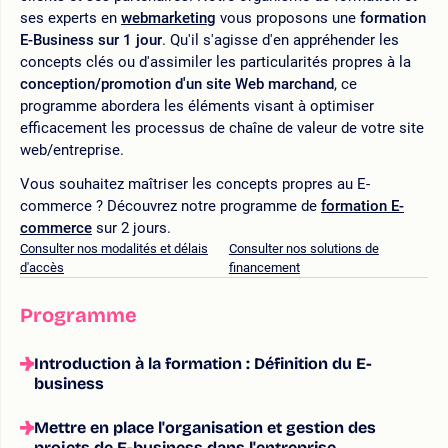
ses experts en
webmarketing
vous proposons une
formation
E-Business sur 1 jour
. Qu'il s'agisse d'en appréhender les
concepts clés ou d'assimiler les particularités propres à la
conception/promotion d'un site Web marchand
, ce
programme abordera les éléments visant à optimiser
efficacement les processus de chaîne de valeur de votre site
web/entreprise.
Vous souhaitez maîtriser les concepts propres au E-
commerce ? Découvrez notre programme de
formation E-
commerce
sur 2 jours.
Consulter nos modalités et délais
Consulter nos solutions de
d'accès
financement
Programme
Introduction à la formation : Définition du E-
business
Mettre en place l'organisation et gestion des
projets de E-business dans l'entreprise