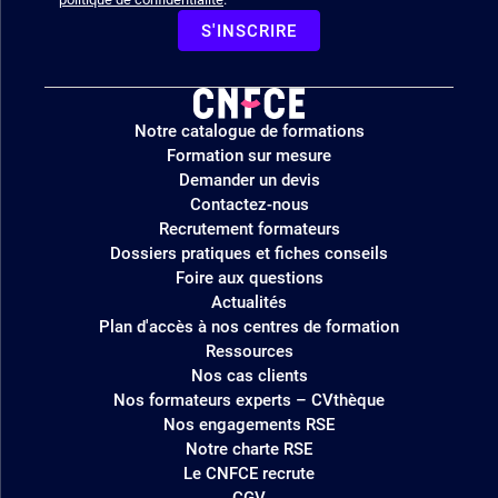
S'INSCRIRE
Logo
Notre catalogue de formations
site
Formation sur mesure
Demander un devis
Contactez-nous
Recrutement formateurs
Dossiers pratiques et fiches conseils
Foire aux questions
Actualités
Plan d'accès à nos centres de formation
Ressources
Nos cas clients
Nos formateurs experts – CVthèque
Nos engagements RSE
Notre charte RSE
Le CNFCE recrute
CGV