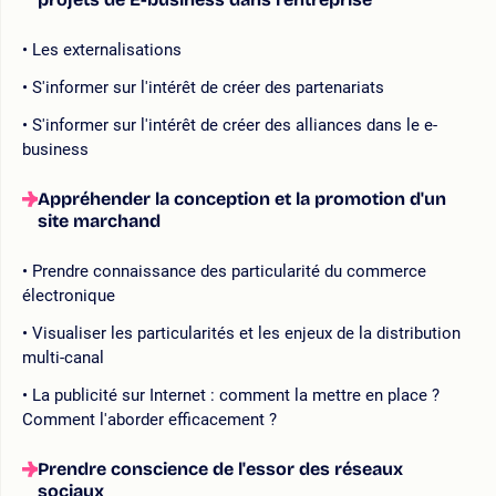
Les externalisations
S'informer sur l'intérêt de créer des partenariats
S'informer sur l'intérêt de créer des alliances dans le e-
business
Appréhender la conception et la promotion d'un
site marchand
Prendre connaissance des particularité du commerce
électronique
Visualiser les particularités et les enjeux de la distribution
multi-canal
La publicité sur Internet : comment la mettre en place ?
Comment l'aborder efficacement ?
Prendre conscience de l'essor des réseaux
sociaux