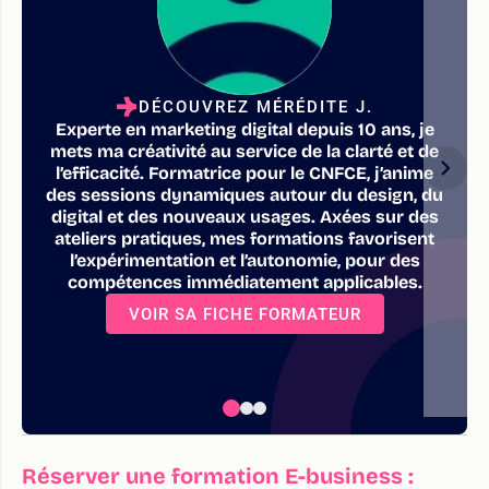
DÉCOUVREZ MÉRÉDITE J.
Experte en marketing digital depuis 10 ans, je
mets ma créativité au service de la clarté et de
l’efficacité. Formatrice pour le CNFCE, j’anime
des sessions dynamiques autour du design, du
digital et des nouveaux usages. Axées sur des
ateliers pratiques, mes formations favorisent
l’expérimentation et l’autonomie, pour des
compétences immédiatement applicables.
VOIR SA FICHE FORMATEUR
Réserver une formation E-business :