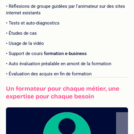
Réflexions de groupe guidées par l'animateur sur des sites
internet existants
Tests et auto-diagnostics
Études de cas
Usage de la vidéo
Support de cours
formation e-business
Auto évaluation préalable en amont de la formation
Évaluation des acquis en fin de formation
Un formateur pour chaque métier, une
expertise pour chaque besoin