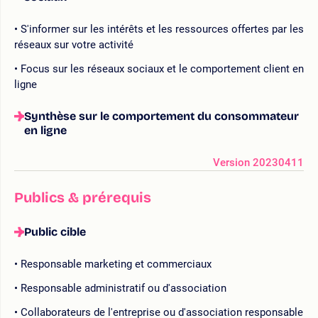
S'informer sur les intérêts et les ressources offertes par les
réseaux sur votre activité
Focus sur les réseaux sociaux et le comportement client en
ligne
Synthèse sur le comportement du consommateur
en ligne
Version 20230411
Publics & prérequis
Public cible
Responsable marketing et commerciaux
Responsable administratif ou d'association
Collaborateurs de l'entreprise ou d'association responsable