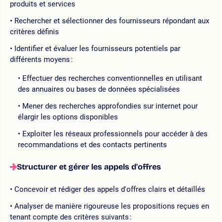
produits et services
Rechercher et sélectionner des fournisseurs répondant aux
critères définis
Identifier et évaluer les fournisseurs potentiels par
différents moyens :
Effectuer des recherches conventionnelles en utilisant
des annuaires ou bases de données spécialisées
Mener des recherches approfondies sur internet pour
élargir les options disponibles
Exploiter les réseaux professionnels pour accéder à des
recommandations et des contacts pertinents
Structurer et gérer les appels d'offres
Concevoir et rédiger des appels d'offres clairs et détaillés
Analyser de manière rigoureuse les propositions reçues en
tenant compte des critères suivants :