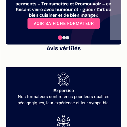
serments – Transmettre et Promouvoir – en
faisant vivre avec humour et rigueur l’art de
bien cuisiner et de bien manger.
VOIR SA FICHE FORMATEUR
Avis vérifiés
Expertise
Nos formateurs sont retenus pour leurs qualités
pédagogiques, leur expérience et leur sympathie.