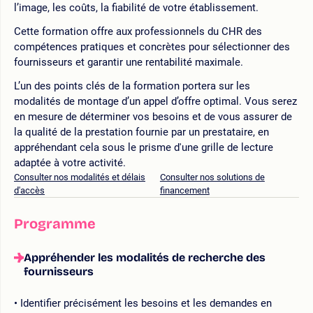
l’image, les coûts, la fiabilité de votre établissement.
Cette formation offre aux professionnels du CHR des
compétences pratiques et concrètes pour sélectionner des
fournisseurs et garantir une rentabilité maximale.
L’un des points clés de la formation portera sur les
modalités de montage d’un appel d’offre optimal. Vous serez
en mesure de déterminer vos besoins et de vous assurer de
la qualité de la prestation fournie par un prestataire, en
appréhendant cela sous le prisme d'une grille de lecture
adaptée à votre activité.
Consulter nos modalités et délais
Consulter nos solutions de
d'accès
financement
Programme
Appréhender les modalités de recherche des
fournisseurs
Identifier précisément les besoins et les demandes en