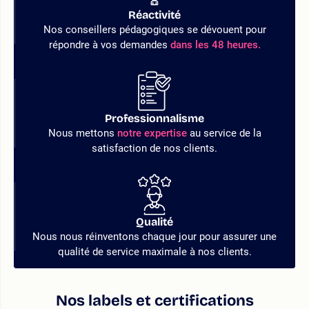
Réactivité
Nos conseillers pédagogiques se dévouent pour
répondre à vos demandes
dans les 48 heures.
Professionnalisme
Nous mettons
notre expertise
au service de la
satisfaction de nos clients.
Qualité
Nous nous réinventons chaque jour pour assurer une
qualité de service maximale à nos clients.
Nos labels et certifications