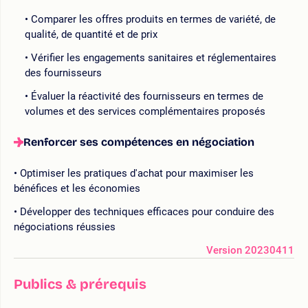
Comparer les offres produits en termes de variété, de
qualité, de quantité et de prix
Vérifier les engagements sanitaires et réglementaires
des fournisseurs
Évaluer la réactivité des fournisseurs en termes de
volumes et des services complémentaires proposés
Renforcer ses compétences en négociation
Optimiser les pratiques d'achat pour maximiser les
bénéfices et les économies
Développer des techniques efficaces pour conduire des
négociations réussies
Version 20230411
Publics & prérequis