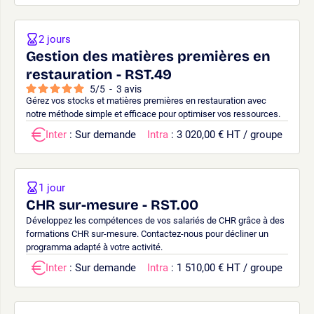
2 jours
Gestion des matières premières en
restauration - RST.49
5
/
5
-
3
avis
Gérez vos stocks et matières premières en restauration avec
notre méthode simple et efficace pour optimiser vos ressources.
Inter
: Sur demande
Intra
: 3 020,00 € HT / groupe
1 jour
CHR sur-mesure - RST.00
Développez les compétences de vos salariés de CHR grâce à des
formations CHR sur-mesure. Contactez-nous pour décliner un
programma adapté à votre activité.
Inter
: Sur demande
Intra
: 1 510,00 € HT / groupe