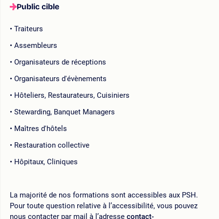
Public cible
Traiteurs
Assembleurs
Organisateurs de réceptions
Organisateurs d'évènements
Hôteliers, Restaurateurs, Cuisiniers
Stewarding, Banquet Managers
Maîtres d'hôtels
Restauration collective
Hôpitaux, Cliniques
La majorité de nos formations sont accessibles aux PSH.
Pour toute question relative à l’accessibilité, vous pouvez
nous contacter par mail à l’adresse
contact-