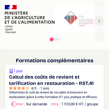
Formations complémentaires
1 jour
Calcul des coûts de revient et
tarification en restauration - RST.41
4
/
5
-
1
avis
Déterminez le coût de revient de vos plats et boissons en
restauration grâce à notre formation d’1 jour, pratique et efficace.
Inter
: Sur demande
Intra
: 1 510,00 € HT / groupe