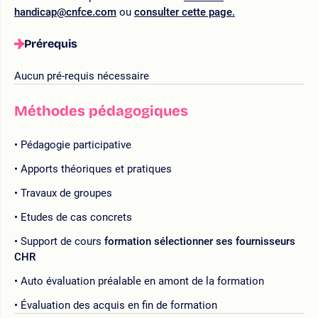
handicap@cnfce.com
ou
consulter cette page.
Prérequis
Aucun pré-requis nécessaire
Méthodes pédagogiques
Pédagogie participative
Apports théoriques et pratiques
Travaux de groupes
Etudes de cas concrets
Support de cours
formation sélectionner ses fournisseurs
CHR
Auto évaluation préalable en amont de la formation
Évaluation des acquis en fin de formation