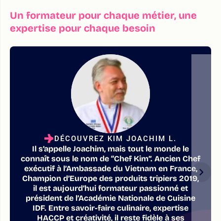
Un formateur pour chaque métier, une
expertise pour chaque besoin
DÉCOUVREZ KIM JOACHIM L.
Il s’appelle Joachim, mais tout le monde le
connaît sous le nom de “Chef Kim”. Ancien Chef
exécutif à l’Ambassade du Vietnam en France,
Champion d’Europe des produits tripiers 2019,
il est aujourd’hui formateur passionné et
président de l’Académie Nationale de Cuisine
IDF. Entre savoir-faire culinaire, expertise
HACCP et créativité, il reste fidèle à ses