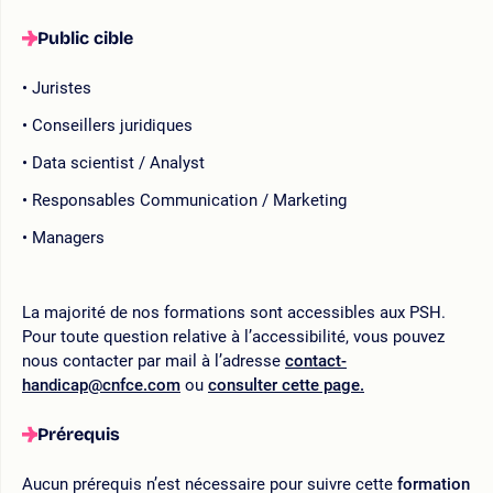
Public cible
Juristes
Conseillers juridiques
Data scientist / Analyst
Responsables Communication / Marketing
Managers
La majorité de nos formations sont accessibles aux PSH.
Pour toute question relative à l’accessibilité, vous pouvez
nous contacter par mail à l’adresse
contact-
handicap@cnfce.com
ou
consulter cette page.
Prérequis
Aucun prérequis n’est nécessaire pour suivre cette
formation