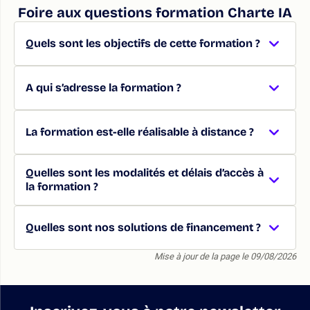
Foire aux questions formation Charte IA
Quels sont les objectifs de cette formation ?
A qui s’adresse la formation ?
La formation est-elle réalisable à distance ?
Quelles sont les modalités et délais d’accès à
la formation ?
Quelles sont nos solutions de financement ?
Mise à jour de la page le 09/08/2026