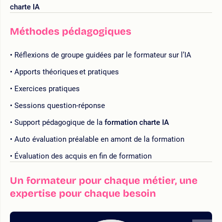
charte IA
Méthodes pédagogiques
Réflexions de groupe guidées par le formateur sur l’IA
Apports théoriques et pratiques
Exercices pratiques
Sessions question-réponse
Support pédagogique de la
formation charte IA
Auto évaluation préalable en amont de la formation
Évaluation des acquis en fin de formation
Un formateur pour chaque métier, une
expertise pour chaque besoin