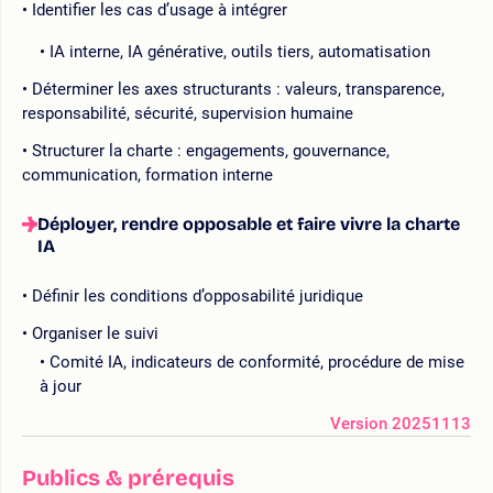
Identifier les cas d’usage à intégrer
IA interne, IA générative, outils tiers, automatisation
Déterminer les axes structurants : valeurs, transparence,
responsabilité, sécurité, supervision humaine
Structurer la charte : engagements, gouvernance,
communication, formation interne
Déployer, rendre opposable et faire vivre la charte
IA
Définir les conditions d’opposabilité juridique
Organiser le suivi
Comité IA, indicateurs de conformité, procédure de mise
à jour
Version 20251113
Publics & prérequis