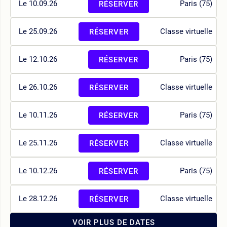
Le 10.09.26
Paris (75)
RÉSERVER
Le 25.09.26
Classe virtuelle
RÉSERVER
Le 12.10.26
Paris (75)
RÉSERVER
Le 26.10.26
Classe virtuelle
RÉSERVER
Le 10.11.26
Paris (75)
RÉSERVER
Le 25.11.26
Classe virtuelle
RÉSERVER
Le 10.12.26
Paris (75)
RÉSERVER
Le 28.12.26
Classe virtuelle
RÉSERVER
VOIR PLUS DE DATES