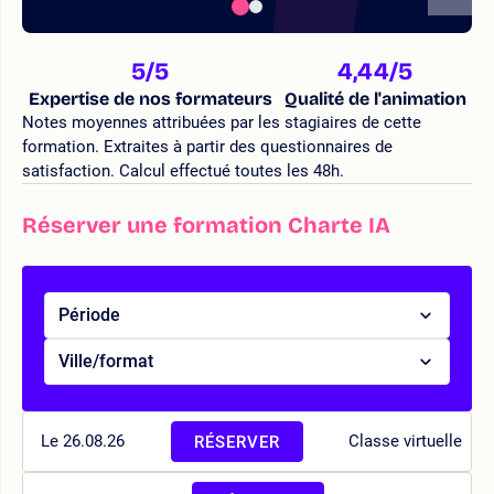
5
/5
4,44
/5
Expertise de nos formateurs
Qualité de l'animation
Notes moyennes attribuées par les stagiaires de cette
formation. Extraites à partir des questionnaires de
satisfaction. Calcul effectué toutes les 48h.
Réserver une formation Charte IA
Période
Ville/format
Le 26.08.26
Classe virtuelle
RÉSERVER