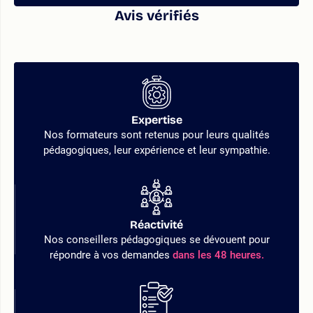
Avis vérifiés
Expertise
Nos formateurs sont retenus pour leurs qualités
pédagogiques, leur expérience et leur sympathie.
Réactivité
Nos conseillers pédagogiques se dévouent pour
répondre à vos demandes
dans les 48 heures.