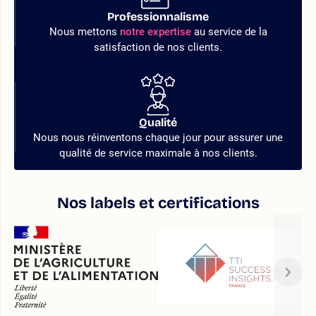
Professionnalisme
Nous mettons
notre expertise
au service de la
satisfaction de nos clients.
Qualité
Nous nous réinventons chaque jour pour assurer une
qualité de service maximale à nos clients.
Nos labels et certifications