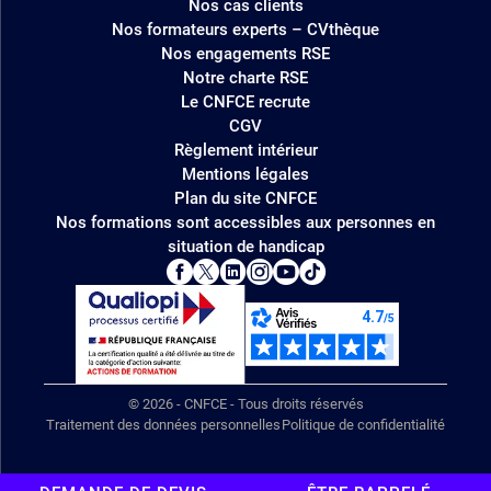
Nos cas clients
Nos formateurs experts – CVthèque
Nos engagements RSE
Notre charte RSE
Le CNFCE recrute
CGV
Règlement intérieur
Mentions légales
Plan du site CNFCE
Nos formations sont accessibles aux personnes en
situation de handicap
© 2026 - CNFCE - Tous droits réservés
Traitement des données personnelles
Politique de confidentialité