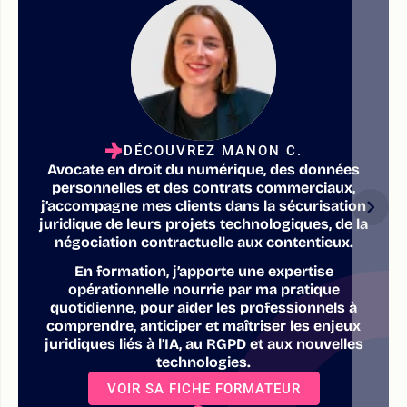
DÉCOUVREZ MANON C.
Avocate en droit du numérique, des données
personnelles et des contrats commerciaux,
j’accompagne mes clients dans la sécurisation
juridique de leurs projets technologiques, de la
négociation contractuelle aux contentieux.
En formation, j’apporte une expertise
opérationnelle nourrie par ma pratique
quotidienne, pour aider les professionnels à
comprendre, anticiper et maîtriser les enjeux
juridiques liés à l’IA, au RGPD et aux nouvelles
technologies.
VOIR SA FICHE FORMATEUR