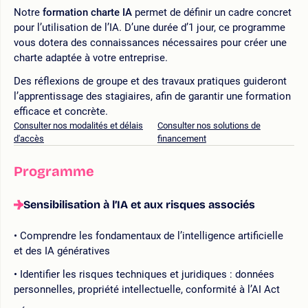
Notre
formation charte IA
permet de définir un cadre concret
pour l’utilisation de l’IA. D’une durée d’1 jour, ce programme
vous dotera des connaissances nécessaires pour créer une
charte adaptée à votre entreprise.
Des réflexions de groupe et des travaux pratiques guideront
l’apprentissage des stagiaires, afin de garantir une formation
efficace et concrète.
Consulter nos modalités et délais
Consulter nos solutions de
d'accès
financement
Programme
Sensibilisation à l’IA et aux risques associés
Comprendre les fondamentaux de l’intelligence artificielle
et des IA génératives
Identifier les risques techniques et juridiques : données
personnelles, propriété intellectuelle, conformité à l’AI Act