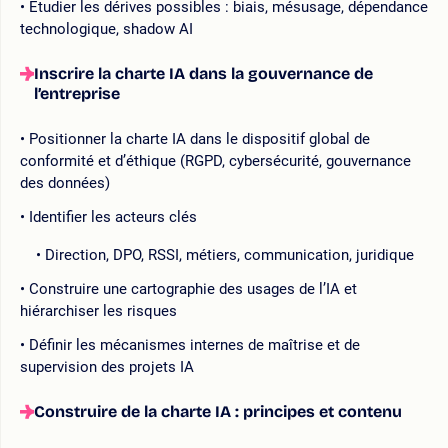
Étudier les dérives possibles : biais, mésusage, dépendance
technologique, shadow AI
Inscrire la charte IA dans la gouvernance de
l’entreprise
Positionner la charte IA dans le dispositif global de
conformité et d’éthique (RGPD, cybersécurité, gouvernance
des données)
Identifier les acteurs clés
Direction, DPO, RSSI, métiers, communication, juridique
Construire une cartographie des usages de l’IA et
hiérarchiser les risques
Définir les mécanismes internes de maîtrise et de
supervision des projets IA
Construire de la charte IA : principes et contenu