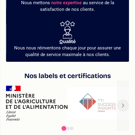
Nous mettons
notre expertise
au service de la
satisfaction de nos clients.
Qualité
Nous nous réinventons chaque jour pour assurer une
qualité de service maximale à nos clients.
Nos labels et certifications