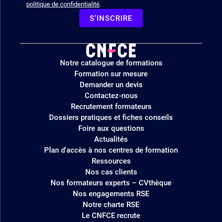
politique de confidentialité
.
S'INSCRIRE
Logo
Notre catalogue de formations
site
Formation sur mesure
Demander un devis
Contactez-nous
Recrutement formateurs
Dossiers pratiques et fiches conseils
Foire aux questions
Actualités
Plan d'accès à nos centres de formation
Ressources
Nos cas clients
Nos formateurs experts – CVthèque
Nos engagements RSE
Notre charte RSE
Le CNFCE recrute