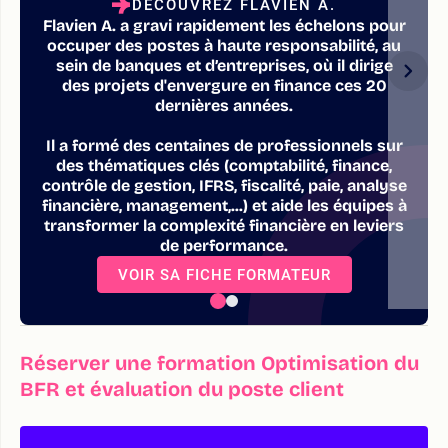
DÉCOUVREZ FLAVIEN A.
Flavien A. a gravi rapidement les échelons pour
occuper des postes à haute responsabilité, au
sein de banques et d’entreprises, où il dirige
des projets d'envergure en finance ces 20
dernières années.
Il a formé des centaines de professionnels sur
des thématiques clés (comptabilité, finance,
contrôle de gestion, IFRS, fiscalité, paie, analyse
financière, management,...) et aide les équipes à
transformer la complexité financière en leviers
de performance.
VOIR SA FICHE FORMATEUR
Réserver une formation Optimisation du
BFR et évaluation du poste client