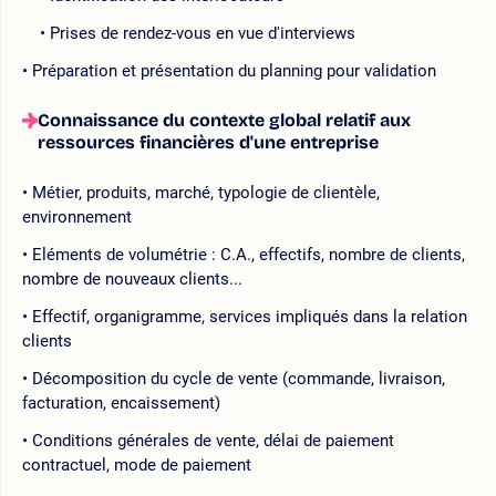
Prises de rendez-vous en vue d'interviews
Préparation et présentation du planning pour validation
Connaissance du contexte global relatif aux
ressources financières d'une entreprise
Métier, produits, marché, typologie de clientèle,
environnement
Eléments de volumétrie : C.A., effectifs, nombre de clients,
nombre de nouveaux clients...
Effectif, organigramme, services impliqués dans la relation
clients
Décomposition du cycle de vente (commande, livraison,
facturation, encaissement)
Conditions générales de vente, délai de paiement
contractuel, mode de paiement