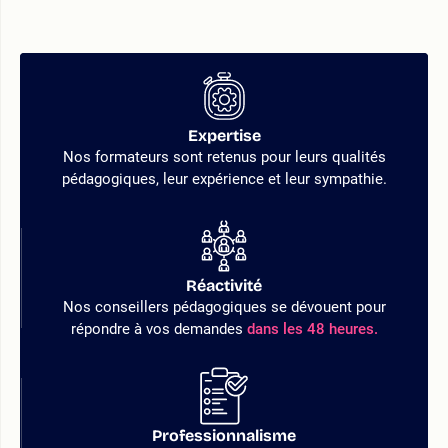
Expertise
Nos formateurs sont retenus pour leurs qualités
pédagogiques, leur expérience et leur sympathie.
Réactivité
Nos conseillers pédagogiques se dévouent pour
répondre à vos demandes
dans les 48 heures.
Professionnalisme