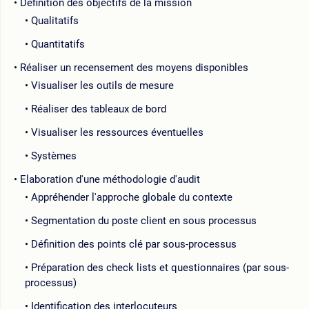
Définition des objectifs de la mission
Qualitatifs
Quantitatifs
Réaliser un recensement des moyens disponibles
Visualiser les outils de mesure
Réaliser des tableaux de bord
Visualiser les ressources éventuelles
Systèmes
Elaboration d'une méthodologie d'audit
Appréhender l'approche globale du contexte
Segmentation du poste client en sous processus
Définition des points clé par sous-processus
Préparation des check lists et questionnaires (par sous-
processus)
Identification des interlocuteurs