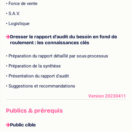
Force de vente
S.A.V.
Logistique
Dresser le rapport d'audit du besoin en fond de
roulement : les connaissances clés
Préparation du rapport détaillé par sous-processus
Préparation de la synthèse
Présentation du rapport d'audit
Suggestions et recommandations
Version 20230411
Publics & prérequis
Public cible