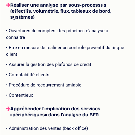
Réaliser une analyse par sous-processus
(effectifs, volumétrie, flux, tableaux de bord,
systèmes)
Ouvertures de comptes : les principes d'analyse à
connaître
Etre en mesure de réaliser un contrôle préventif du risque
client
Assurer la gestion des plafonds de crédit
Comptabilité clients
Procédure de recouvrement amiable
Contentieux
Appréhender l'implication des services
«périphériques» dans l'analyse du BFR
Administration des ventes (back office)