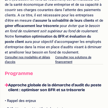
de la santé économique d'une entreprise et de sa capacité à
couvrir ses charges courantes dans l'attente des paiements
clients. A ce titre, il est nécessaire pour les entreprises
d'être en mesure d'
assurer la solvabilité de leurs clients
et de
gérer efficacement leur trésorerie
pour
éviter que le besoin
en fond de roulement soit supérieur au fond de roulement
.
Notre
formation optimisation du BFR et évaluation du
poste client
aura pour objectif d'accompagner les employés
d'entreprise dans la mise en place d'audits visant à diminuer
et améliorer leur besoin en fond de roulement.
Consulter nos modalités et délais
Consulter nos solutions de
d'accès
financement
Programme
Approche globale de la démarche d'audit du poste
client : optimiser son BFR et sa trésorerie
Rappel des enjeux