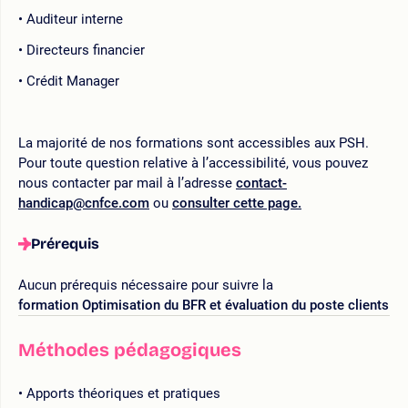
Auditeur interne
Directeurs financier
Crédit Manager
La majorité de nos formations sont accessibles aux PSH.
Pour toute question relative à l’accessibilité, vous pouvez
nous contacter par mail à l’adresse
contact-
handicap@cnfce.com
ou
consulter cette page.
Prérequis
Aucun prérequis nécessaire pour suivre la
formation
Optimisation du BFR et évaluation du poste clients
Méthodes pédagogiques
Apports théoriques et pratiques