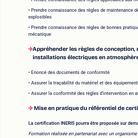
Prendre connaissance des règles de maintenance d
explosibles
Prendre connaissance des règles de bonnes pratique
mécanique
Appréhender les règles de conception, 
installations électriques en atmosphère
Enoncé des documents de conformité
Assurer la traçabilité du matériel et des équipemen
Assurer la conformité des règles d’intervention en a
Mise en pratique du référentiel de cert
La certification INERIS pourra être proposée sur de
Formation réalisée en partenariat avec un organisme 