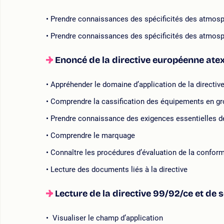
Prendre connaissances des spécificités des atmos
Prendre connaissances des spécificités des atmos
Enoncé de la directive européenne ate
Appréhender le domaine d’application de la directiv
Comprendre la cassification des équipements en gr
Prendre connaissance des exigences essentielles d
Comprendre le marquage
Connaître les procédures d’évaluation de la conform
Lecture des documents liés à la directive
Lecture de la directive 99/92/ce et de 
Visualiser le champ d’application