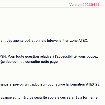
Version 20230411
rant des agents opérationnels intervenant en zone ATEX.
SH. Pour toute question relative à l’accessibilité, vous pouvez
p@cnfce.com
ou
consulter cette page.
rangers, prévoir un traducteur) pour suivre la
formation ATEX 2E
ssance et numéro de sécurité sociale des salariés à former (
en