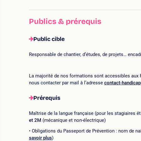
Publics & prérequis
Public cible
Responsable de chantier, d’études, de projets… encad
La majorité de nos formations sont accessibles aux P
nous contacter par mail à l’adresse
contact-handica
Prérequis
Maîtrise de la langue française (pour les stagiaires ét
et 2M
(mécanique et non-électrique)
Obligations du Passeport de Prévention : nom de nai
savoir plus
)