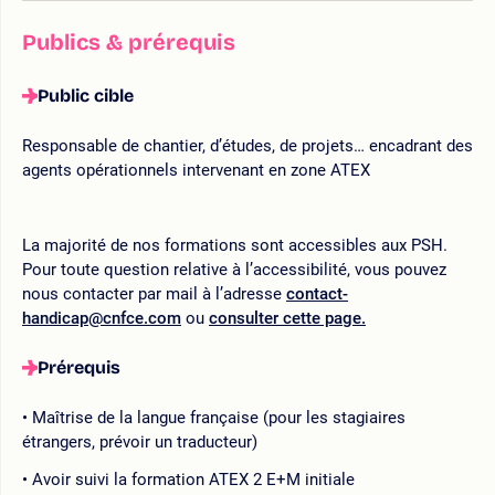
Publics & prérequis
Public cible
Responsable de chantier, d’études, de projets… encadrant des
agents opérationnels intervenant en zone ATEX
La majorité de nos formations sont accessibles aux PSH.
Pour toute question relative à l’accessibilité, vous pouvez
nous contacter par mail à l’adresse
contact-
handicap@cnfce.com
ou
consulter cette page.
Prérequis
Maîtrise de la langue française (pour les stagiaires
étrangers, prévoir un traducteur)
Avoir suivi la formation ATEX 2 E+M initiale