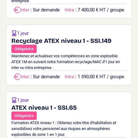
entreprise.
Inter
: Sur demande
Intra
: 7 400,00 € HT / groupe
1 jour
Recyclage ATEX niveau 1 - SSI.149
Obligatoire
Maintenez et actualisez vos compétences en zone explosible
ATEX 1M en suivant notre formation recyclage/MAC d'1 jour en
inter ou intra entreprise.
Inter
: Sur demande
Intra
: 1 590,00 € HT / groupe
1 jour
ATEX niveau 1 - SSI.65
Obligatoire
Formation ATEX niveau 1 : Obtenez votre titre d'habilitation et
sensibilisez votre personnel aux risques en atmosphères
explosibles de zone 1 en 1 jour.