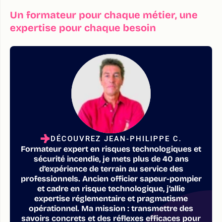
Un formateur pour chaque métier, une
expertise pour chaque besoin
DÉCOUVREZ JEAN-PHILIPPE C.
Formateur expert en risques technologiques et
sécurité incendie, je mets plus de 40 ans
d’expérience de terrain au service des
professionnels. Ancien officier sapeur-pompier
et cadre en risque technologique, j’allie
expertise réglementaire et pragmatisme
opérationnel. Ma mission : transmettre des
savoirs concrets et des réflexes efficaces pour