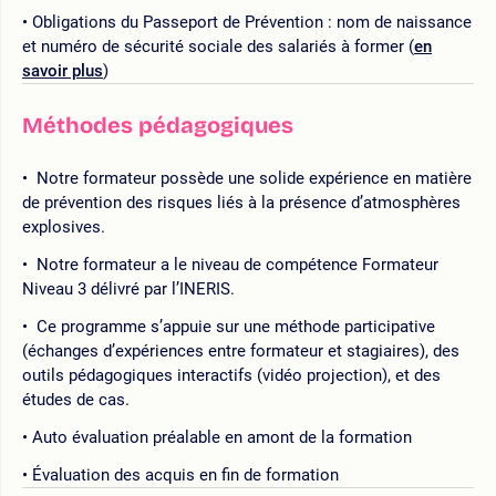
Obligations du Passeport de Prévention : nom de naissance
et numéro de sécurité sociale des salariés à former (
en
savoir plus
)
Méthodes pédagogiques
Notre formateur possède une solide expérience en matière
de prévention des risques liés à la présence d’atmosphères
explosives.
Notre formateur a le niveau de compétence Formateur
Niveau 3 délivré par l’INERIS.
Ce programme s’appuie sur une méthode participative
(échanges d’expériences entre formateur et stagiaires), des
outils pédagogiques interactifs (vidéo projection), et des
études de cas.
Auto évaluation préalable en amont de la formation
Évaluation des acquis en fin de formation