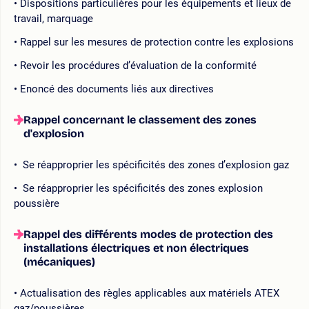
Dispositions particulières pour les équipements et lieux de
travail, marquage
Rappel sur les mesures de protection contre les explosions
Revoir les procédures d’évaluation de la conformité
Enoncé des documents liés aux directives
Rappel concernant le classement des zones
d'explosion
Se réapproprier les spécificités des zones d’explosion gaz
Se réapproprier les spécificités des zones explosion
poussière
Rappel des différents modes de protection des
installations électriques et non électriques
(mécaniques)
Actualisation des règles applicables aux matériels ATEX
gaz/poussières