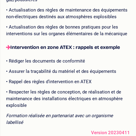
Actualisation des règles de maintenance des équipements
non-électriques destinés aux atmosphères explosibles
Actualisation des règles de bonnes pratiques pour les
interventions sur les organes élémentaires de la mécanique
Intervention en zone ATEX : rappels et exemple
Rédiger les documents de conformité
Assurer la traçabilité du matériel et des équipements
Rappel des règles d’intervention en ATEX
Respecter les règles de conception, de réalisation et de
maintenance des installations électriques en atmosphère
explosible
Formation réalisée en partenariat avec un organisme
labellisé
Version 20230411