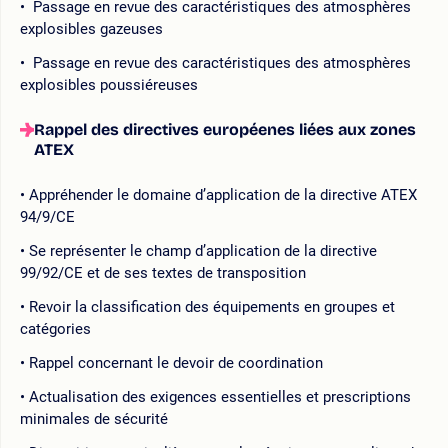
Passage en revue des caractéristiques des atmosphères
explosibles gazeuses
Passage en revue des caractéristiques des atmosphères
explosibles poussiéreuses
Rappel des directives européenes liées aux zones
ATEX
Appréhender le domaine d’application de la directive ATEX
94/9/CE
Se représenter le champ d’application de la directive
99/92/CE et de ses textes de transposition
Revoir la classification des équipements en groupes et
catégories
Rappel concernant le devoir de coordination
Actualisation des exigences essentielles et prescriptions
minimales de sécurité