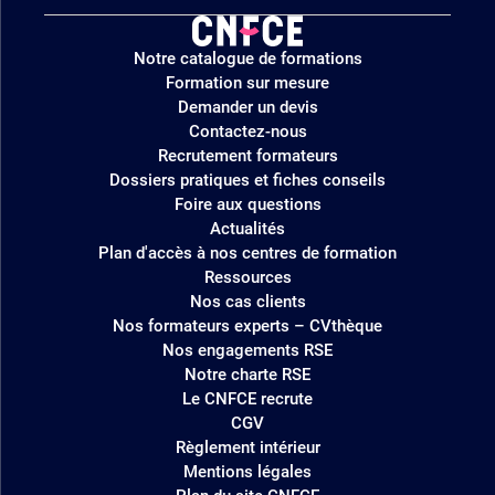
Logo
Notre catalogue de formations
site
Formation sur mesure
Demander un devis
Contactez-nous
Recrutement formateurs
Dossiers pratiques et fiches conseils
Foire aux questions
Actualités
Plan d'accès à nos centres de formation
Ressources
Nos cas clients
Nos formateurs experts – CVthèque
Nos engagements RSE
Notre charte RSE
Le CNFCE recrute
CGV
Règlement intérieur
Mentions légales