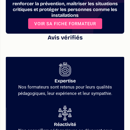
renforcer la prévention, maîtriser les situations
critiques et protéger les personnes comme les
installations
VOIR SA FICHE FORMATEUR
Avis vérifiés
Expertise
Nos formateurs sont retenus pour leurs qualités
pédagogiques, leur expérience et leur sympathie.
Réactivité