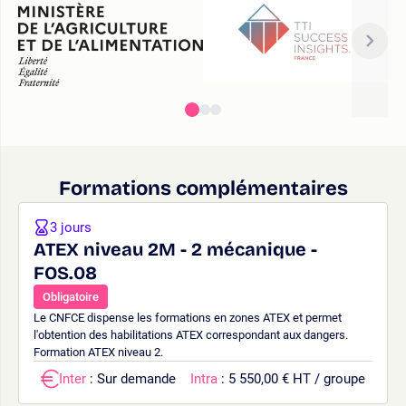
Formations complémentaires
3 jours
ATEX niveau 2M - 2 mécanique -
FOS.08
Obligatoire
Le CNFCE dispense les formations en zones ATEX et permet
l'obtention des habilitations ATEX correspondant aux dangers.
Formation ATEX niveau 2.
Inter
: Sur demande
Intra
: 5 550,00 € HT / groupe