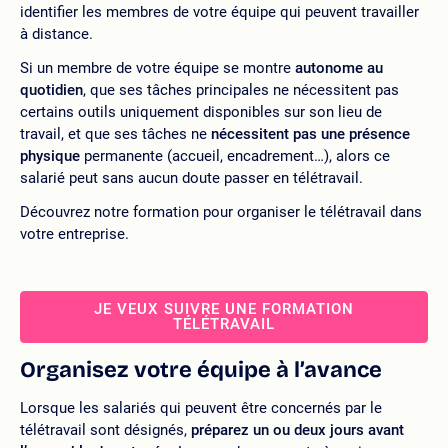
identifier les membres de votre équipe qui peuvent travailler
à distance.
Si un membre de votre équipe se montre
autonome au
quotidien
, que ses tâches principales ne nécessitent pas
certains outils uniquement disponibles sur son lieu de
travail, et que ses tâches ne
nécessitent pas une présence
physique
permanente (accueil, encadrement…), alors ce
salarié peut sans aucun doute passer en télétravail.
Découvrez notre formation pour organiser le télétravail dans
votre entreprise.
JE VEUX SUIVRE UNE FORMATION
TÉLÉTRAVAIL
Organisez votre équipe à l’avance
Lorsque les salariés qui peuvent être concernés par le
télétravail sont désignés,
préparez un ou deux jours avant