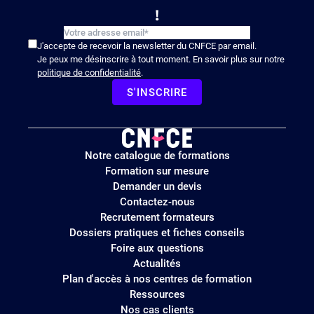
!
J'accepte de recevoir la newsletter du CNFCE par email.
Je peux me désinscrire à tout moment. En savoir plus sur notre
politique de confidentialité
.
S'INSCRIRE
Logo
Notre catalogue de formations
site
Formation sur mesure
Demander un devis
Contactez-nous
Recrutement formateurs
Dossiers pratiques et fiches conseils
Foire aux questions
Actualités
Plan d'accès à nos centres de formation
Ressources
Nos cas clients