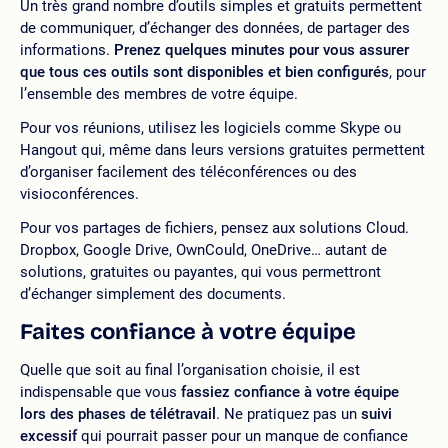
Un très grand nombre d’outils simples et gratuits permettent
de communiquer, d’échanger des données, de partager des
informations.
Prenez quelques minutes pour vous assurer
que tous ces outils sont disponibles et bien configurés
, pour
l’ensemble des membres de votre équipe.
Pour vos réunions, utilisez les logiciels comme Skype ou
Hangout qui, même dans leurs versions gratuites permettent
d’organiser facilement des téléconférences ou des
visioconférences.
Pour vos partages de fichiers, pensez aux solutions Cloud.
Dropbox, Google Drive, OwnCould, OneDrive… autant de
solutions, gratuites ou payantes, qui vous permettront
d’échanger simplement des documents.
Faites confiance à votre équipe
Quelle que soit au final l’organisation choisie, il est
indispensable que vous
fassiez confiance à votre équipe
lors des phases de télétravail
. Ne pratiquez pas un
suivi
excessif
qui pourrait passer pour un manque de confiance