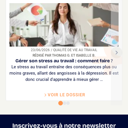
23/06/2026
/ QUALITÉ DE VIE AU TRAVAIL
RÉDIGÉ PAR THOMAS G. ET ISABELLE B.
Gérer son stress au travail : comment faire ?
Le stress au travail entraîne des conséquences plus ou
moins graves, allant des angoisses à la dépression. Il est
donc crucial d'apprendre à mieux gérer …
VOIR LE DOSSIER
Inscrivez-vous à notre newsletter