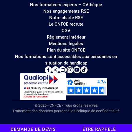
Nos formateurs experts – CVthèque
Nos engagements RSE
Notre charte RSE
Le CNFCE recrute
CGV
Règlement intérieur
Mentions légales
Plan du site CNFCE
Nos formations sont accessibles aux personnes en
situation de handicap
© 2026 - CNFCE - Tous droits réservés
Traitement des données personnelles
Politique de confidentialité
DEMANDE DE DEVIS
ÊTRE RAPPELÉ