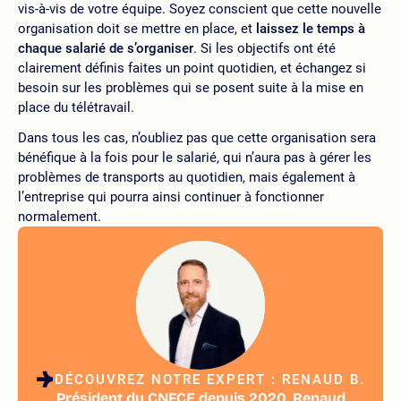
vis-à-vis de votre équipe. Soyez conscient que cette nouvelle
organisation doit se mettre en place, et
laissez le temps à
chaque salarié de s’organiser
. Si les objectifs ont été
clairement définis faites un point quotidien, et échangez si
besoin sur les problèmes qui se posent suite à la mise en
place du télétravail.
Dans tous les cas, n’oubliez pas que cette organisation sera
bénéfique à la fois pour le salarié, qui n’aura pas à gérer les
problèmes de transports au quotidien, mais également à
l’entreprise qui pourra ainsi continuer à fonctionner
normalement.
DÉCOUVREZ NOTRE EXPERT : RENAUD B.
Président du CNFCE depuis 2020, Renaud