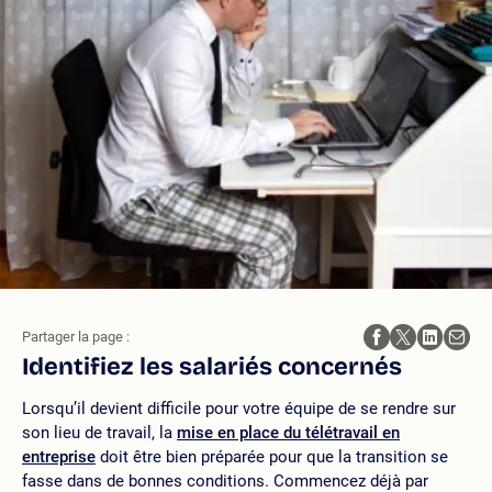
Partager la page :
Identifiez les salariés concernés
Lorsqu’il devient difficile pour votre équipe de se rendre sur
son lieu de travail, la
mise en place du télétravail en
entreprise
doit être bien préparée pour que la transition se
fasse dans de bonnes conditions. Commencez déjà par