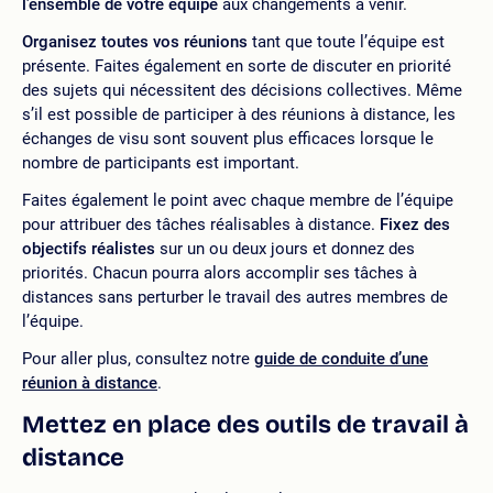
l’ensemble de votre équipe
aux changements à venir.
Organisez toutes vos réunions
tant que toute l’équipe est
présente. Faites également en sorte de discuter en priorité
des sujets qui nécessitent des décisions collectives. Même
s’il est possible de participer à des réunions à distance, les
échanges de visu sont souvent plus efficaces lorsque le
nombre de participants est important.
Faites également le point avec chaque membre de l’équipe
pour attribuer des tâches réalisables à distance.
Fixez des
objectifs réalistes
sur un ou deux jours et donnez des
priorités. Chacun pourra alors accomplir ses tâches à
distances sans perturber le travail des autres membres de
l’équipe.
Pour aller plus, consultez notre
guide de conduite d’une
réunion à distance
.
Mettez en place des outils de travail à
distance