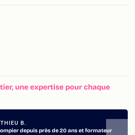
ier, une expertise pour chaque
THIEU B.
pompier depuis près de 20 ans et formateur