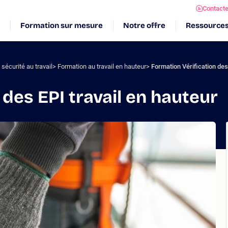
Contact
Formation sur mesure
Notre offre
Ressource
sécurité au travail
Formation au travail en hauteur
Formation Vérification des
 des EPI travail en hauteur