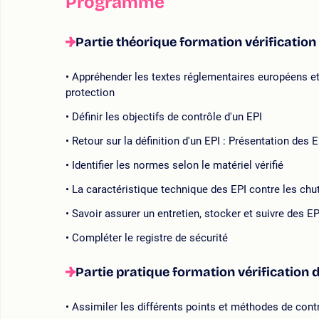
Programme
Partie théorique formation vérification
Appréhender les textes réglementaires européens et
protection
Définir les objectifs de contrôle d'un EPI
Retour sur la définition d'un EPI : Présentation des 
Identifier les normes selon le matériel vérifié
La caractéristique technique des EPI contre les chu
Savoir assurer un entretien, stocker et suivre des EP
Compléter le registre de sécurité
Partie pratique formation vérification 
Assimiler les différents points et méthodes de cont