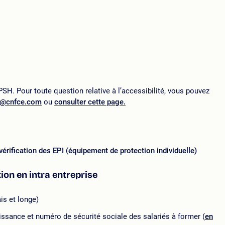
SH. Pour toute question relative à l’accessibilité, vous pouvez
p@cnfce.com
ou
consulter cette page.
vérification des EPI (équipement de protection individuelle)
tion en intra entreprise
is et longe)
ssance et numéro de sécurité sociale des salariés à former (
en