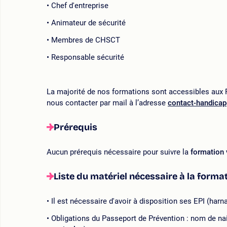
Chef d'entreprise
Animateur de sécurité
Membres de CHSCT
Responsable sécurité
La majorité de nos formations sont accessibles aux P
nous contacter par mail à l’adresse
contact-handica
Prérequis
Aucun prérequis nécessaire pour suivre la
formation 
Liste du matériel nécessaire à la forma
Il est nécessaire d'avoir à disposition ses EPI (harna
Obligations du Passeport de Prévention : nom de nai