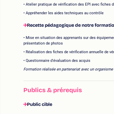
Atelier pratique de vérification des EPI avec fiches d
Appréhender les aides techniques au contrôle
Recette pédagogique de notre formation
Mise en situation des apprenants sur des équipeme
présentation de photos
Réalisation des fiches de vérification annuelle de vé
Questionnaire d'évaluation des acquis
Formation réalisée en partenariat avec un organisme 
Publics & prérequis
Public cible