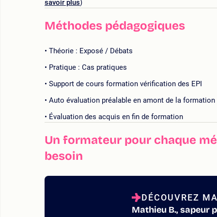
savoir plus
)
Méthodes pédagogiques
Théorie : Exposé / Débats
Pratique : Cas pratiques
Support de cours formation vérification des EPI
Auto évaluation préalable en amont de la formation
Évaluation des acquis en fin de formation
Un formateur pour chaque mét
besoin
DÉCOUVREZ MA
Mathieu B., sapeur 