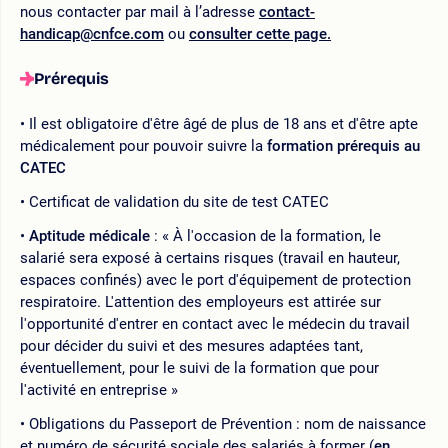
nous contacter par mail à l’adresse
contact-
handicap@cnfce.com
ou
consulter cette page.
Prérequis
Il est obligatoire d'être âgé de plus de 18 ans et d'être apte
médicalement pour pouvoir suivre la
formation prérequis au
CATEC
Certificat de validation du site de test CATEC
Aptitude médicale
: « À l'occasion de la formation, le
salarié sera exposé à certains risques (travail en hauteur,
espaces confinés) avec le port d'équipement de protection
respiratoire. L'attention des employeurs est attirée sur
l'opportunité d'entrer en contact avec le médecin du travail
pour décider du suivi et des mesures adaptées tant,
éventuellement, pour le suivi de la formation que pour
l'activité en entreprise »
Obligations du Passeport de Prévention : nom de naissance
et numéro de sécurité sociale des salariés à former (
en