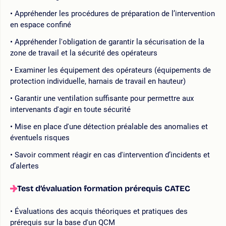
Appréhender les procédures de préparation de l’intervention
en espace confiné
Appréhender l'obligation de garantir la sécurisation de la
zone de travail et la sécurité des opérateurs
Examiner les équipement des opérateurs (équipements de
protection individuelle, harnais de travail en hauteur)
Garantir une ventilation suffisante pour permettre aux
intervenants d'agir en toute sécurité
Mise en place d'une détection préalable des anomalies et
éventuels risques
Savoir comment réagir en cas d'intervention d’incidents et
d’alertes
Test d’évaluation formation prérequis CATEC
Évaluations des acquis théoriques et pratiques des
prérequis sur la base d'un QCM