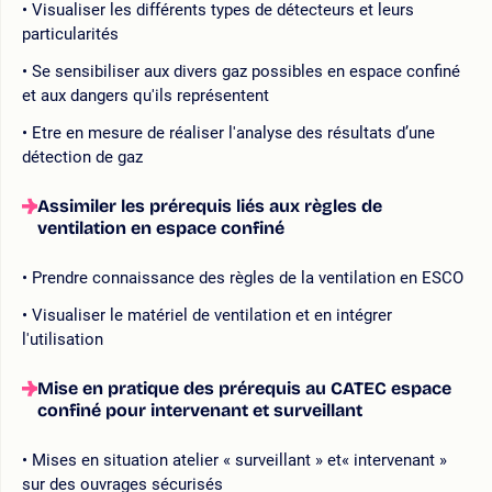
Visualiser les différents types de détecteurs et leurs
particularités
Se sensibiliser aux divers gaz possibles en espace confiné
et aux dangers qu'ils représentent
Etre en mesure de réaliser l'analyse des résultats d’une
détection de gaz
Assimiler les prérequis liés aux règles de
ventilation en espace confiné
Prendre connaissance des règles de la ventilation en ESCO
Visualiser le matériel de ventilation et en intégrer
l'utilisation
Mise en pratique des prérequis au CATEC espace
confiné pour intervenant et surveillant
Mises en situation atelier « surveillant » et« intervenant »
sur des ouvrages sécurisés