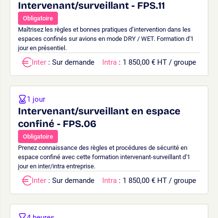
Intervenant/surveillant - FPS.11
Obligatoire
Maîtrisez les règles et bonnes pratiques d’intervention dans les
espaces confinés sur avions en mode DRY / WET. Formation d'1
jour en présentiel.
Inter
: Sur demande
Intra
: 1 850,00 € HT / groupe
1 jour
Intervenant/surveillant en espace
confiné - FPS.06
Obligatoire
Prenez connaissance des règles et procédures de sécurité en
espace confiné avec cette formation intervenant-surveillant d'1
jour en inter/intra entreprise.
Inter
: Sur demande
Intra
: 1 850,00 € HT / groupe
4 heures