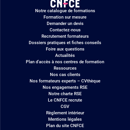
Logo
Notre catalogue de formations
site
Formation sur mesure
Demander un devis
Contactez-nous
Recrutement formateurs
Dossiers pratiques et fiches conseils
Foire aux questions
Actualités
Plan d'accès à nos centres de formation
Ressources
Nos cas clients
Nos formateurs experts – CVthèque
Nos engagements RSE
Notre charte RSE
Le CNFCE recrute
CGV
Règlement intérieur
Mentions légales
Plan du site CNFCE