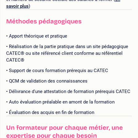
savoir plus
)
Méthodes pédagogiques
Apport théorique et pratique
Réalisation de la partie pratique dans un site pédagogique
CATEC® ou site référencé client conforme au référentiel
CATEC®
Support de cours formation prérequis au CATEC
QCM de validation des connaissances
Délivrance d'une attestation de formation prérequis CATEC
Auto évaluation préalable en amont de la formation
Évaluation des acquis en fin de formation
Un formateur pour chaque métier, une
expertise pour chaque besoin