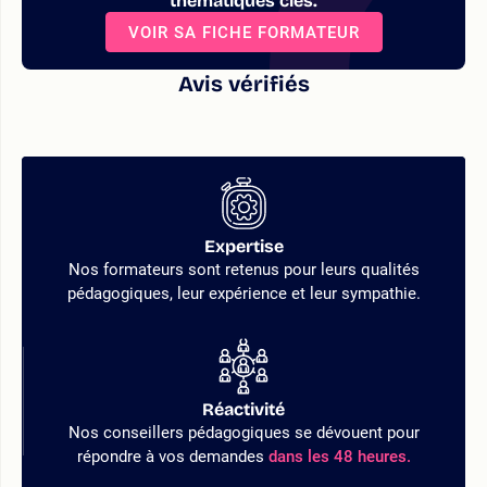
thématiques clés.
VOIR SA FICHE FORMATEUR
Avis vérifiés
Expertise
Nos formateurs sont retenus pour leurs qualités
pédagogiques, leur expérience et leur sympathie.
Réactivité
Nos conseillers pédagogiques se dévouent pour
répondre à vos demandes
dans les 48 heures.