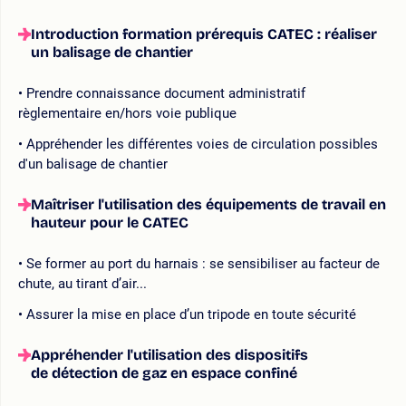
Introduction formation prérequis CATEC : réaliser
un balisage de chantier
Prendre connaissance document administratif
règlementaire en/hors voie publique
Appréhender les différentes voies de circulation possibles
d'un balisage de chantier
Maîtriser l'utilisation des équipements de travail en
hauteur pour le CATEC
Se former au port du harnais : se sensibiliser au facteur de
chute, au tirant d’air...
Assurer la mise en place d’un tripode en toute sécurité
Appréhender l'utilisation des dispositifs
de détection de gaz en espace confiné