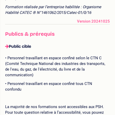
Formation réalisée par l’entreprise habilitée : Organisme
Habilité CATEC ® N°1461062/2015/Catec-01/0/16
Version 20241025
Publics & prérequis
Public cible
Personnel travaillant en espace confiné selon le CTN C
(Comité Technique National des industries des transports,
de l'eau, du gaz, de l'électricité, du livre et de la
communication)
Personnel travaillant en espace confiné tous CTN
confondu
La majorité de nos formations sont accessibles aux PSH.
Pour toute question relative à l’accessibilité, vous pouvez