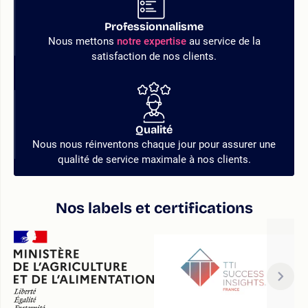
Professionnalisme
Nous mettons
notre expertise
au service de la
satisfaction de nos clients.
Qualité
Nous nous réinventons chaque jour pour assurer une
qualité de service maximale à nos clients.
Nos labels et certifications