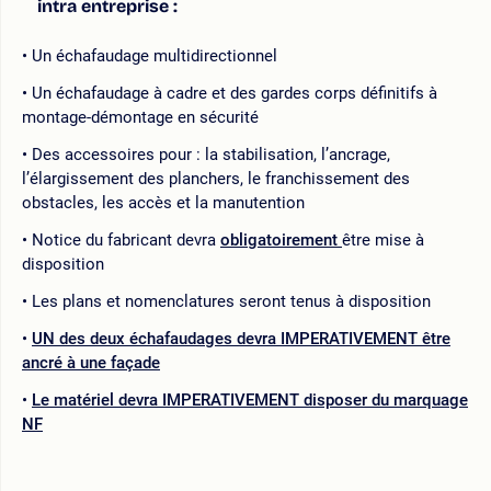
intra entreprise :
Un échafaudage multidirectionnel
Un échafaudage à cadre et des gardes corps définitifs à
montage-démontage en sécurité
Des accessoires pour : la stabilisation, l’ancrage,
l’élargissement des planchers, le franchissement des
obstacles, les accès et la manutention
Notice du fabricant devra
obligatoirement
être mise à
disposition
Les plans et nomenclatures seront tenus à disposition
UN des deux échafaudages devra IMPERATIVEMENT être
ancré à une façade
Le matériel devra IMPERATIVEMENT disposer du marquage
NF