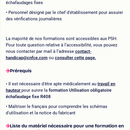
échafaudages fixes
Personnel désigné par le chef d'établissement pour assurer
des vérifications journalières
La majorité de nos formations sont accessibles aux PSH.
Pour toute question relative à l’accessibilité, vous pouvez
nous contacter par mail à l’adresse
contact-
handicap@cnfce.com
ou
consulter cette page.
Prérequis
Il est nécessaire d'être apte médicalement au
travail en
hauteur
pour suivre la
formation Utilisation obligatoire
échafaudage fixe R408
Maîtriser le français pour comprendre les schémas
d'utilisation et la notice du fabricant
Liste du matériel nécessaire pour une formation en