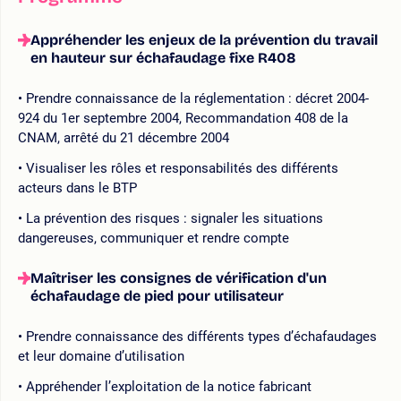
Appréhender les enjeux de la prévention du travail
en hauteur sur échafaudage fixe R408
Prendre connaissance de la réglementation : décret 2004-
924 du 1er septembre 2004, Recommandation 408 de la
CNAM, arrêté du 21 décembre 2004
Visualiser les rôles et responsabilités des différents
acteurs dans le BTP
La prévention des risques : signaler les situations
dangereuses, communiquer et rendre compte
Maîtriser les consignes de vérification d'un
échafaudage de pied pour utilisateur
Prendre connaissance des différents types d’échafaudages
et leur domaine d’utilisation
Appréhender l’exploitation de la notice fabricant