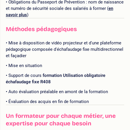
Obligations du Passeport de Prévention : nom de naissance
et numéro de sécurité sociale des salariés à former (
en
savoir plus
)
Méthodes pédagogiques
Mise à disposition de vidéo projecteur et d'une plateforme
pédagogique composée d'échafaudage fixe multidirectionnel
et façadier
Mise en situation
Support de cours
formation Utilisation obligatoire
échafaudage fixe R408
Auto évaluation préalable en amont de la formation
Évaluation des acquis en fin de formation
Un formateur pour chaque métier, une
expertise pour chaque besoin