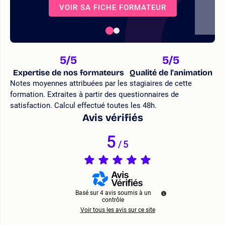
VOIR SA FICHE FORMATEUR
5
/5
5
/5
Expertise de nos formateurs
Qualité de l'animation
Notes moyennes attribuées par les stagiaires de cette
formation. Extraites à partir des questionnaires de
satisfaction. Calcul effectué toutes les 48h.
Avis vérifiés
5
/
5
Basé sur
4
avis soumis à un
contrôle
Voir tous les avis sur ce site