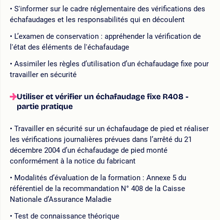
S'informer sur le cadre réglementaire des vérifications des
échafaudages et les responsabilités qui en découlent
L’examen de conservation : appréhender la vérification de
l'état des éléments de l'échafaudage
Assimiler les règles d’utilisation d’un échafaudage fixe pour
travailler en sécurité
Utiliser et vérifier un échafaudage fixe R408 -
partie pratique
Travailler en sécurité sur un échafaudage de pied et réaliser
les vérifications journalières prévues dans l’arrêté du 21
décembre 2004 d’un échafaudage de pied monté
conformément à la notice du fabricant
Modalités d’évaluation de la formation : Annexe 5 du
référentiel de la recommandation N° 408 de la Caisse
Nationale d’Assurance Maladie
Test de connaissance théorique