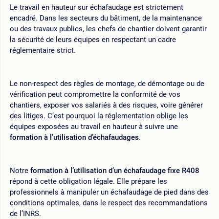
Le travail en hauteur sur échafaudage est strictement
encadré. Dans les secteurs du bâtiment, de la maintenance
ou des travaux publics, les chefs de chantier doivent garantir
la sécurité de leurs équipes en respectant un cadre
réglementaire strict.
Le non-respect des règles de montage, de démontage ou de
vérification peut compromettre la conformité de vos
chantiers, exposer vos salariés à des risques, voire générer
des litiges. C’est pourquoi la réglementation oblige les
équipes exposées au travail en hauteur à suivre une
formation à l’utilisation d’échafaudages
.
Notre
formation à l’utilisation d’un échafaudage fixe R408
répond à cette obligation légale. Elle prépare les
professionnels à manipuler un échafaudage de pied dans des
conditions optimales, dans le respect des recommandations
de l’INRS.