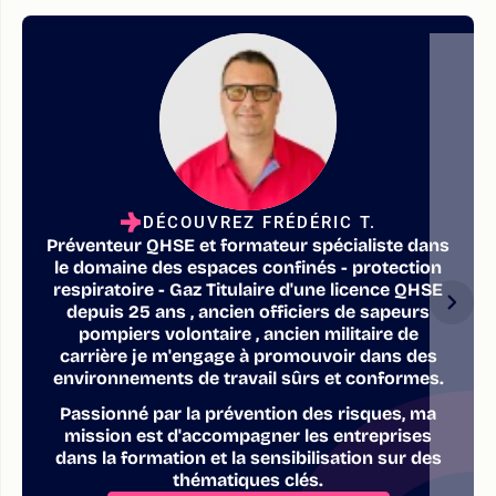
DÉCOUVREZ FRÉDÉRIC T.
Préventeur QHSE et formateur spécialiste dans
le domaine des espaces confinés - protection
respiratoire - Gaz Titulaire d'une licence QHSE
depuis 25 ans , ancien officiers de sapeurs
pompiers volontaire , ancien militaire de
carrière je m'engage à promouvoir dans des
environnements de travail sûrs et conformes.
Passionné par la prévention des risques, ma
mission est d'accompagner les entreprises
dans la formation et la sensibilisation sur des
thématiques clés.