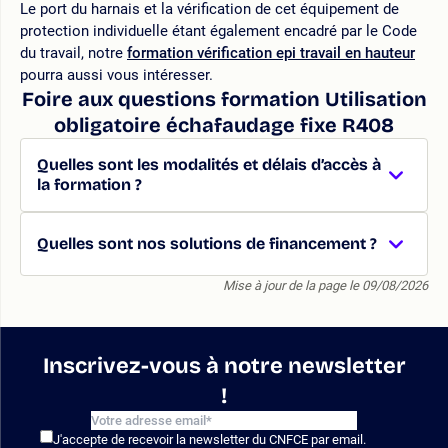
Le port du harnais et la vérification de cet équipement de
protection individuelle étant également encadré par le Code
du travail, notre
formation vérification epi travail en hauteur
pourra aussi vous intéresser.
Foire aux questions formation Utilisation
obligatoire échafaudage fixe R408
Quelles sont les modalités et délais d’accès à
la formation ?
Quelles sont nos solutions de financement ?
Mise à jour de la page le 09/08/2026
Inscrivez-vous à notre newsletter
!
J'accepte de recevoir la newsletter du CNFCE par email.