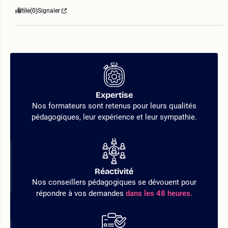
Utile
(0)
Signaler
Expertise
Nos formateurs sont retenus pour leurs qualités
pédagogiques, leur expérience et leur sympathie.
Réactivité
Nos conseillers pédagogiques se dévouent pour
répondre à vos demandes
dans les 48 heures.