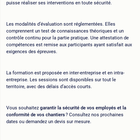
puisse réaliser ses interventions en toute sécurité.
Les modalités d’évaluation sont réglementées. Elles
comprennent un test de connaissances théoriques et un
contrôle continu pour la partie pratique. Une attestation de
compétences est remise aux participants ayant satisfait aux
exigences des épreuves.
La formation est proposée en inter-entreprise et en intra-
entreprise. Les sessions sont disponibles sur tout le
territoire, avec des délais d’accès courts.
Vous souhaitez
garantir la sécurité de vos employés et la
conformité de vos chantiers
? Consultez nos prochaines
dates ou demandez un devis sur mesure.