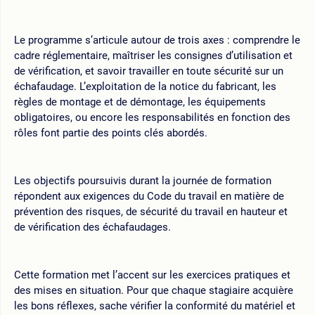
Le programme s’articule autour de trois axes : comprendre le
cadre réglementaire, maîtriser les consignes d’utilisation et
de vérification, et savoir travailler en toute sécurité sur un
échafaudage. L’exploitation de la notice du fabricant, les
règles de montage et de démontage, les équipements
obligatoires, ou encore les responsabilités en fonction des
rôles font partie des points clés abordés.
Les objectifs poursuivis durant la journée de formation
répondent aux exigences du Code du travail en matière de
prévention des risques, de sécurité du travail en hauteur et
de vérification des échafaudages.
Cette formation met l’accent sur les exercices pratiques et
des mises en situation. Pour que chaque stagiaire acquière
les bons réflexes, sache vérifier la conformité du matériel et