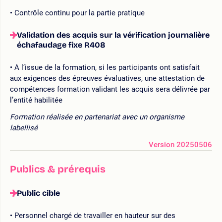
Contrôle continu pour la partie pratique
Validation des acquis sur la vérification journalière
échafaudage fixe R408
A l’issue de la formation, si les participants ont satisfait
aux exigences des épreuves évaluatives, une attestation de
compétences formation validant les acquis sera délivrée par
l’entité habilitée
Formation réalisée en partenariat avec un organisme
labellisé
Version 20250506
Publics & prérequis
Public cible
Personnel chargé de travailler en hauteur sur des