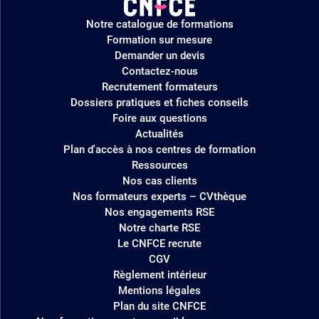
Logo
Notre catalogue de formations
site
Formation sur mesure
Demander un devis
Contactez-nous
Recrutement formateurs
Dossiers pratiques et fiches conseils
Foire aux questions
Actualités
Plan d'accès à nos centres de formation
Ressources
Nos cas clients
Nos formateurs experts – CVthèque
Nos engagements RSE
Notre charte RSE
Le CNFCE recrute
CGV
Règlement intérieur
Mentions légales
Plan du site CNFCE