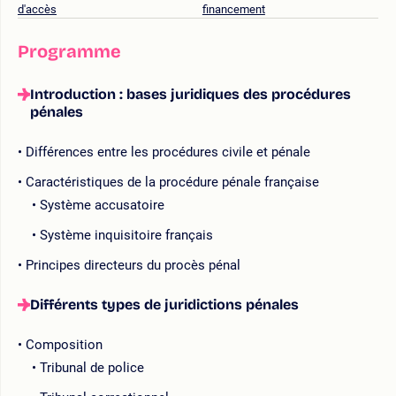
d'accès
financement
Programme
Introduction : bases juridiques des procédures
pénales
Différences entre les procédures civile et pénale
Caractéristiques de la procédure pénale française
Système accusatoire
Système inquisitoire français
Principes directeurs du procès pénal
Différents types de juridictions pénales
Composition
Tribunal de police