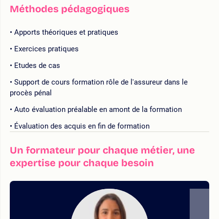
Méthodes pédagogiques
Apports théoriques et pratiques
Exercices pratiques
Etudes de cas
Support de cours formation rôle de l'assureur dans le
procès pénal
Auto évaluation préalable en amont de la formation
Évaluation des acquis en fin de formation
Un formateur pour chaque métier, une
expertise pour chaque besoin