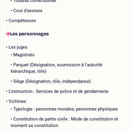
Tribunal correctionnel
Cour d'assises
Compétences
Les personnages
Les juges
Magistrats
Parquet (Désignation, soumission à l'autorité
hiérarchique, rôle)
Siège (Désignation, rôle, indépendance)
L'instruction : Services de police et de gendarmerie
Victimes
Typologie : personnes morales, personnes physiques
Constitution de partie civile : Mode de constitution et
moment sa constitution