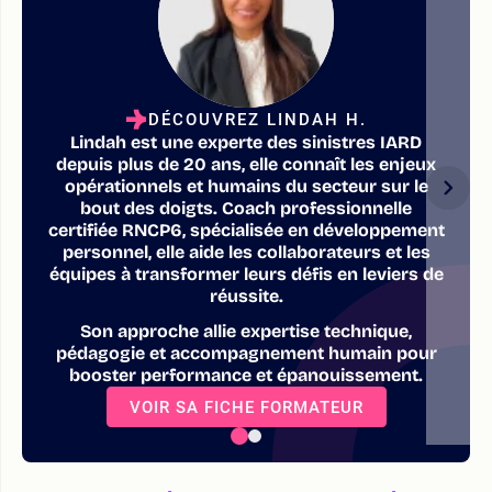
DÉCOUVREZ LINDAH H.
Lindah est une experte des sinistres IARD
depuis plus de 20 ans, elle connaît les enjeux
opérationnels et humains du secteur sur le
bout des doigts. Coach professionnelle
certifiée RNCP6, spécialisée en développement
personnel, elle aide les collaborateurs et les
équipes à transformer leurs défis en leviers de
réussite.
Son approche allie expertise technique,
pédagogie et accompagnement humain pour
booster performance et épanouissement.
VOIR SA FICHE FORMATEUR