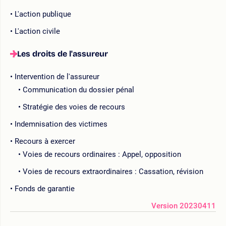
L'action publique
L'action civile
Les droits de l'assureur
Intervention de l'assureur
Communication du dossier pénal
Stratégie des voies de recours
Indemnisation des victimes
Recours à exercer
Voies de recours ordinaires : Appel, opposition
Voies de recours extraordinaires : Cassation, révision
Fonds de garantie
Version 20230411