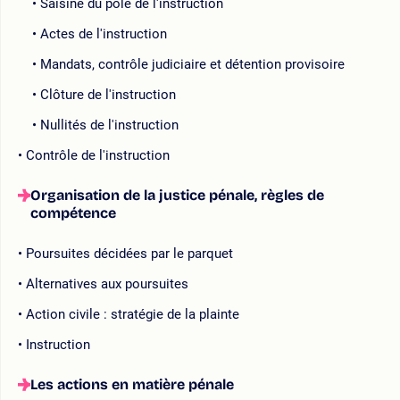
Saisine du pôle de l'instruction
Actes de l'instruction
Mandats, contrôle judiciaire et détention provisoire
Clôture de l'instruction
Nullités de l'instruction
Contrôle de l'instruction
Organisation de la justice pénale, règles de
compétence
Poursuites décidées par le parquet
Alternatives aux poursuites
Action civile : stratégie de la plainte
Instruction
Les actions en matière pénale