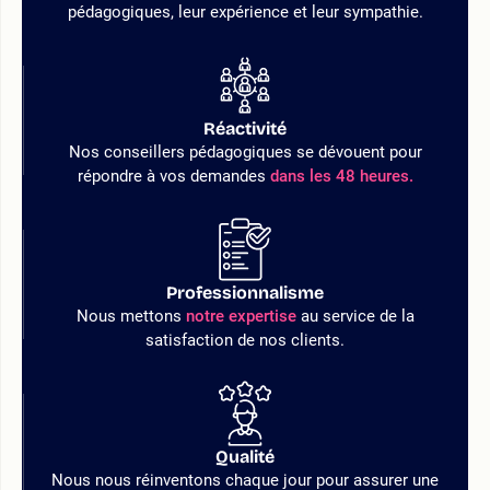
pédagogiques, leur expérience et leur sympathie.
Réactivité
Nos conseillers pédagogiques se dévouent pour
répondre à vos demandes
dans les 48 heures.
Professionnalisme
Nous mettons
notre expertise
au service de la
satisfaction de nos clients.
Qualité
Nous nous réinventons chaque jour pour assurer une