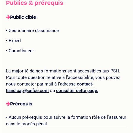
Publics & prérequis
Public cible
Gestionnaire d'assurance
Expert
Garantisseur
La majorité de nos formations sont accessibles aux PSH.
Pour toute question relative à l’accessibilité, vous pouvez
nous contacter par mail à l’adresse
contact-
handicap@cnfce.com
ou
consulter cette page.
Prérequis
Aucun pré-requis pour suivre la formation rôle de l'assureur
dans le procès pénal