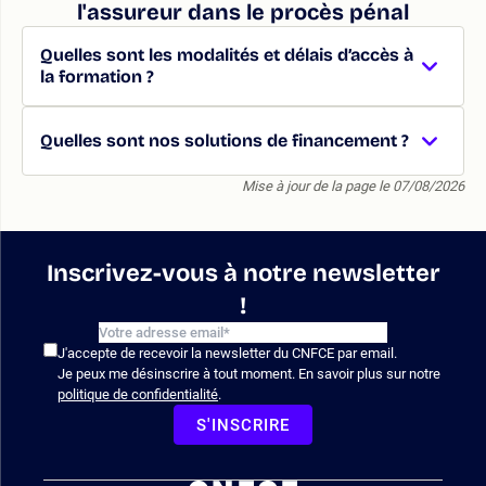
l'assureur dans le procès pénal
Quelles sont les modalités et délais d’accès à
la formation ?
Quelles sont nos solutions de financement ?
Mise à jour de la page le 07/08/2026
Inscrivez-vous à notre newsletter
!
J'accepte de recevoir la newsletter du CNFCE par email.
Je peux me désinscrire à tout moment. En savoir plus sur notre
politique de confidentialité
.
S'INSCRIRE