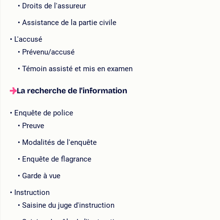
Droits de l'assureur
Assistance de la partie civile
L'accusé
Prévenu/accusé
Témoin assisté et mis en examen
La recherche de l'information
Enquête de police
Preuve
Modalités de l'enquête
Enquête de flagrance
Garde à vue
Instruction
Saisine du juge d'instruction