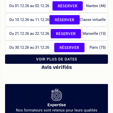
Du 01.12.26 au 02.12.26
Nantes (44)
RÉSERVER
Du 10.12.26 au 11.12.26
Classe virtuelle
RÉSERVER
Du 21.12.26 au 22.12.26
Marseille (13)
RÉSERVER
Du 30.12.26 au 31.12.26
Paris (75)
RÉSERVER
VOIR PLUS DE DATES
Avis vérifiés
Expertise
Nos formateurs sont retenus pour leurs qualités