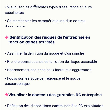
Visualiser les différentes types d'assurance et leurs
spécificités
Se représenter les caractéristiques d'un contrat
d'assurance
Identification des risques de l'entreprise en
fonction de ses activités
Assimiler la définition du risque et d'un sinistre
Prendre connaissance de la notion de risque assurable
Recensement des principaux facteurs d'aggravation
Focus sur le risque de fréquence et le risque
catastrophique
Visualiser le contenu des garanties RC entreprise
Définition des dispositions communes à la RC exploitation