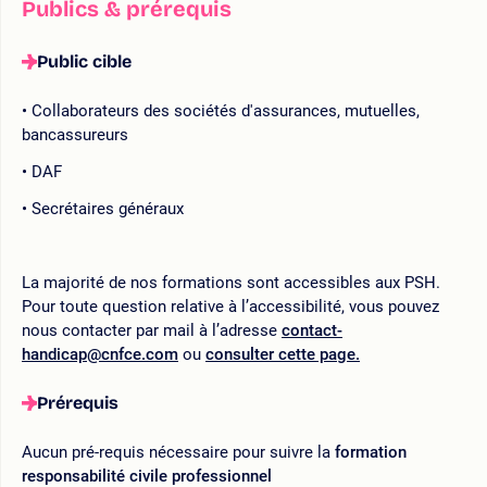
Publics & prérequis
Public cible
Collaborateurs des sociétés d'assurances, mutuelles,
bancassureurs
DAF
Secrétaires généraux
La majorité de nos formations sont accessibles aux PSH.
Pour toute question relative à l’accessibilité, vous pouvez
nous contacter par mail à l’adresse
contact-
handicap@cnfce.com
ou
consulter cette page.
Prérequis
Aucun pré-requis nécessaire pour suivre la
formation
responsabilité civile professionnel