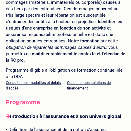
dommages (matériels, immatériels ou corporels) causés à
des tiers par des entreprises. Ces dommages couvrent un
très large spectre et leur réparation est susceptible
d'entraîner des coûts à la hauteur du préjudice.
Identifier les
risques d'une entreprise en fonction de son activité
et
assurer sa responsabilité professionnelle est donc une
obligation pour les entreprises. Notre
formation
sur cette
obligation de réparer les dommages causés à autrui
vous
permettra de
maîtriser rapidement le contexte et l'étendue de
la RC pro
.
Programme éligible à l’obligation de formation continue liée
à la DDA
Consulter nos modalités et délais
Consulter nos solutions de
d'accès
financement
Programme
Introduction à l'assurance et à son univers global
Définition de l'assurance et de la notion d'assureur