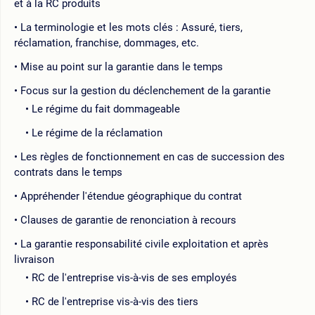
et à la RC produits
La terminologie et les mots clés : Assuré, tiers,
réclamation, franchise, dommages, etc.
Mise au point sur la garantie dans le temps
Focus sur la gestion du déclenchement de la garantie
Le régime du fait dommageable
Le régime de la réclamation
Les règles de fonctionnement en cas de succession des
contrats dans le temps
Appréhender l'étendue géographique du contrat
Clauses de garantie de renonciation à recours
La garantie responsabilité civile exploitation et après
livraison
RC de l'entreprise vis-à-vis de ses employés
RC de l'entreprise vis-à-vis des tiers