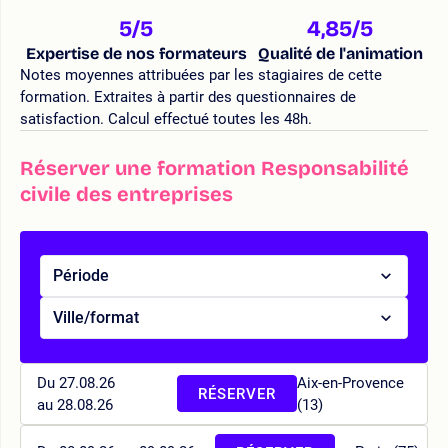
5
/5
4,85
/5
Expertise de nos formateurs
Qualité de l'animation
Notes moyennes attribuées par les stagiaires de cette
formation. Extraites à partir des questionnaires de
satisfaction. Calcul effectué toutes les 48h.
Réserver une formation Responsabilité
civile des entreprises
Période
Ville/format
Du 27.08.26
Aix-en-Provence
RÉSERVER
au 28.08.26
(13)