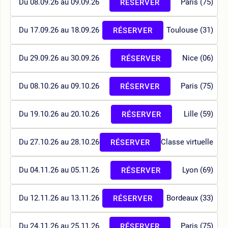
Du 08.09.26 au 09.09.26
Paris (75)
RÉSERVER
Du 17.09.26 au 18.09.26
Toulouse (31)
RÉSERVER
Du 29.09.26 au 30.09.26
Nice (06)
RÉSERVER
Du 08.10.26 au 09.10.26
Paris (75)
RÉSERVER
Du 19.10.26 au 20.10.26
Lille (59)
RÉSERVER
Du 27.10.26 au 28.10.26
Classe virtuelle
RÉSERVER
Du 04.11.26 au 05.11.26
Lyon (69)
RÉSERVER
Du 12.11.26 au 13.11.26
Bordeaux (33)
RÉSERVER
Du 24.11.26 au 25.11.26
Paris (75)
RÉSERVER