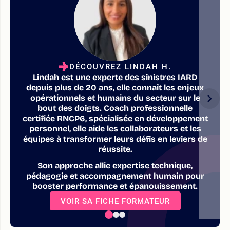
DÉCOUVREZ LINDAH H.
Lindah est une experte des sinistres IARD
depuis plus de 20 ans, elle connaît les enjeux
opérationnels et humains du secteur sur le
bout des doigts. Coach professionnelle
certifiée RNCP6, spécialisée en développement
personnel, elle aide les collaborateurs et les
équipes à transformer leurs défis en leviers de
réussite.
Son approche allie expertise technique,
pédagogie et accompagnement humain pour
booster performance et épanouissement.
VOIR SA FICHE FORMATEUR