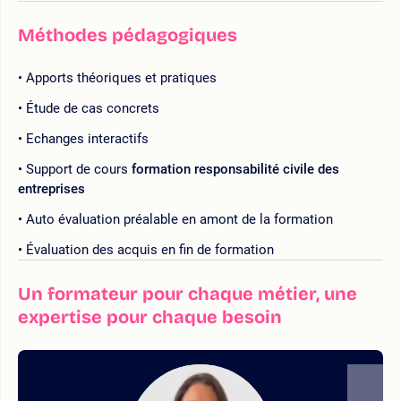
Méthodes pédagogiques
Apports théoriques et pratiques
Étude de cas concrets
Echanges interactifs
Support de cours
formation responsabilité civile des
entreprises
Auto évaluation préalable en amont de la formation
Évaluation des acquis en fin de formation
Un formateur pour chaque métier, une
expertise pour chaque besoin