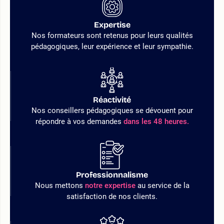
Expertise
Nos formateurs sont retenus pour leurs qualités
pédagogiques, leur expérience et leur sympathie.
Réactivité
Nos conseillers pédagogiques se dévouent pour
répondre à vos demandes
dans les 48 heures.
Professionnalisme
Nous mettons
notre expertise
au service de la
satisfaction de nos clients.