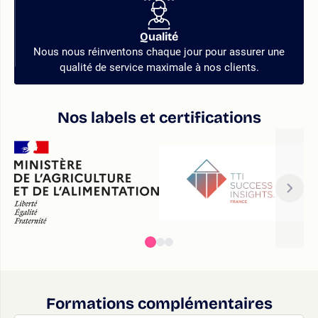
Qualité
Nous nous réinventons chaque jour pour assurer une
qualité de service maximale à nos clients.
Nos labels et certifications
Formations complémentaires