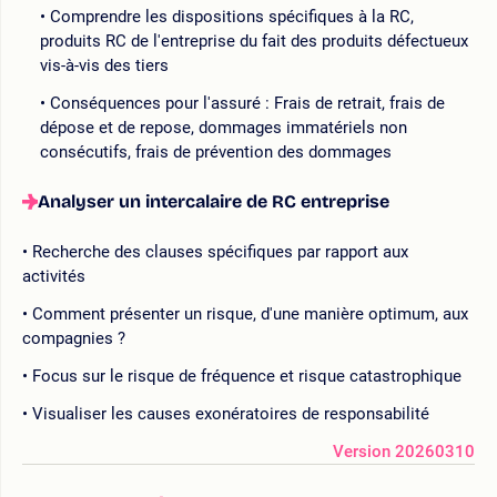
Comprendre les dispositions spécifiques à la RC,
produits RC de l'entreprise du fait des produits défectueux
vis-à-vis des tiers
Conséquences pour l'assuré : Frais de retrait, frais de
dépose et de repose, dommages immatériels non
consécutifs, frais de prévention des dommages
Analyser un intercalaire de RC entreprise
Recherche des clauses spécifiques par rapport aux
activités
Comment présenter un risque, d'une manière optimum, aux
compagnies ?
Focus sur le risque de fréquence et risque catastrophique
Visualiser les causes exonératoires de responsabilité
Version 20260310