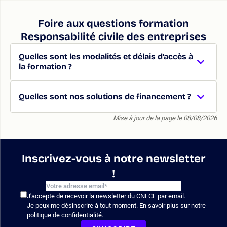
Foire aux questions formation
Responsabilité civile des entreprises
Quelles sont les modalités et délais d’accès à
la formation ?
Quelles sont nos solutions de financement ?
Mise à jour de la page le 08/08/2026
Inscrivez-vous à notre newsletter
!
J'accepte de recevoir la newsletter du CNFCE par email.
Je peux me désinscrire à tout moment. En savoir plus sur notre
politique de confidentialité
.