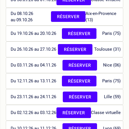
Du 08.10.26
Aix-en-Provence
RÉSERVER
au 09.10.26
(13)
Du 19.10.26 au 20.10.26
Paris (75)
RÉSERVER
Du 26.10.26 au 27.10.26
Toulouse (31)
RÉSERVER
Du 03.11.26 au 04.11.26
Nice (06)
RÉSERVER
Du 12.11.26 au 13.11.26
Paris (75)
RÉSERVER
Du 23.11.26 au 24.11.26
Lille (59)
RÉSERVER
Du 02.12.26 au 03.12.26
Classe virtuelle
RÉSERVER
Du 10.12.26 au 11.12.26
Lyon (69)
RÉSERVER