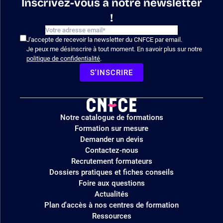
Inscrivez-vous à notre newsletter
!
J'accepte de recevoir la newsletter du CNFCE par email.
Je peux me désinscrire à tout moment. En savoir plus sur notre
politique de confidentialité
.
S'INSCRIRE
Logo
Notre catalogue de formations
site
Formation sur mesure
Demander un devis
Contactez-nous
Recrutement formateurs
Dossiers pratiques et fiches conseils
Foire aux questions
Actualités
Plan d'accès à nos centres de formation
Ressources