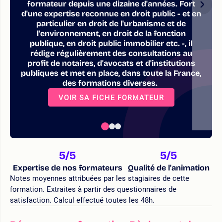
formateur depuis une dizaine d'années. Fort
d'une expertise reconnue en droit public - et en
particulier en droit de l'urbanisme et de
l'environnement, en droit de la fonction
publique, en droit public immobilier etc. -, il
rédige régulièrement des consultations au
profit de notaires, d'avocats et d'institutions
publiques et met en place, dans toute la France,
des formations diverses.
VOIR SA FICHE FORMATEUR
5
/5
5
/5
Expertise de nos formateurs
Qualité de l'animation
Notes moyennes attribuées par les stagiaires de cette
formation. Extraites à partir des questionnaires de
satisfaction. Calcul effectué toutes les 48h.