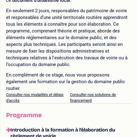
ce
document d’urbanisme local
.
En seulement 2 jours, responsables du patrimoine de voirie
et responsables d’une unité territoriale routière apprendront
tous les éléments à connaître pour son élaboration. Ce
programme, comprenant théorie et pratique, aborde des
éléments réglementaires sur le domaine public, et des
aspects plus techniques. Les participants seront ainsi en
mesure de fixer les dispositions administratives et
techniques relatives à l'exécution des travaux de voirie ou à
l’occupation du domaine public.
En complément de ce stage, nous vous proposons
également une formation sur la gestion du domaine public
routier.
Consulter nos modalités et délais
Consulter nos solutions de
d'accès
financement
Programme
Introduction à la formation à l’élaboration du
règlement de voirie