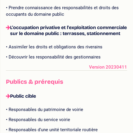
Prendre connaissance des responsabilités et droits des
occupants du domaine public
L'occupation privative et l'exploitation commerciale
sur le domaine public : terrasses, stationnement
Assimiler les droits et obligations des riverains
Découvrir les responsabilité des gestionnaires
Version 20230411
Publics & prérequis
Public cible
Responsables du patrimoine de voirie
Responsables du service voirie
Responsables d'une unité territoriale routière