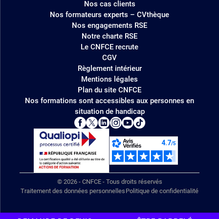
Nos cas clients
Nos formateurs experts – CVthèque
Nos engagements RSE
Notre charte RSE
Le CNFCE recrute
CGV
Règlement intérieur
Mentions légales
Plan du site CNFCE
Nos formations sont accessibles aux personnes en
situation de handicap
© 2026 - CNFCE - Tous droits réservés
Traitement des données personnelles
Politique de confidentialité