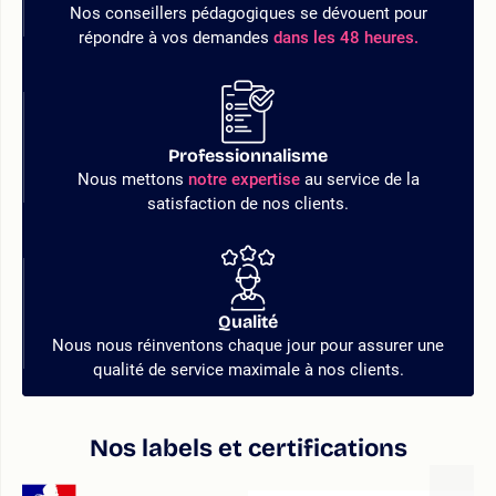
Nos conseillers pédagogiques se dévouent pour
répondre à vos demandes
dans les 48 heures.
Professionnalisme
Nous mettons
notre expertise
au service de la
satisfaction de nos clients.
Qualité
Nous nous réinventons chaque jour pour assurer une
qualité de service maximale à nos clients.
Nos labels et certifications