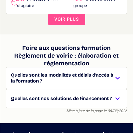
stagiaire
groupe
VOIR PLUS
Foire aux questions formation
Règlement de voirie : élaboration et
réglementation
Quelles sont les modalités et délais d’accès à
la formation ?
Quelles sont nos solutions de financement ?
Mise à jour de la page le 06/08/2026