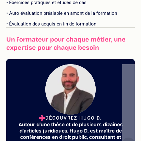
Exercices pratiques et études de cas
Auto évaluation préalable en amont de la formation
Évaluation des acquis en fin de formation
Un formateur pour chaque métier, une
expertise pour chaque besoin
DÉCOUVREZ HUGO D.
Auteur d'une thèse et de plusieurs dizaines
d'articles juridiques, Hugo D. est maître de
conférences en droit public, consultant et