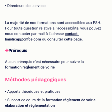
Directeurs des services
La majorité de nos formations sont accessibles aux PSH.
Pour toute question relative à l’accessibilité, vous pouvez
nous contacter par mail à l’adresse
contact-
handicap@cnfce.com
ou
consulter cette page.
Prérequis
Aucun prérequis n'est nécessaire pour suivre la
formation règlement de voirie
Méthodes pédagogiques
Apports théoriques et pratiques
Support de cours de la
formation règlement de voirie :
élaboration et réglementation