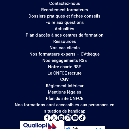
Contactez-nous
Recrutement formateurs
Dossiers pratiques et fiches conseils
Foire aux questions
Actualités
Plan d'accès à nos centres de formation
Ressources
Nos cas clients
Nos formateurs experts – CVthèque
Nos engagements RSE
Notre charte RSE
Le CNFCE recrute
CGV
Règlement intérieur
Mentions légales
Plan du site CNFCE
Nos formations sont accessibles aux personnes en
situation de handicap