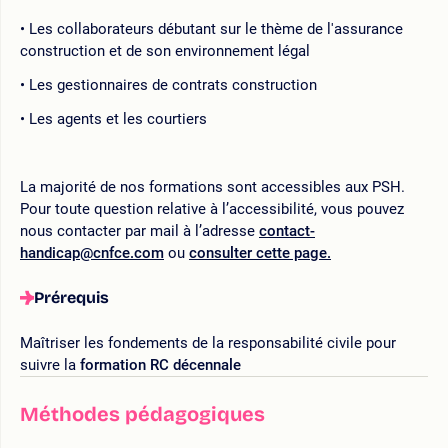
Les collaborateurs débutant sur le thème de l'assurance
construction et de son environnement légal
Les gestionnaires de contrats construction
Les agents et les courtiers
La majorité de nos formations sont accessibles aux PSH.
Pour toute question relative à l’accessibilité, vous pouvez
nous contacter par mail à l’adresse
contact-
handicap@cnfce.com
ou
consulter cette page.
Prérequis
Maîtriser les fondements de la responsabilité civile pour
suivre la
formation RC décennale
Méthodes pédagogiques