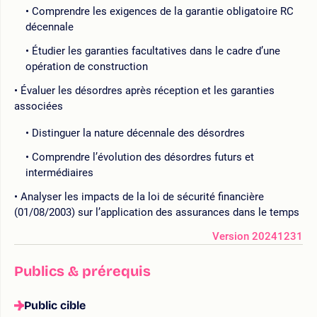
Comprendre les exigences de la garantie obligatoire RC
décennale
Étudier les garanties facultatives dans le cadre d’une
opération de construction
Évaluer les désordres après réception et les garanties
associées
Distinguer la nature décennale des désordres
Comprendre l’évolution des désordres futurs et
intermédiaires
Analyser les impacts de la loi de sécurité financière
(01/08/2003) sur l’application des assurances dans le temps
Version 20241231
Publics & prérequis
Public cible