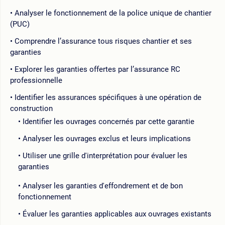
Analyser le fonctionnement de la police unique de chantier
(PUC)
Comprendre l’assurance tous risques chantier et ses
garanties
Explorer les garanties offertes par l’assurance RC
professionnelle
Identifier les assurances spécifiques à une opération de
construction
Identifier les ouvrages concernés par cette garantie
Analyser les ouvrages exclus et leurs implications
Utiliser une grille d'interprétation pour évaluer les
garanties
Analyser les garanties d'effondrement et de bon
fonctionnement
Évaluer les garanties applicables aux ouvrages existants