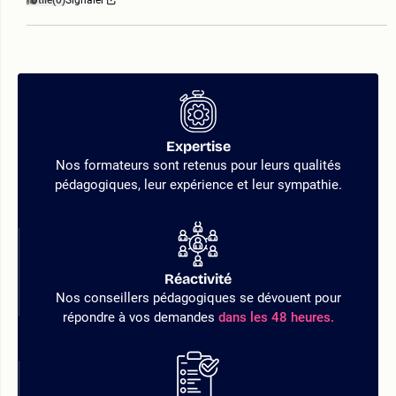
Utile
(0)
Signaler
Expertise
Nos formateurs sont retenus pour leurs qualités
pédagogiques, leur expérience et leur sympathie.
Réactivité
Nos conseillers pédagogiques se dévouent pour
répondre à vos demandes
dans les 48 heures.