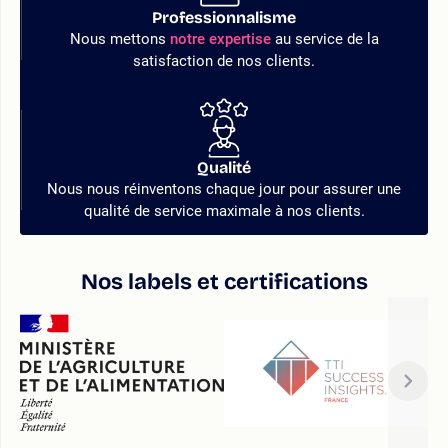
Professionnalisme
Nous mettons
notre expertise
au service de la
satisfaction de nos clients.
Qualité
Nous nous réinventons chaque jour pour assurer une
qualité de service maximale à nos clients.
Nos labels et certifications