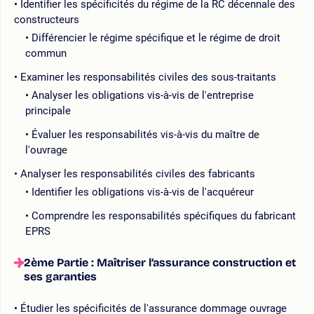
Identifier les spécificités du régime de la RC décennale des
constructeurs
Différencier le régime spécifique et le régime de droit
commun
Examiner les responsabilités civiles des sous-traitants
Analyser les obligations vis-à-vis de l'entreprise
principale
Évaluer les responsabilités vis-à-vis du maître de
l'ouvrage
Analyser les responsabilités civiles des fabricants
Identifier les obligations vis-à-vis de l'acquéreur
Comprendre les responsabilités spécifiques du fabricant
EPRS
2ème Partie : Maîtriser l’assurance construction et
ses garanties
Étudier les spécificités de l'assurance dommage ouvrage