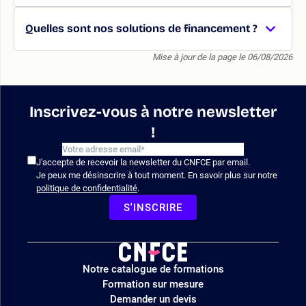
Quelles sont nos solutions de financement ?
Mise à jour de la page le 06/08/2026
Inscrivez-vous à notre newsletter
!
J'accepte de recevoir la newsletter du CNFCE par email.
Je peux me désinscrire à tout moment. En savoir plus sur notre
politique de confidentialité
.
S'INSCRIRE
Logo
Notre catalogue de formations
site
Formation sur mesure
Demander un devis