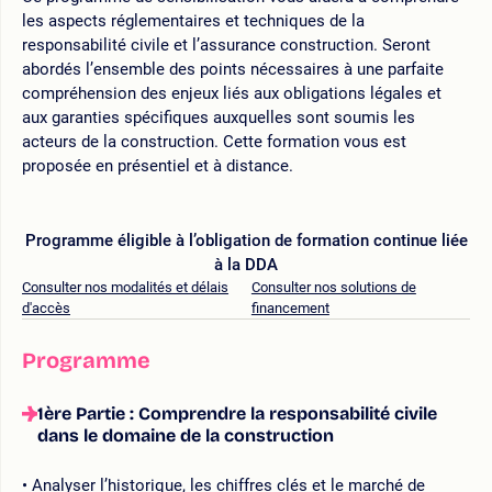
les aspects réglementaires et techniques de la
responsabilité civile et l’assurance construction. Seront
abordés l’ensemble des points nécessaires à une parfaite
compréhension des enjeux liés aux obligations légales et
aux garanties spécifiques auxquelles sont soumis les
acteurs de la construction. Cette formation vous est
proposée en présentiel et à distance.
Programme éligible à l’obligation de formation continue liée
à la DDA
Consulter nos modalités et délais
Consulter nos solutions de
d'accès
financement
Programme
1ère Partie : Comprendre la responsabilité civile
dans le domaine de la construction
Analyser l’historique, les chiffres clés et le marché de