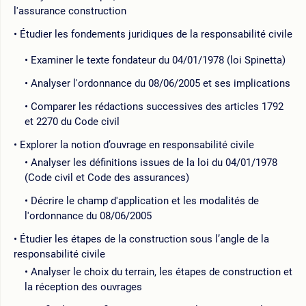
l'assurance construction
Étudier les fondements juridiques de la responsabilité civile
Examiner le texte fondateur du 04/01/1978 (loi Spinetta)
Analyser l'ordonnance du 08/06/2005 et ses implications
Comparer les rédactions successives des articles 1792
et 2270 du Code civil
Explorer la notion d’ouvrage en responsabilité civile
Analyser les définitions issues de la loi du 04/01/1978
(Code civil et Code des assurances)
Décrire le champ d'application et les modalités de
l'ordonnance du 08/06/2005
Étudier les étapes de la construction sous l’angle de la
responsabilité civile
Analyser le choix du terrain, les étapes de construction et
la réception des ouvrages