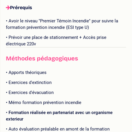
Prérequis
Avoir le niveau "Premier Témoin Incendie" pour suivre la
formation prévention incendie (ESI type U)
Prévoir une place de stationnement + Accès prise
électrique 220v
Méthodes pédagogiques
Apports théoriques
Exercices d'extinction
Exercices d'évacuation
Mémo formation prévention incendie
Formation réalisée en partenariat avec un organisme
exterieur
Auto évaluation préalable en amont de la formation