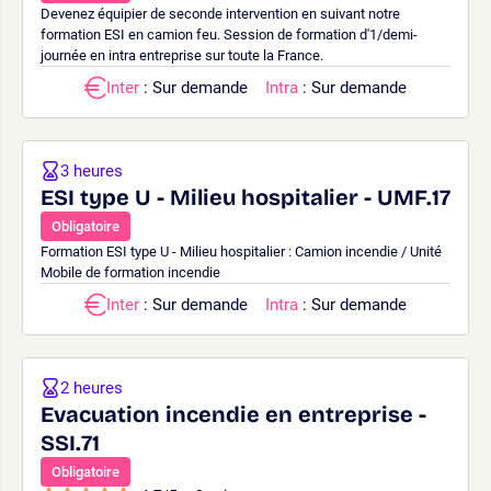
Devenez équipier de seconde intervention en suivant notre
formation ESI en camion feu. Session de formation d'1/demi-
journée en intra entreprise sur toute la France.
Inter
: Sur demande
Intra
: Sur demande
3 heures
ESI type U - Milieu hospitalier - UMF.17
Obligatoire
Formation ESI type U - Milieu hospitalier : Camion incendie / Unité
Mobile de formation incendie
Inter
: Sur demande
Intra
: Sur demande
2 heures
Evacuation incendie en entreprise -
SSI.71
Obligatoire