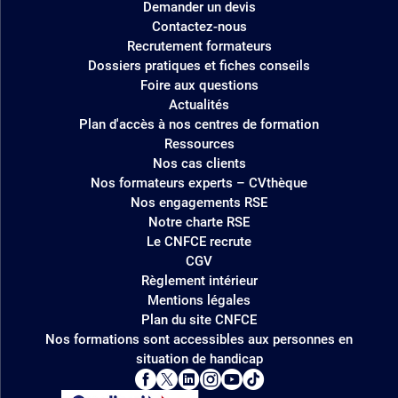
Demander un devis
Contactez-nous
Recrutement formateurs
Dossiers pratiques et fiches conseils
Foire aux questions
Actualités
Plan d'accès à nos centres de formation
Ressources
Nos cas clients
Nos formateurs experts – CVthèque
Nos engagements RSE
Notre charte RSE
Le CNFCE recrute
CGV
Règlement intérieur
Mentions légales
Plan du site CNFCE
Nos formations sont accessibles aux personnes en
situation de handicap