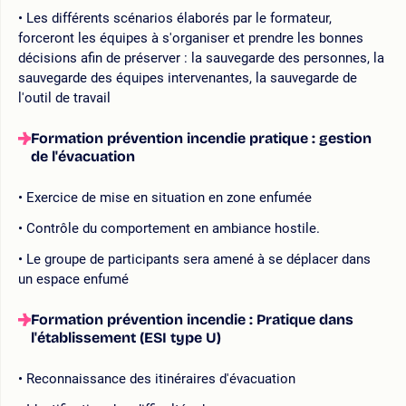
Les différents scénarios élaborés par le formateur,
forceront les équipes à s'organiser et prendre les bonnes
décisions afin de préserver : la sauvegarde des personnes, la
sauvegarde des équipes intervenantes, la sauvegarde de
l'outil de travail
Formation prévention incendie pratique : gestion
de l'évacuation
Exercice de mise en situation en zone enfumée
Contrôle du comportement en ambiance hostile.
Le groupe de participants sera amené à se déplacer dans
un espace enfumé
Formation prévention incendie : Pratique dans
l'établissement (ESI type U)
Reconnaissance des itinéraires d'évacuation