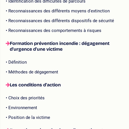
Identification des difficultés de parcours
Reconnaissances des différents moyens d'extinction
Reconnaissances des différents dispositifs de sécurité
Reconnaissances des comportements à risques
Formation prévention incendie : dégagement
d'urgence d'une victime
Définition
Méthodes de dégagement
Les conditions d'action
Choix des priorités
Environnement
Position de la victime