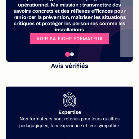
opérationnel. Ma mission : transmettre des
savoirs concrets et des réflexes efficaces pour
renforcer la prévention, maîtriser les situations
critiques et protéger les personnes comme les
installations
VOIR SA FICHE FORMATEUR
Avis vérifiés
Expertise
Nos formateurs sont retenus pour leurs qualités
pédagogiques, leur expérience et leur sympathie.