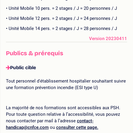
Unité Mobile 10 pers. = 2 stages / J = 20 personnes / J
Unité Mobile 12 pers. = 2 stages / J = 24 personnes / J
Unité Mobile 14 pers. = 2 stages / J = 28 personnes / J
Version 20230411
Publics & prérequis
Public cible
Tout personnel d'établissement hospitalier souhaitant suivre
une formation prévention incendie (ESI type U)
La majorité de nos formations sont accessibles aux PSH.
Pour toute question relative à l’accessibilité, vous pouvez
nous contacter par mail à l’adresse
contact-
handicap@cnfce.com
ou
consulter cette page.