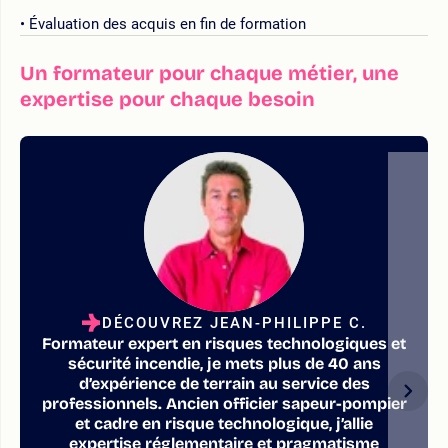
Évaluation des acquis en fin de formation
Un formateur pour chaque métier, une
expertise pour chaque besoin
DÉCOUVREZ JEAN-PHILIPPE C.
Formateur expert en risques technologiques et
sécurité incendie, je mets plus de 40 ans
d’expérience de terrain au service des
professionnels. Ancien officier sapeur-pompier
et cadre en risque technologique, j’allie
expertise réglementaire et pragmatisme