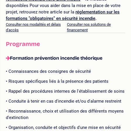
disponibles Pour vous aider dans la mise en place de votre
projet, retrouvez notre article sur la
réglementation sur les
formations "obligatoires" en sécurité incendie
.
Consulter nos modalités et délais
Consulter nos solutions de
d'accès
financement
Programme
Formation prévention incendie théorique
Connaissances des consignes de sécurité
Risques spécifiques liés à la présence des patients
Rappel des procédures internes de l'établissement de soins
Conduite à tenir en cas d'incendie et/ou d'alarme restreint
Reconnaissance, choix et utilisation des différents moyens
d'extinction
Organisation, conduite et objectifs d'une mise en sécurité