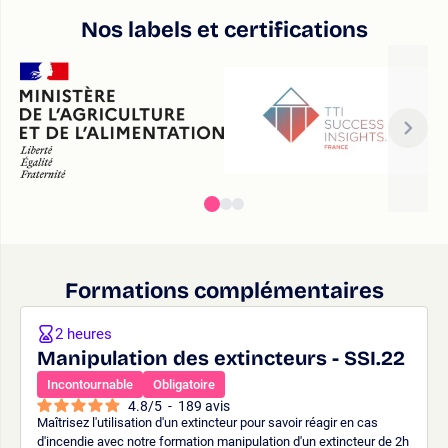
Nos labels et certifications
Formations complémentaires
2 heures
Manipulation des extincteurs - SSI.22
Incontournable
Obligatoire
4.8
/
5
-
189
avis
Maîtrisez l'utilisation d'un extincteur pour savoir réagir en cas
d'incendie avec notre formation manipulation d'un extincteur de 2h