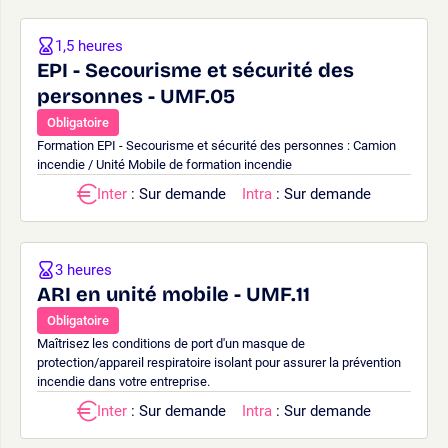
1,5 heures
EPI - Secourisme et sécurité des
personnes - UMF.05
Obligatoire
Formation EPI - Secourisme et sécurité des personnes : Camion
incendie / Unité Mobile de formation incendie
Inter
: Sur demande
Intra
: Sur demande
3 heures
ARI en unité mobile - UMF.11
Obligatoire
Maîtrisez les conditions de port d'un masque de
protection/appareil respiratoire isolant pour assurer la prévention
incendie dans votre entreprise.
Inter
: Sur demande
Intra
: Sur demande