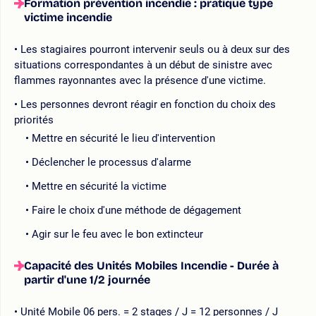
Formation prévention incendie : pratique type
victime incendie
Les stagiaires pourront intervenir seuls ou à deux sur des
situations correspondantes à un début de sinistre avec
flammes rayonnantes avec la présence d'une victime.
Les personnes devront réagir en fonction du choix des
priorités
Mettre en sécurité le lieu d'intervention
Déclencher le processus d'alarme
Mettre en sécurité la victime
Faire le choix d'une méthode de dégagement
Agir sur le feu avec le bon extincteur
Capacité des Unités Mobiles Incendie - Durée à
partir d'une 1/2 journée
Unité Mobile 06 pers. = 2 stages / J = 12 personnes / J