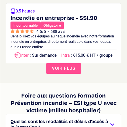
3,5 heures
Incendie en entreprise - SSI.90
Incontournable
Obligatoire
4.5
/
5
-
688
avis
Sensibilisez vos équipes au risque incendie avec notre formation
incendie en entreprise, directement réalisable dans vos locaux,
sur la France entière.
Inter
: Sur demande
Intra
: 615,00 € HT / groupe
VOIR PLUS
Foire aux questions formation
Prévention incendie – ESI type U avec
victime (milieu hospitalier)
Quelles sont les modalités et délais d’accès à