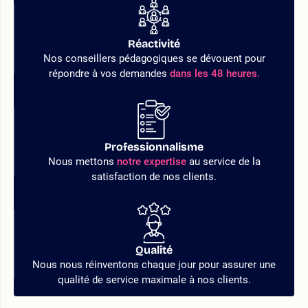
Réactivité
Nos conseillers pédagogiques se dévouent pour
répondre à vos demandes
dans les 48 heures.
Professionnalisme
Nous mettons
notre expertise
au service de la
satisfaction de nos clients.
Qualité
Nous nous réinventons chaque jour pour assurer une
qualité de service maximale à nos clients.