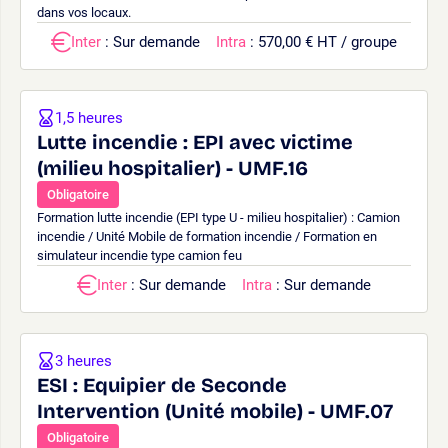
dans vos locaux.
Inter
: Sur demande
Intra
: 570,00 € HT / groupe
1,5 heures
Lutte incendie : EPI avec victime
(milieu hospitalier) - UMF.16
Obligatoire
Formation lutte incendie (EPI type U - milieu hospitalier) : Camion
incendie / Unité Mobile de formation incendie / Formation en
simulateur incendie type camion feu
Inter
: Sur demande
Intra
: Sur demande
3 heures
ESI : Equipier de Seconde
Intervention (Unité mobile) - UMF.07
Obligatoire