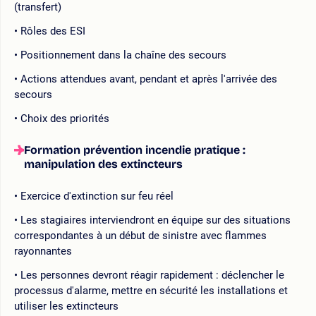
(transfert)
Rôles des ESI
Positionnement dans la chaîne des secours
Actions attendues avant, pendant et après l'arrivée des
secours
Choix des priorités
Formation prévention incendie pratique :
manipulation des extincteurs
Exercice d'extinction sur feu réel
Les stagiaires interviendront en équipe sur des situations
correspondantes à un début de sinistre avec flammes
rayonnantes
Les personnes devront réagir rapidement : déclencher le
processus d'alarme, mettre en sécurité les installations et
utiliser les extincteurs