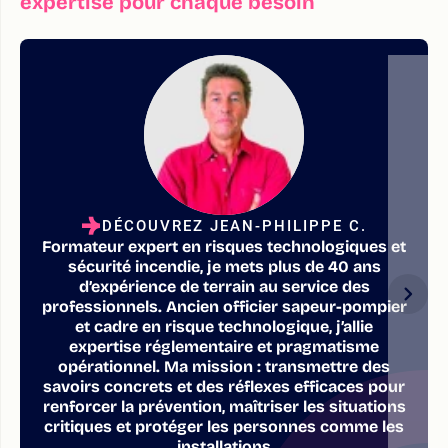
expertise pour chaque besoin
DÉCOUVREZ JEAN-PHILIPPE C.
Formateur expert en risques technologiques et
sécurité incendie, je mets plus de 40 ans
d’expérience de terrain au service des
professionnels. Ancien officier sapeur-pompier
et cadre en risque technologique, j’allie
expertise réglementaire et pragmatisme
opérationnel. Ma mission : transmettre des
savoirs concrets et des réflexes efficaces pour
renforcer la prévention, maîtriser les situations
critiques et protéger les personnes comme les
installations