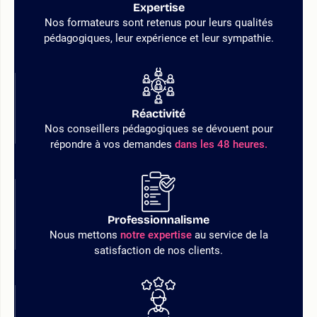
Expertise
Nos formateurs sont retenus pour leurs qualités
pédagogiques, leur expérience et leur sympathie.
Réactivité
Nos conseillers pédagogiques se dévouent pour
répondre à vos demandes
dans les 48 heures.
Professionnalisme
Nous mettons
notre expertise
au service de la
satisfaction de nos clients.