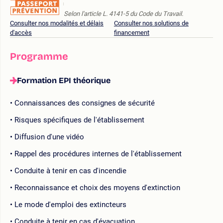
Selon l'article L. 4141-5 du Code du Travail.
Consulter nos modalités et délais
Consulter nos solutions de
d'accès
financement
Programme
Formation EPI théorique
Connaissances des consignes de sécurité
Risques spécifiques de l'établissement
Diffusion d'une vidéo
Rappel des procédures internes de l'établissement
Conduite à tenir en cas d'incendie
Reconnaissance et choix des moyens d'extinction
Le mode d'emploi des extincteurs
Conduite à tenir en cas d'évacuation