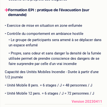
Formation EPI : pratique de l'évacuation (sur
demande)
Exercice de mise en situation en zone enfumée
Contrôle du comportement en ambiance hostile
Le groupe de participants sera amené à se déplacer dans
un espace enfumé
Propre, sans odeur et sans danger la densité de la fumée
utilisée permet de prendre conscience des dangers de se
faire surprendre par celle d'un vrai incendie
Capacité des Unités Mobiles Incendie - Durée à partir d'une
1/2 journée
Unité Mobile 8 pers. = 6 stages / J = 48 personnes / J
Unité Mobile 12 pers. = 6 stages / J = 72 personnes / J
Version 20230411