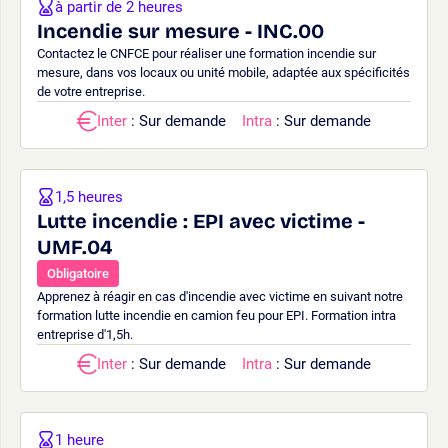
à partir de 2 heures
Incendie sur mesure - INC.00
Contactez le CNFCE pour réaliser une formation incendie sur
mesure, dans vos locaux ou unité mobile, adaptée aux spécificités
de votre entreprise.
Inter
: Sur demande
Intra
: Sur demande
1,5 heures
Lutte incendie : EPI avec victime -
UMF.04
Obligatoire
Apprenez à réagir en cas d'incendie avec victime en suivant notre
formation lutte incendie en camion feu pour EPI. Formation intra
entreprise d'1,5h.
Inter
: Sur demande
Intra
: Sur demande
1 heure