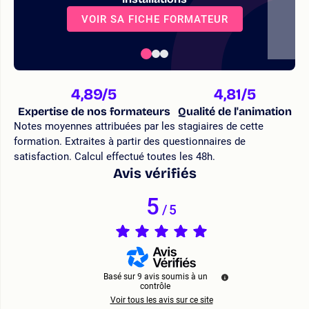
VOIR SA FICHE FORMATEUR
4,89
/5
4,81
/5
Expertise de nos formateurs
Qualité de l'animation
Notes moyennes attribuées par les stagiaires de cette
formation. Extraites à partir des questionnaires de
satisfaction. Calcul effectué toutes les 48h.
Avis vérifiés
5
/
5
Basé sur
9
avis soumis à un
contrôle
Voir tous les avis sur ce site