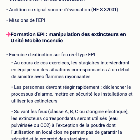
Audition du signal sonore d'évacuation (NF-S 32001)
Missions de l'EPI
Formation EPI : manipulation des extincteurs en
Unité Mobile Incendie
Exercice d'extinction sur feu réel type EPI
Au cours de ces exercices, les stagiaires interviendront
en équipe sur des situations correspondantes à un début
de sinistre avec flammes rayonnantes
Les personnes devront réagir rapidement : déclencher le
processus d'alarme, mettre en sécurité les installations et
utiliser les extincteurs
Suivant les feux (classe A, B, C ou d'origine électrique),
les extincteurs correspondants seront utilisés (eau
pulvérisée ou CO2) à l'exception de la poudre dont
l'utilisation en local clos ne permet pas de garantir la
sécurité et la propreté des stagiaires