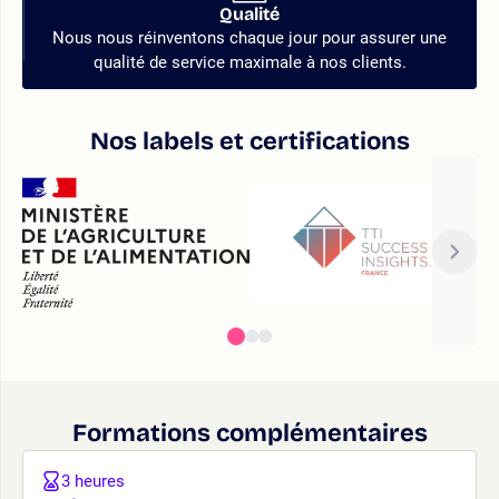
Qualité
Nous nous réinventons chaque jour pour assurer une
qualité de service maximale à nos clients.
Nos labels et certifications
Formations complémentaires
3 heures