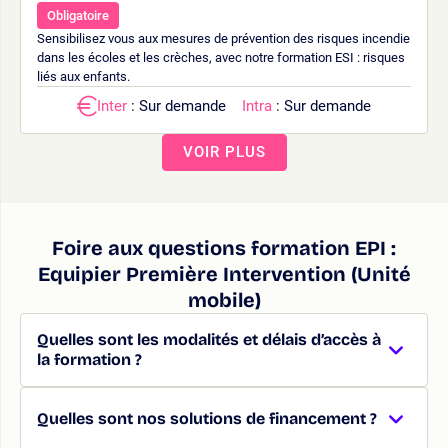
Obligatoire
Sensibilisez vous aux mesures de prévention des risques incendie
dans les écoles et les crèches, avec notre formation ESI : risques
liés aux enfants.
Inter
: Sur demande
Intra
: Sur demande
VOIR PLUS
Foire aux questions formation EPI :
Equipier Première Intervention (Unité
mobile)
Quelles sont les modalités et délais d’accès à
la formation ?
Quelles sont nos solutions de financement ?