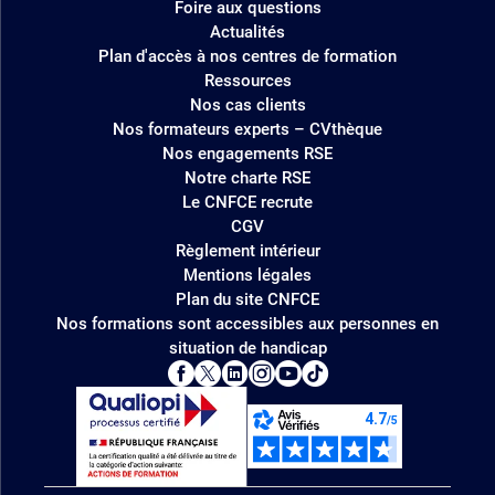
Foire aux questions
Actualités
Plan d'accès à nos centres de formation
Ressources
Nos cas clients
Nos formateurs experts – CVthèque
Nos engagements RSE
Notre charte RSE
Le CNFCE recrute
CGV
Règlement intérieur
Mentions légales
Plan du site CNFCE
Nos formations sont accessibles aux personnes en
situation de handicap