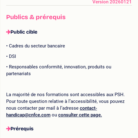
Version 20260121
Publics & prérequis
Public cible
Cadres du secteur bancaire
DSI
Responsables conformité, innovation, produits ou
partenariats
La majorité de nos formations sont accessibles aux PSH.
Pour toute question relative à l’accessibilité, vous pouvez
nous contacter par mail à l’adresse
contact-
handicap@cnfce.com
ou
consulter cette page.
Prérequis