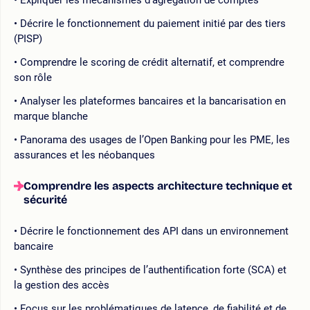
Décrire le fonctionnement du paiement initié par des tiers
(PISP)
Comprendre le scoring de crédit alternatif, et comprendre
son rôle
Analyser les plateformes bancaires et la bancarisation en
marque blanche
Panorama des usages de l’Open Banking pour les PME, les
assurances et les néobanques
Comprendre les aspects architecture technique et
sécurité
Décrire le fonctionnement des API dans un environnement
bancaire
Synthèse des principes de l’authentification forte (SCA) et
la gestion des accès
Focus sur les problématiques de latence, de fiabilité et de