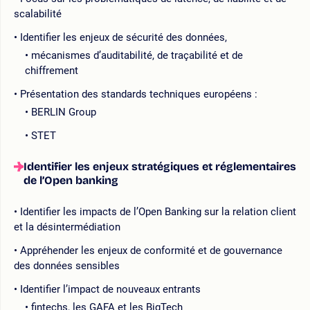
scalabilité
Identifier les enjeux de sécurité des données,
mécanismes d’auditabilité, de traçabilité et de
chiffrement
Présentation des standards techniques européens :
BERLIN Group
STET
Identifier les enjeux stratégiques et réglementaires
de l’Open banking
Identifier les impacts de l’Open Banking sur la relation client
et la désintermédiation
Appréhender les enjeux de conformité et de gouvernance
des données sensibles
Identifier l’impact de nouveaux entrants
fintechs, les GAFA et les BigTech