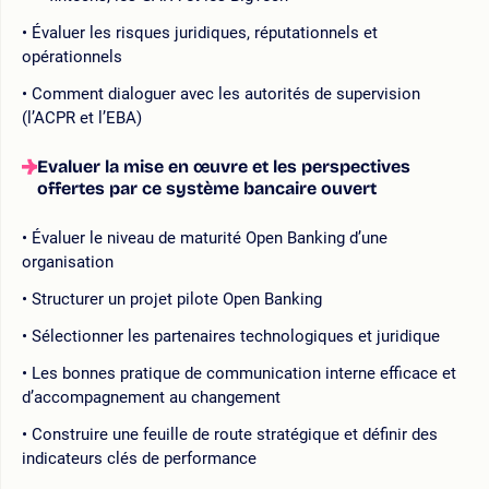
Évaluer les risques juridiques, réputationnels et
opérationnels
Comment dialoguer avec les autorités de supervision
(l’ACPR et l’EBA)
Evaluer la mise en œuvre et les perspectives
offertes par ce système bancaire ouvert
Évaluer le niveau de maturité Open Banking d’une
organisation
Structurer un projet pilote Open Banking
Sélectionner les partenaires technologiques et juridique
Les bonnes pratique de communication interne efficace et
d’accompagnement au changement
Construire une feuille de route stratégique et définir des
indicateurs clés de performance