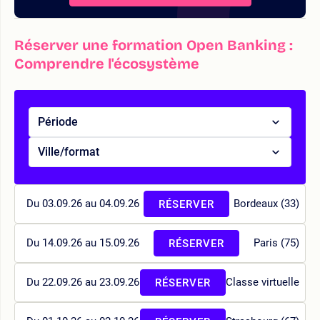
Réserver une formation Open Banking :
Comprendre l'écosystème
Période
Ville/format
Du 03.09.26 au 04.09.26
Bordeaux (33)
RÉSERVER
Du 14.09.26 au 15.09.26
Paris (75)
RÉSERVER
Du 22.09.26 au 23.09.26
Classe virtuelle
RÉSERVER