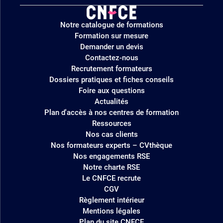
Logo
Notre catalogue de formations
site
Formation sur mesure
Demander un devis
Contactez-nous
Recrutement formateurs
Dossiers pratiques et fiches conseils
Foire aux questions
Actualités
Plan d'accès à nos centres de formation
Ressources
Nos cas clients
Nos formateurs experts – CVthèque
Nos engagements RSE
Notre charte RSE
Le CNFCE recrute
CGV
Règlement intérieur
Mentions légales
Plan du site CNFCE