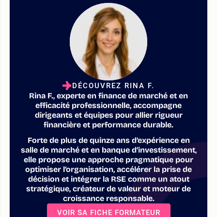
DÉCOUVREZ RINA F.
Rina F., experte en finance de marché et en
efficacité professionnelle, accompagne
dirigeants et équipes pour allier rigueur
financière et performance durable.
Forte de plus de quinze ans d’expérience en
salle de marché et en banque d’investissement,
elle propose une approche pragmatique pour
optimiser l’organisation, accélérer la prise de
décision et intégrer la RSE comme un atout
stratégique, créateur de valeur et moteur de
croissance responsable.
VOIR SA FICHE FORMATEUR