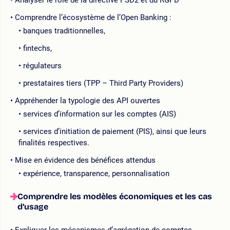
Comprendre l’écosystème de l’Open Banking :
banques traditionnelles,
fintechs,
régulateurs
prestataires tiers (TPP – Third Party Providers)
Appréhender la typologie des API ouvertes
services d’information sur les comptes (AIS)
services d’initiation de paiement (PIS), ainsi que leurs
finalités respectives.
Mise en évidence des bénéfices attendus
expérience, transparence, personnalisation
Comprendre les modèles économiques et les cas
d’usage
Expliquer les mécanismes d’agrégation de comptes