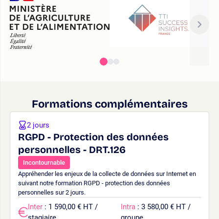
Formations complémentaires
2 jours
RGPD - Protection des données
personnelles - DRT.126
Incontournable
Appréhender les enjeux de la collecte de données sur Internet en
suivant notre formation RGPD - protection des données
personnelles sur 2 jours.
Inter
: 1 590,00 € HT /
Intra
: 3 580,00 € HT /
stagiaire
groupe