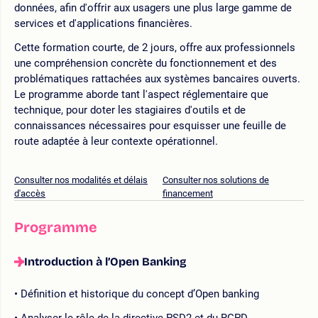
données, afin d'offrir aux usagers une plus large gamme de
services et d'applications financières.
Cette formation courte, de 2 jours, offre aux professionnels
une compréhension concrète du fonctionnement et des
problématiques rattachées aux systèmes bancaires ouverts.
Le programme aborde tant l'aspect réglementaire que
technique, pour doter les stagiaires d'outils et de
connaissances nécessaires pour esquisser une feuille de
route adaptée à leur contexte opérationnel.
Consulter nos modalités et délais
Consulter nos solutions de
d'accès
financement
Programme
Introduction à l’Open Banking
Définition et historique du concept d’Open banking
Analyser le rôle de la directive PSD2 et du RGPD