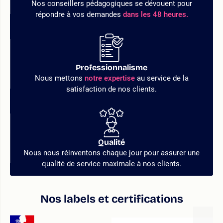
Nos conseillers pédagogiques se dévouent pour
répondre à vos demandes
dans les 48 heures.
Professionnalisme
Nous mettons
notre expertise
au service de la
satisfaction de nos clients.
Qualité
Nous nous réinventons chaque jour pour assurer une
qualité de service maximale à nos clients.
Nos labels et certifications