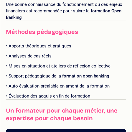
Une bonne connaissance du fonctionnement ou des enjeux
financiers est recommandée pour suivre la
formation Open
Banking
Méthodes pédagogiques
Apports théoriques et pratiques
Analyses de cas réels
Mises en situation et ateliers de réflexion collective
Support pédagogique de la
formation open banking
Auto évaluation préalable en amont de la formation
Évaluation des acquis en fin de formation
Un formateur pour chaque métier, une
expertise pour chaque besoin