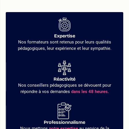
Expertise
Nos formateurs sont retenus pour leurs qualités
pédagogiques, leur expérience et leur sympathie.
Réactivité
Nos conseillers pédagogiques se dévouent pour
répondre à vos demandes
dans les 48 heures.
Professionnalisme
Nous mettons
notre expertise
au service de la