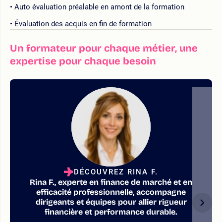
Auto évaluation préalable en amont de la formation
Évaluation des acquis en fin de formation
Un formateur pour chaque métier, une
expertise pour chaque besoin
DÉCOUVREZ RINA F.
Rina F., experte en finance de marché et en
efficacité professionnelle, accompagne
dirigeants et équipes pour allier rigueur
financière et performance durable.