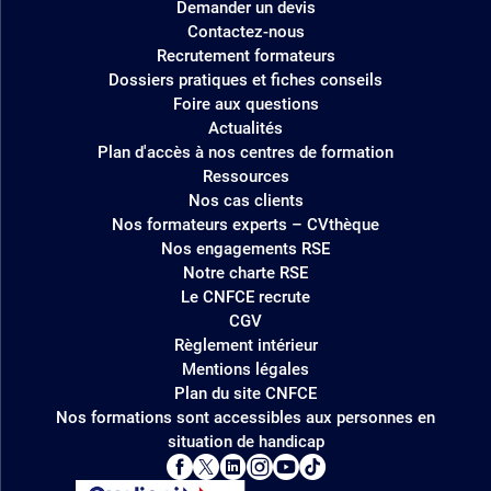
Demander un devis
Contactez-nous
Recrutement formateurs
Dossiers pratiques et fiches conseils
Foire aux questions
Actualités
Plan d'accès à nos centres de formation
Ressources
Nos cas clients
Nos formateurs experts – CVthèque
Nos engagements RSE
Notre charte RSE
Le CNFCE recrute
CGV
Règlement intérieur
Mentions légales
Plan du site CNFCE
Nos formations sont accessibles aux personnes en
situation de handicap