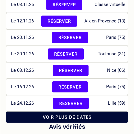
Le 03.11.26
Classe virtuelle
RÉSERVER
Le 12.11.26
Aix-en-Provence (13)
RÉSERVER
Le 20.11.26
Paris (75)
RÉSERVER
Le 30.11.26
Toulouse (31)
RÉSERVER
Le 08.12.26
Nice (06)
RÉSERVER
Le 16.12.26
Paris (75)
RÉSERVER
Le 24.12.26
Lille (59)
RÉSERVER
VOIR PLUS DE DATES
Avis vérifiés