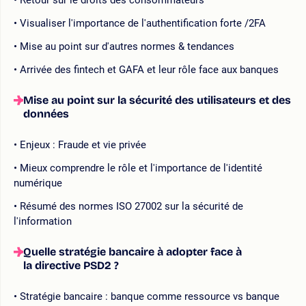
Visualiser l'importance de l'authentification forte /2FA
Mise au point sur d'autres normes & tendances
Arrivée des fintech et GAFA et leur rôle face aux banques
Mise au point sur la sécurité des utilisateurs et des
données
Enjeux : Fraude et vie privée
Mieux comprendre le rôle et l'importance de l'identité
numérique
Résumé des normes ISO 27002 sur la sécurité de
l'information
Quelle stratégie bancaire à adopter face à
la directive PSD2 ?
Stratégie bancaire : banque comme ressource vs banque