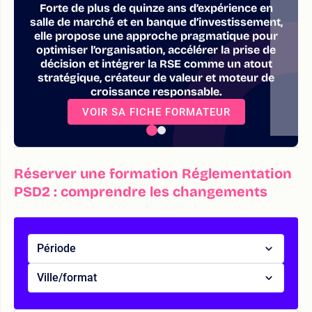
Forte de plus de quinze ans d’expérience en
salle de marché et en banque d’investissement,
elle propose une approche pragmatique pour
optimiser l’organisation, accélérer la prise de
décision et intégrer la RSE comme un atout
stratégique, créateur de valeur et moteur de
croissance responsable.
VOIR SA FICHE FORMATEUR
Réserver une formation Réglementation
PSD2 : comprendre les changements
Période
Ville/format