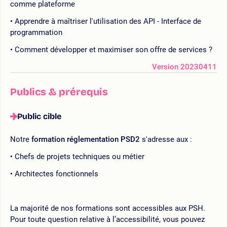
comme plateforme
Apprendre à maîtriser l'utilisation des API - Interface de
programmation
Comment développer et maximiser son offre de services ?
Version 20230411
Publics & prérequis
Public cible
Notre
formation réglementation PSD2
s'adresse aux :
Chefs de projets techniques ou métier
Architectes fonctionnels
La majorité de nos formations sont accessibles aux PSH.
Pour toute question relative à l’accessibilité, vous pouvez