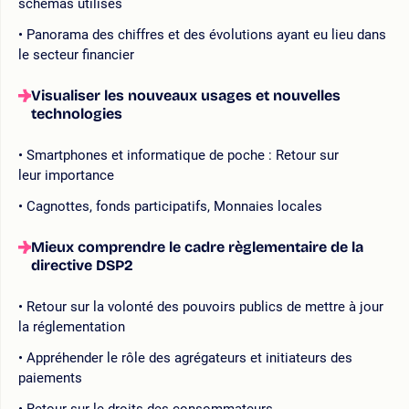
schémas utilisés
Panorama des chiffres et des évolutions ayant eu lieu dans
le secteur financier
Visualiser les nouveaux usages et nouvelles
technologies
Smartphones et informatique de poche : Retour sur
leur importance
Cagnottes, fonds participatifs, Monnaies locales
Mieux comprendre le cadre règlementaire de la
directive DSP2
Retour sur la volonté des pouvoirs publics de mettre à jour
la réglementation
Appréhender le rôle des agrégateurs et initiateurs des
paiements
Retour sur le droits des consommateurs