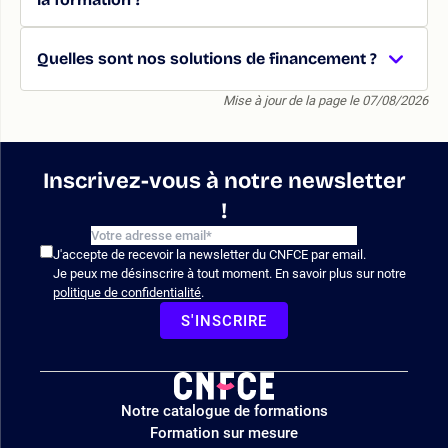
Quelles sont nos solutions de financement ?
Mise à jour de la page le 07/08/2026
Inscrivez-vous à notre newsletter
!
J'accepte de recevoir la newsletter du CNFCE par email.
Je peux me désinscrire à tout moment. En savoir plus sur notre
politique de confidentialité
.
S'INSCRIRE
Logo
Notre catalogue de formations
site
Formation sur mesure