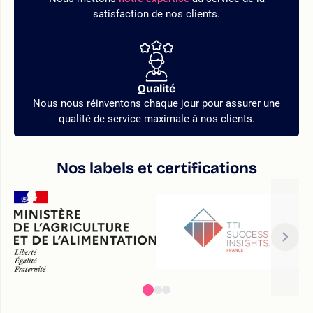
satisfaction de nos clients.
Qualité
Nous nous réinventons chaque jour pour assurer une
qualité de service maximale à nos clients.
Nos labels et certifications