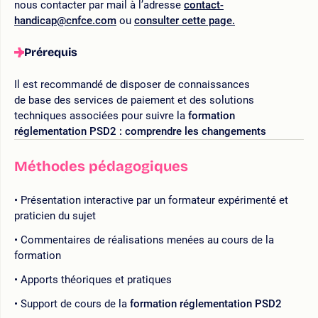
nous contacter par mail à l’adresse
contact-
handicap@cnfce.com
ou
consulter cette page.
Prérequis
Il est recommandé de disposer de connaissances
de base des services de paiement et des solutions
techniques associées pour suivre la
formation
réglementation PSD2 : comprendre les changements
Méthodes pédagogiques
Présentation interactive par un formateur expérimenté et
praticien du sujet
Commentaires de réalisations menées au cours de la
formation
Apports théoriques et pratiques
Support de cours de la
formation réglementation PSD2