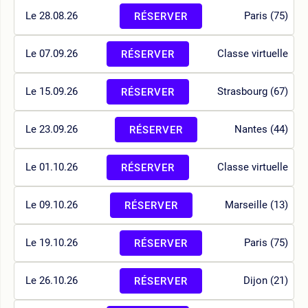
Le 28.08.26
Paris (75)
RÉSERVER
Le 07.09.26
Classe virtuelle
RÉSERVER
Le 15.09.26
Strasbourg (67)
RÉSERVER
Le 23.09.26
Nantes (44)
RÉSERVER
Le 01.10.26
Classe virtuelle
RÉSERVER
Le 09.10.26
Marseille (13)
RÉSERVER
Le 19.10.26
Paris (75)
RÉSERVER
Le 26.10.26
Dijon (21)
RÉSERVER