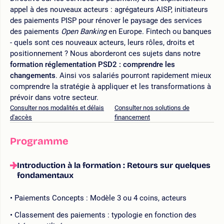
appel à des nouveaux acteurs : agrégateurs AISP, initiateurs
des paiements PISP pour rénover le paysage des services
des paiements
Open Banking
en Europe. Fintech ou banques
- quels sont ces nouveaux acteurs, leurs rôles, droits et
positionnement ? Nous aborderont ces sujets dans notre
formation réglementation PSD2 : comprendre les
changements
. Ainsi vos salariés pourront rapidement mieux
comprendre la stratégie à appliquer et les transformations à
prévoir dans votre secteur.
Consulter nos modalités et délais
Consulter nos solutions de
d'accès
financement
Programme
Introduction à la formation : Retours sur quelques
fondamentaux
Paiements Concepts : Modèle 3 ou 4 coins, acteurs
Classement des paiements : typologie en fonction des