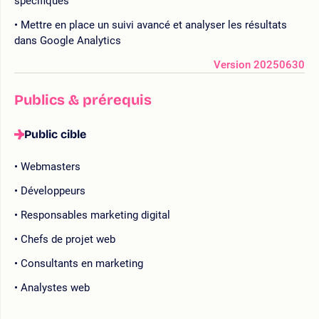
spécifiques
Mettre en place un suivi avancé et analyser les résultats
dans Google Analytics
Version 20250630
Publics & prérequis
Public cible
Webmasters
Développeurs
Responsables marketing digital
Chefs de projet web
Consultants en marketing
Analystes web