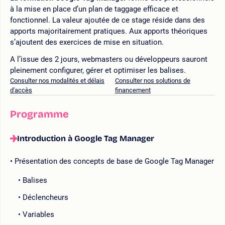
à la mise en place d’un plan de taggage efficace et
fonctionnel. La valeur ajoutée de ce stage réside dans des
apports majoritairement pratiques. Aux apports théoriques
s’ajoutent des exercices de mise en situation.
A l’issue des 2 jours, webmasters ou développeurs sauront
pleinement configurer, gérer et optimiser les balises.
Consulter nos modalités et délais
Consulter nos solutions de
d'accès
financement
Programme
Introduction à Google Tag Manager
Présentation des concepts de base de Google Tag Manager
Balises
Déclencheurs
Variables