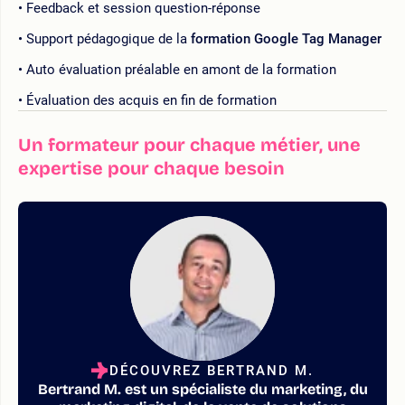
Feedback et session question-réponse
Support pédagogique de la
formation Google Tag Manager
Auto évaluation préalable en amont de la formation
Évaluation des acquis en fin de formation
Un formateur pour chaque métier, une
expertise pour chaque besoin
DÉCOUVREZ BERTRAND M.
Bertrand M. est un spécialiste du marketing, du