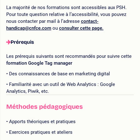
La majorité de nos formations sont accessibles aux PSH.
Pour toute question relative à l’accessibilité, vous pouvez
nous contacter par mail à l’adresse
contact-
handicap@cnfce.com
ou
consulter cette page.
Prérequis
Les prérequis suivants sont recommandés pour suivre cette
formation Google Tag manager
Des connaissances de base en marketing digital
Familiarité avec un outil de Web Analytics : Google
Analytics, Piwik, etc.
Méthodes pédagogiques
Apports théoriques et pratiques
Exercices pratiques et ateliers