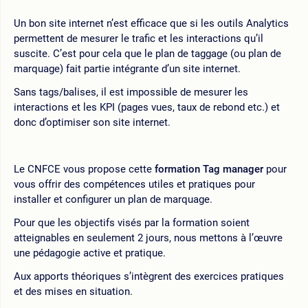
Un bon site internet n’est efficace que si les outils Analytics
permettent de mesurer le trafic et les interactions qu’il
suscite. C’est pour cela que le plan de taggage (ou plan de
marquage) fait partie intégrante d’un site internet.
Sans tags/balises, il est impossible de mesurer les
interactions et les KPI (pages vues, taux de rebond etc.) et
donc d’optimiser son site internet.
Le CNFCE vous propose cette
formation Tag manager
pour
vous offrir des compétences utiles et pratiques pour
installer et configurer un plan de marquage.
Pour que les objectifs visés par la formation soient
atteignables en seulement 2 jours, nous mettons à l’œuvre
une pédagogie active et pratique.
Aux apports théoriques s’intègrent des exercices pratiques
et des mises en situation.