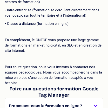
centres de formation)
Intra-entreprise (formation se déroulant directement dans
vos locaux, sur tout le territoire et à l’international)
Classe à distance (formation en ligne)
En complément, le CNFCE vous propose une large gamme
de formations en marketing digital, en SEO et en création de
site internet.
Pour toute question, nous vous invitons à contacter nos
équipes pédagogiques. Nous vous accompagnerons dans la
mise en place d’une action de formation adaptée à vos
besoins.
Foire aux questions formation Google
Tag Manager
Proposons-nous la formation en ligne ?