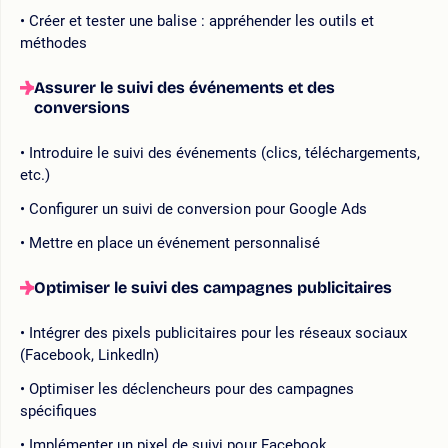
Créer et tester une balise : appréhender les outils et
méthodes
Assurer le suivi des événements et des
conversions
Introduire le suivi des événements (clics, téléchargements,
etc.)
Configurer un suivi de conversion pour Google Ads
Mettre en place un événement personnalisé
Optimiser le suivi des campagnes publicitaires
Intégrer des pixels publicitaires pour les réseaux sociaux
(Facebook, LinkedIn)
Optimiser les déclencheurs pour des campagnes
spécifiques
Implémenter un pixel de suivi pour Facebook