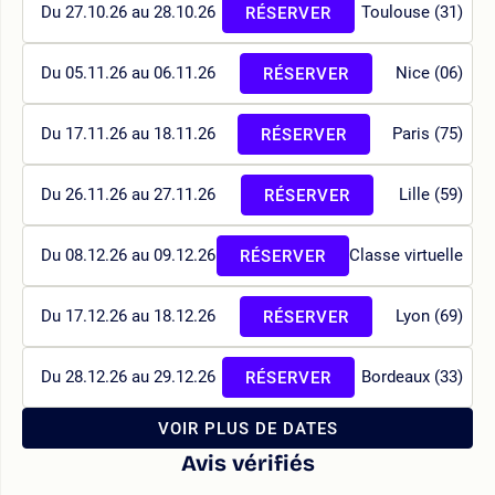
Du 27.10.26 au 28.10.26
Toulouse (31)
RÉSERVER
Du 05.11.26 au 06.11.26
Nice (06)
RÉSERVER
Du 17.11.26 au 18.11.26
Paris (75)
RÉSERVER
Du 26.11.26 au 27.11.26
Lille (59)
RÉSERVER
Du 08.12.26 au 09.12.26
Classe virtuelle
RÉSERVER
Du 17.12.26 au 18.12.26
Lyon (69)
RÉSERVER
Du 28.12.26 au 29.12.26
Bordeaux (33)
RÉSERVER
VOIR PLUS DE DATES
Avis vérifiés