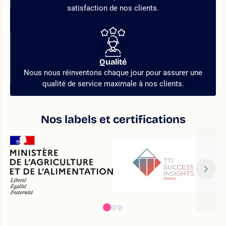
satisfaction de nos clients.
Qualité
Nous nous réinventons chaque jour pour assurer une
qualité de service maximale à nos clients.
Nos labels et certifications