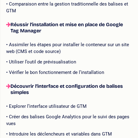
Comparaison entre la gestion traditionnelle des balises et
GTM
Réussir l’installation et mise en place de Google
Tag Manager
Assimiler les étapes pour installer le conteneur sur un site
web (CMS et code source)
Utiliser l’outil de prévisualisation
Vérifier le bon fonctionnement de l’installation
Découvrir l’interface et configuration de balises
simples
Explorer l’interface utilisateur de GTM
Créer des balises Google Analytics pour le suivi des pages
vues
Introduire les déclencheurs et variables dans GTM