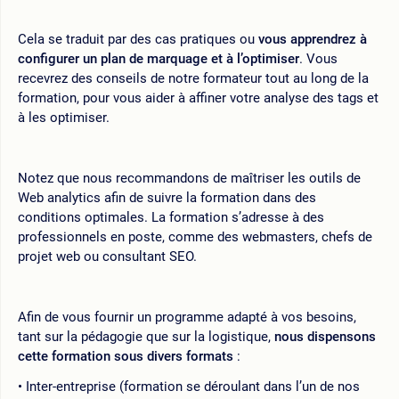
Cela se traduit par des cas pratiques ou
vous apprendrez à
configurer un plan de marquage et à l’optimiser
. Vous
recevrez des conseils de notre formateur tout au long de la
formation, pour vous aider à affiner votre analyse des tags et
à les optimiser.
Notez que nous recommandons de maîtriser les outils de
Web analytics afin de suivre la formation dans des
conditions optimales. La formation s’adresse à des
professionnels en poste, comme des webmasters, chefs de
projet web ou consultant SEO.
Afin de vous fournir un programme adapté à vos besoins,
tant sur la pédagogie que sur la logistique,
nous dispensons
cette formation sous divers formats
:
Inter-entreprise (formation se déroulant dans l’un de nos