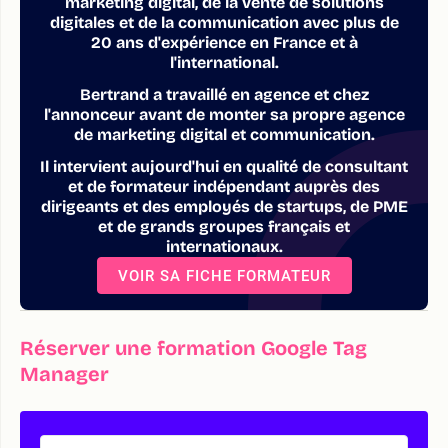
marketing digital, de la vente de solutions
digitales et de la communication avec plus de
20 ans d'expérience en France et à
l'international.
Bertrand a travaillé en agence et chez
l'annonceur avant de monter sa propre agence
de marketing digital et communication.
Il intervient aujourd'hui en qualité de consultant
et de formateur indépendant auprès des
dirigeants et des employés de startups, de PME
et de grands groupes français et
internationaux.
VOIR SA FICHE FORMATEUR
Réserver une formation Google Tag
Manager