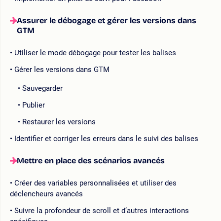
Assurer le débogage et gérer les versions dans
GTM
Utiliser le mode débogage pour tester les balises
Gérer les versions dans GTM
Sauvegarder
Publier
Restaurer les versions
Identifier et corriger les erreurs dans le suivi des balises
Mettre en place des scénarios avancés
Créer des variables personnalisées et utiliser des
déclencheurs avancés
Suivre la profondeur de scroll et d’autres interactions