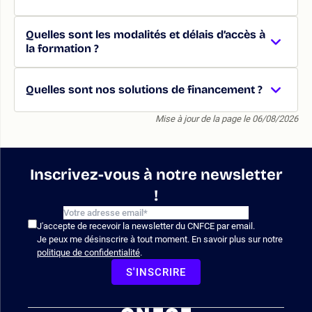
Quelles sont les modalités et délais d’accès à
la formation ?
Quelles sont nos solutions de financement ?
Mise à jour de la page le 06/08/2026
Inscrivez-vous à notre newsletter
!
J'accepte de recevoir la newsletter du CNFCE par email.
Je peux me désinscrire à tout moment. En savoir plus sur notre
politique de confidentialité
.
S'INSCRIRE