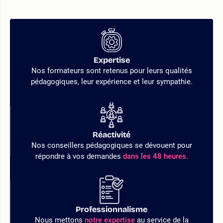
Expertise
Nos formateurs sont retenus pour leurs qualités
pédagogiques, leur expérience et leur sympathie.
Réactivité
Nos conseillers pédagogiques se dévouent pour
répondre à vos demandes
dans les 48 heures.
Professionnalisme
Nous mettons
notre expertise
au service de la