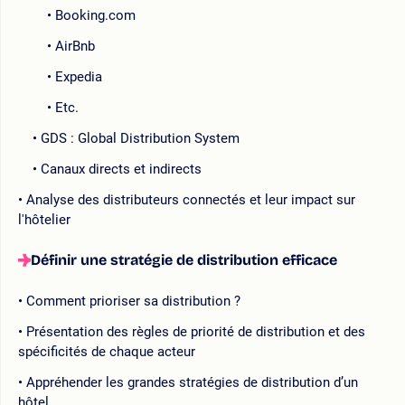
Booking.com
AirBnb
Expedia
Etc.
GDS : Global Distribution System
Canaux directs et indirects
Analyse des distributeurs connectés et leur impact sur
l'hôtelier
Définir une stratégie de distribution efficace
Comment prioriser sa distribution ?
Présentation des règles de priorité de distribution et des
spécificités de chaque acteur
Appréhender les grandes stratégies de distribution d’un
hôtel