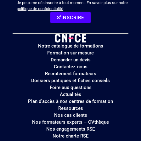
Je peux me désinscrire à tout moment. En savoir plus sur notre
politique de confidentialité
.
S'INSCRIRE
Logo
Notre catalogue de formations
site
Formation sur mesure
Demander un devis
Contactez-nous
Recrutement formateurs
Dossiers pratiques et fiches conseils
Foire aux questions
Actualités
Plan d'accès à nos centres de formation
Ressources
Nos cas clients
Nos formateurs experts – CVthèque
Nos engagements RSE
Notre charte RSE