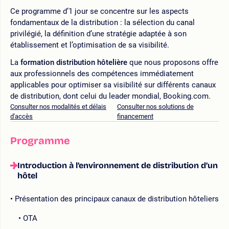
Ce programme d’1 jour se concentre sur les aspects
fondamentaux de la distribution : la sélection du canal
privilégié, la définition d’une stratégie adaptée à son
établissement et l’optimisation de sa visibilité.
La
formation distribution hôtelière
que nous proposons offre
aux professionnels des compétences immédiatement
applicables pour optimiser sa visibilité sur différents canaux
de distribution, dont celui du leader mondial, Booking.com.
Consulter nos modalités et délais
Consulter nos solutions de
d'accès
financement
Programme
Introduction à l’environnement de distribution d’un
hôtel
Présentation des principaux canaux de distribution hôteliers
OTA