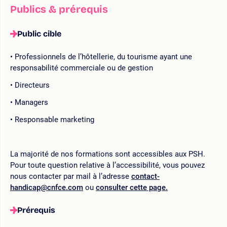
Publics & prérequis
Public cible
Professionnels de l’hôtellerie, du tourisme ayant une
responsabilité commerciale ou de gestion
Directeurs
Managers
Responsable marketing
La majorité de nos formations sont accessibles aux PSH.
Pour toute question relative à l’accessibilité, vous pouvez
nous contacter par mail à l’adresse
contact-
handicap@cnfce.com
ou
consulter cette page.
Prérequis