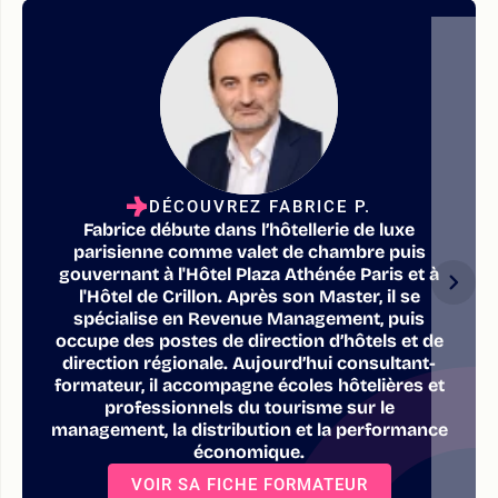
DÉCOUVREZ FABRICE P.
Fabrice débute dans l’hôtellerie de luxe
parisienne comme valet de chambre puis
gouvernant à l'Hôtel Plaza Athénée Paris et à
l'Hôtel de Crillon. Après son Master, il se
spécialise en Revenue Management, puis
occupe des postes de direction d’hôtels et de
direction régionale. Aujourd’hui consultant-
formateur, il accompagne écoles hôtelières et
professionnels du tourisme sur le
management, la distribution et la performance
économique.
VOIR SA FICHE FORMATEUR