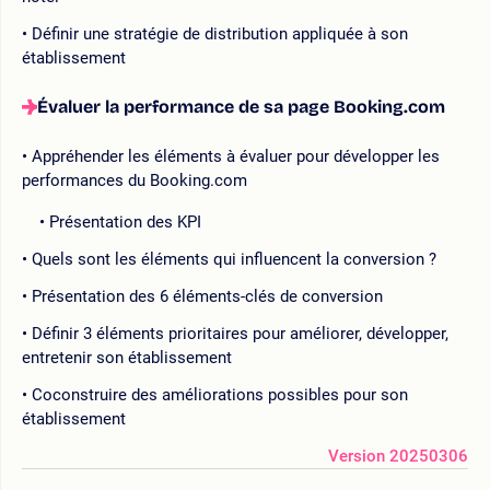
Définir une stratégie de distribution appliquée à son
établissement
Évaluer la performance de sa page Booking.com
Appréhender les éléments à évaluer pour développer les
performances du Booking.com
Présentation des KPI
Quels sont les éléments qui influencent la conversion ?
Présentation des 6 éléments-clés de conversion
Définir 3 éléments prioritaires pour améliorer, développer,
entretenir son établissement
Coconstruire des améliorations possibles pour son
établissement
Version 20250306