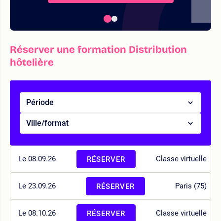
Réserver une formation Distribution
hôtelière
Période
Ville/format
Le 08.09.26
Classe virtuelle
RÉSERVER
Le 23.09.26
Paris (75)
RÉSERVER
Le 08.10.26
Classe virtuelle
RÉSERVER