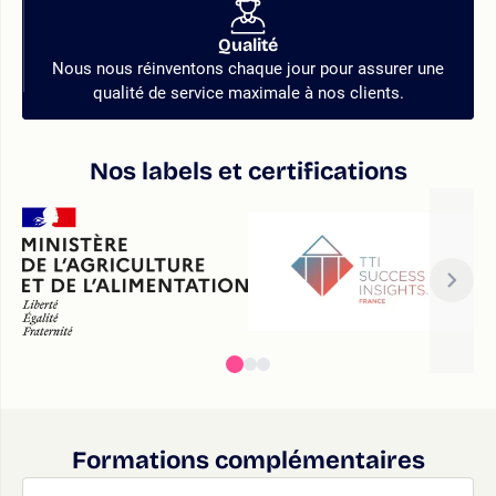
Qualité
Nous nous réinventons chaque jour pour assurer une
qualité de service maximale à nos clients.
Nos labels et certifications
Formations complémentaires