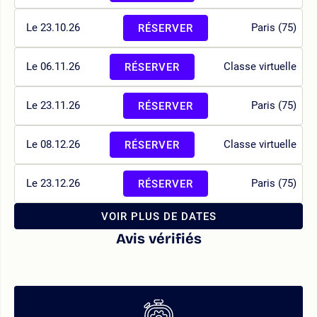
Le 23.10.26
Paris (75)
RÉSERVER
Le 06.11.26
Classe virtuelle
RÉSERVER
Le 23.11.26
Paris (75)
RÉSERVER
Le 08.12.26
Classe virtuelle
RÉSERVER
Le 23.12.26
Paris (75)
RÉSERVER
VOIR PLUS DE DATES
Avis vérifiés