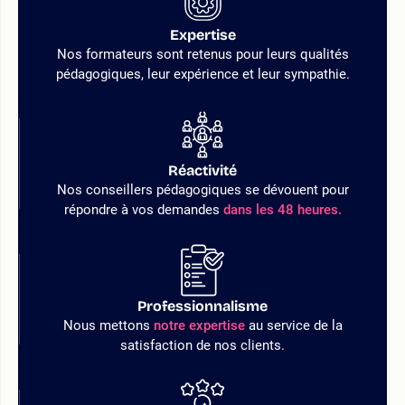
Expertise
Nos formateurs sont retenus pour leurs qualités
pédagogiques, leur expérience et leur sympathie.
Réactivité
Nos conseillers pédagogiques se dévouent pour
répondre à vos demandes
dans les 48 heures.
Professionnalisme
Nous mettons
notre expertise
au service de la
satisfaction de nos clients.