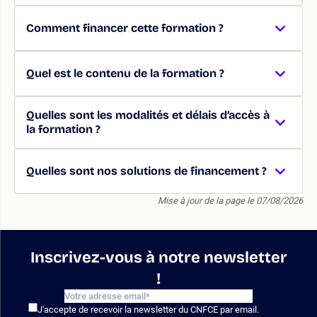
Comment financer cette formation ?
Quel est le contenu de la formation ?
Quelles sont les modalités et délais d’accès à
la formation ?
Quelles sont nos solutions de financement ?
Mise à jour de la page le 07/08/2026
Inscrivez-vous à notre newsletter
!
J'accepte de recevoir la newsletter du CNFCE par email.