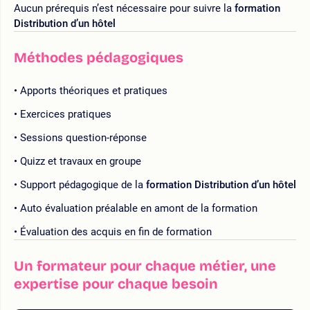
Aucun prérequis n’est nécessaire pour suivre la
formation
Distribution d’un hôtel
Méthodes pédagogiques
Apports théoriques et pratiques
Exercices pratiques
Sessions question-réponse
Quizz et travaux en groupe
Support pédagogique de la
formation Distribution d’un hôtel
Auto évaluation préalable en amont de la formation
Évaluation des acquis en fin de formation
Un formateur pour chaque métier, une
expertise pour chaque besoin