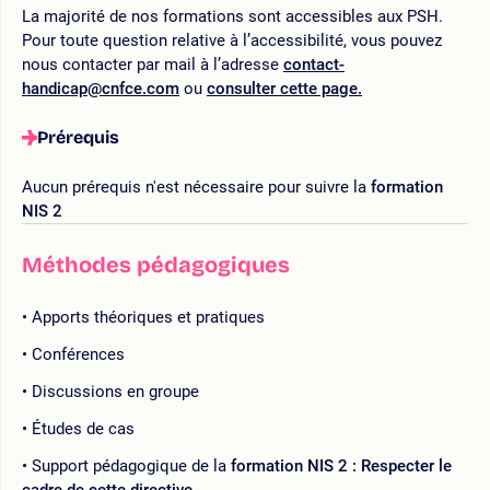
La majorité de nos formations sont accessibles aux PSH.
Pour toute question relative à l’accessibilité, vous pouvez
nous contacter par mail à l’adresse
contact-
handicap@cnfce.com
ou
consulter cette page.
Prérequis
Aucun prérequis n'est nécessaire pour suivre la
formation
NIS 2
Méthodes pédagogiques
Apports théoriques et pratiques
Conférences
Discussions en groupe
Études de cas
Support pédagogique de la
formation NIS 2 : Respecter le
cadre de cette directive