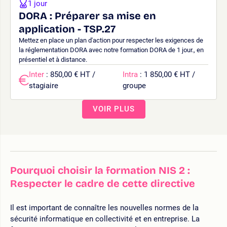
1 jour
DORA : Préparer sa mise en
application - TSP.27
Mettez en place un plan d'action pour respecter les exigences de
la réglementation DORA avec notre formation DORA de 1 jour., en
présentiel et à distance.
Inter
: 850,00 € HT /
Intra
: 1 850,00 € HT /
stagiaire
groupe
VOIR PLUS
Pourquoi choisir la formation NIS 2 :
Respecter le cadre de cette directive
Il est important de connaître les nouvelles normes de la
sécurité informatique en collectivité et en entreprise. La