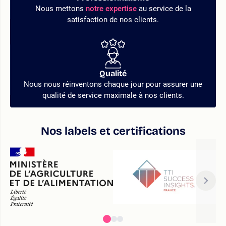
Nous mettons
notre expertise
au service de la
satisfaction de nos clients.
Qualité
Nous nous réinventons chaque jour pour assurer une
qualité de service maximale à nos clients.
Nos labels et certifications