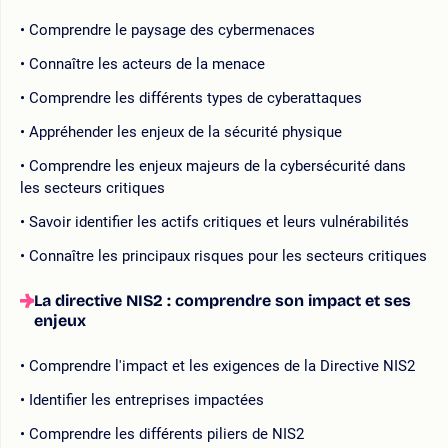
Comprendre le paysage des cybermenaces
Connaître les acteurs de la menace
Comprendre les différents types de cyberattaques
Appréhender les enjeux de la sécurité physique
Comprendre les enjeux majeurs de la cybersécurité dans
les secteurs critiques
Savoir identifier les actifs critiques et leurs vulnérabilités
Connaître les principaux risques pour les secteurs critiques
La directive NIS2 : comprendre son impact et ses
enjeux
Comprendre l'impact et les exigences de la Directive NIS2
Identifier les entreprises impactées
Comprendre les différents piliers de NIS2