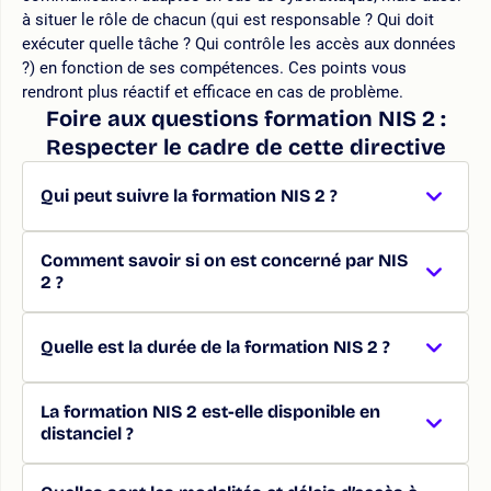
à situer le rôle de chacun (qui est responsable ? Qui doit
exécuter quelle tâche ? Qui contrôle les accès aux données
?) en fonction de ses compétences. Ces points vous
rendront plus réactif et efficace en cas de problème.
Foire aux questions formation NIS 2 :
Respecter le cadre de cette directive
Qui peut suivre la formation NIS 2 ?
Comment savoir si on est concerné par NIS
2 ?
Quelle est la durée de la formation NIS 2 ?
La formation NIS 2 est-elle disponible en
distanciel ?