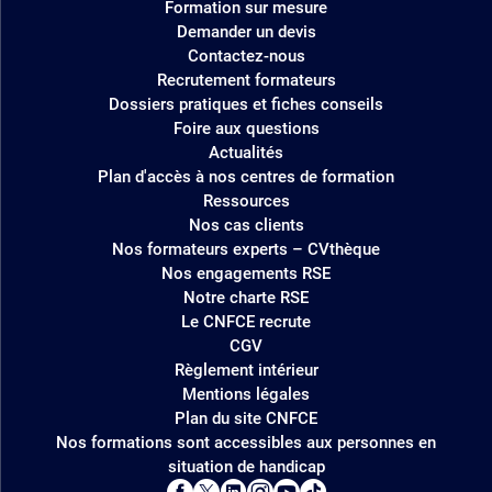
Formation sur mesure
Demander un devis
Contactez-nous
Recrutement formateurs
Dossiers pratiques et fiches conseils
Foire aux questions
Actualités
Plan d'accès à nos centres de formation
Ressources
Nos cas clients
Nos formateurs experts – CVthèque
Nos engagements RSE
Notre charte RSE
Le CNFCE recrute
CGV
Règlement intérieur
Mentions légales
Plan du site CNFCE
Nos formations sont accessibles aux personnes en
situation de handicap