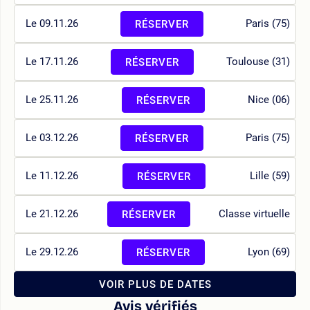
Le 09.11.26
Paris (75)
RÉSERVER
Le 17.11.26
Toulouse (31)
RÉSERVER
Le 25.11.26
Nice (06)
RÉSERVER
Le 03.12.26
Paris (75)
RÉSERVER
Le 11.12.26
Lille (59)
RÉSERVER
Le 21.12.26
Classe virtuelle
RÉSERVER
Le 29.12.26
Lyon (69)
RÉSERVER
VOIR PLUS DE DATES
Avis vérifiés