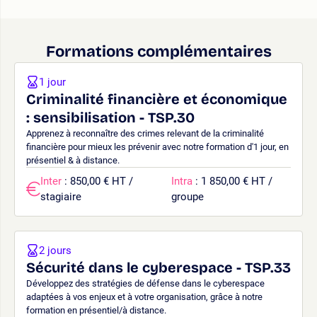
Formations complémentaires
1 jour
Criminalité financière et économique
: sensibilisation - TSP.30
Apprenez à reconnaître des crimes relevant de la criminalité
financière pour mieux les prévenir avec notre formation d'1 jour, en
présentiel & à distance.
Inter
: 850,00 € HT /
Intra
: 1 850,00 € HT /
stagiaire
groupe
2 jours
Sécurité dans le cyberespace - TSP.33
Développez des stratégies de défense dans le cyberespace
adaptées à vos enjeux et à votre organisation, grâce à notre
formation en présentiel/à distance.