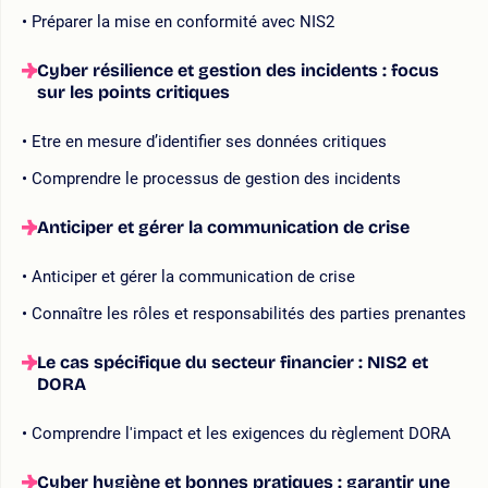
Préparer la mise en conformité avec NIS2
Cyber résilience et gestion des incidents : focus
sur les points critiques
Etre en mesure d’identifier ses données critiques
Comprendre le processus de gestion des incidents
Anticiper et gérer la communication de crise
Anticiper et gérer la communication de crise
Connaître les rôles et responsabilités des parties prenantes
Le cas spécifique du secteur financier : NIS2 et
DORA
Comprendre l'impact et les exigences du règlement DORA
Cyber hygiène et bonnes pratiques : garantir une