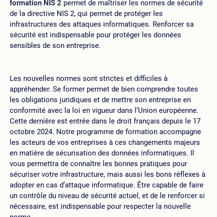
formation NIS 2
permet de maîtriser les normes de sécurité
de la directive NIS 2, qui permet de protéger les
infrastructures des attaques informatiques. Renforcer sa
sécurité est indispensable pour protéger les données
sensibles de son entreprise.
Les nouvelles normes sont strictes et difficiles à
appréhender. Se former permet de bien comprendre toutes
les obligations juridiques et de mettre son entreprise en
conformité avec la loi en vigueur dans l’Union européenne.
Cette dernière est entrée dans le droit français depuis le 17
octobre 2024. Notre programme de formation accompagne
les acteurs de vos entreprises à ces changements majeurs
en matière de sécurisation des données informatiques. Il
vous permettra de connaître les bonnes pratiques pour
sécuriser votre infrastructure, mais aussi les bons réflexes à
adopter en cas d’attaque informatique. Être capable de faire
un contrôle du niveau de sécurité actuel, et de le renforcer si
nécessaire, est indispensable pour respecter la nouvelle
norme.