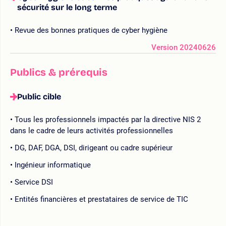
sécurité sur le long terme
Revue des bonnes pratiques de cyber hygiène
Version 20240626
Publics & prérequis
Public cible
Tous les professionnels impactés par la directive NIS 2
dans le cadre de leurs activités professionnelles
DG, DAF, DGA, DSI, dirigeant ou cadre supérieur
Ingénieur informatique
Service DSI
Entités financières et prestataires de service de TIC