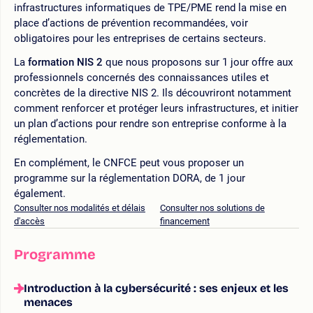
infrastructures informatiques de TPE/PME rend la mise en
place d’actions de prévention recommandées, voir
obligatoires pour les entreprises de certains secteurs.
La
formation NIS 2
que nous proposons sur 1 jour offre aux
professionnels concernés des connaissances utiles et
concrètes de la directive NIS 2. Ils découvriront notamment
comment renforcer et protéger leurs infrastructures, et initier
un plan d’actions pour rendre son entreprise conforme à la
réglementation.
En complément, le CNFCE peut vous proposer un
programme sur la réglementation DORA, de 1 jour
également.
Consulter nos modalités et délais
Consulter nos solutions de
d'accès
financement
Programme
Introduction à la cybersécurité : ses enjeux et les
menaces