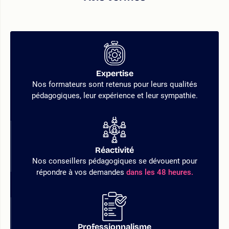
Expertise
Nos formateurs sont retenus pour leurs qualités
pédagogiques, leur expérience et leur sympathie.
Réactivité
Nos conseillers pédagogiques se dévouent pour
répondre à vos demandes
dans les 48 heures.
Professionnalisme