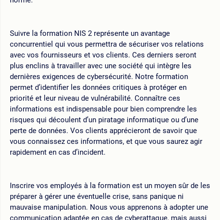
Suivre la formation NIS 2 représente un avantage
concurrentiel qui vous permettra de sécuriser vos relations
avec vos fournisseurs et vos clients. Ces derniers seront
plus enclins à travailler avec une société qui intègre les
dernières exigences de cybersécurité. Notre formation
permet d’identifier les données critiques à protéger en
priorité et leur niveau de vulnérabilité. Connaître ces
informations est indispensable pour bien comprendre les
risques qui découlent d’un piratage informatique ou d’une
perte de données. Vos clients apprécieront de savoir que
vous connaissez ces informations, et que vous saurez agir
rapidement en cas d’incident.
Inscrire vos employés à la formation est un moyen sûr de les
préparer à gérer une éventuelle crise, sans panique ni
mauvaise manipulation. Nous vous apprenons à adopter une
communication adaptée en cas de cyberattaque, mais aussi