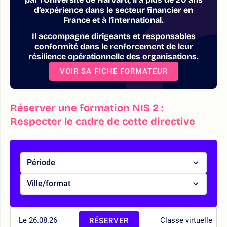
d’expérience dans le secteur financier en
France et à l’international.
Il accompagne dirigeants et responsables
conformité dans le renforcement de leur
résilience opérationnelle des organisations.
VOIR SA FICHE FORMATEUR
Réserver une formation NIS 2 :
Respecter le cadre de cette directive
Période
Ville/format
Le 26.08.26
Classe virtuelle
RÉSERVER