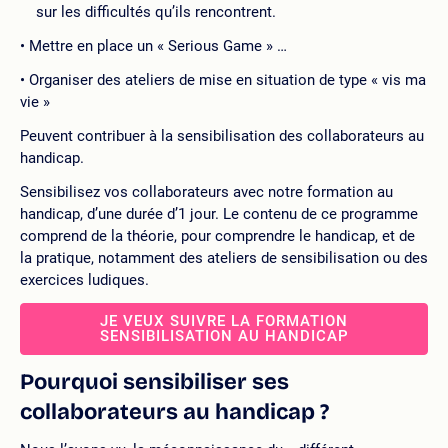
sur les difficultés qu’ils rencontrent.
Mettre en place un « Serious Game » …
Organiser des ateliers de mise en situation de type « vis ma
vie »
Peuvent contribuer à la sensibilisation des collaborateurs au
handicap.
Sensibilisez vos collaborateurs avec notre formation au
handicap, d’une durée d’1 jour. Le contenu de ce programme
comprend de la théorie, pour comprendre le handicap, et de
la pratique, notamment des ateliers de sensibilisation ou des
exercices ludiques.
JE VEUX SUIVRE LA FORMATION
SENSIBILISATION AU HANDICAP
Pourquoi sensibiliser ses
collaborateurs au handicap ?