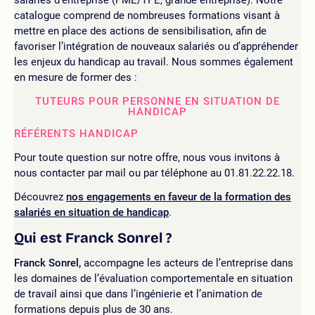
catalogue comprend de nombreuses formations visant à
mettre en place des actions de sensibilisation, afin de
favoriser l’intégration de nouveaux salariés ou d’appréhender
les enjeux du handicap au travail. Nous sommes également
en mesure de former des :
TUTEURS POUR PERSONNE EN SITUATION DE
HANDICAP
RÉFÉRENTS HANDICAP
Pour toute question sur notre offre, nous vous invitons à
nous contacter par mail ou par téléphone au 01.81.22.22.18.
Découvrez
nos engagements en faveur de la formation des
salariés en situation de handicap
.
Qui est Franck Sonrel ?
Franck Sonrel,
accompagne les acteurs de l’entreprise dans
les domaines de l’évaluation comportementale en situation
de travail ainsi que dans l’ingénierie et l’animation de
formations depuis plus de 30 ans.