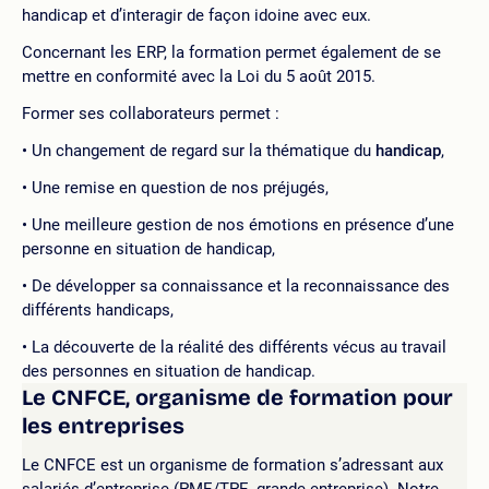
handicap et d’interagir de façon idoine avec eux.
Concernant les ERP, la formation permet également de se
mettre en conformité avec la Loi du 5 août 2015.
Former ses collaborateurs permet :
Un changement de regard sur la thématique du
handicap
,
Une remise en question de nos préjugés,
Une meilleure gestion de nos émotions en présence d’une
personne en situation de handicap,
De développer sa connaissance et la reconnaissance des
différents handicaps,
La découverte de la réalité des différents vécus au travail
des personnes en situation de handicap.
Le CNFCE, organisme de formation pour
les entreprises
Le CNFCE est un organisme de formation s’adressant aux
salariés d’entreprise (PME/TPE, grande entreprise). Notre