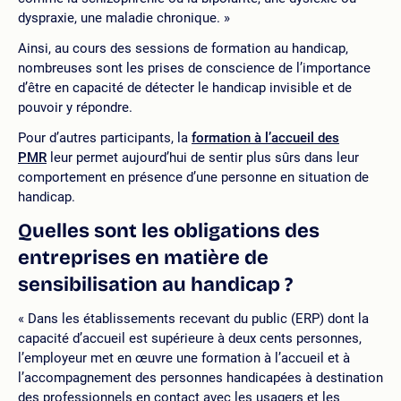
dyspraxie, une maladie chronique. »
Ainsi, au cours des sessions de formation au handicap,
nombreuses sont les prises de conscience de l’importance
d’être en capacité de détecter le handicap invisible et de
pouvoir y répondre.
Pour d’autres participants, la
formation à l’accueil des
PMR
leur permet aujourd’hui de sentir plus sûrs dans leur
comportement en présence d’une personne en situation de
handicap.
Quelles sont les obligations des
entreprises en matière de
sensibilisation au handicap ?
« Dans les établissements recevant du public (ERP) dont la
capacité d’accueil est supérieure à deux cents personnes,
l’employeur met en œuvre une formation à l’accueil et à
l’accompagnement des personnes handicapées à destination
des professionnels en contact avec les usagers et les