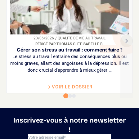
23/06/2026
/ QUALITÉ DE VIE AU TRAVAIL
RÉDIGÉ PAR THOMAS G. ET ISABELLE B.
Gérer son stress au travail : comment faire ?
Le stress au travail entraîne des conséquences plus ou
moins graves, allant des angoisses à la dépression. Il est
donc crucial d'apprendre à mieux gérer …
VOIR LE DOSSIER
Inscrivez-vous à notre newsletter
!