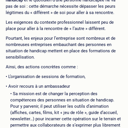
pas de soi : cette démarche nécessite dépasser les peurs
légitimes du « différent » de soi pour aller à sa rencontre.
Les exigences du contexte professionnel laissent peu de
place pour aller à la rencontre de « l’autre » différent.
Pourtant, les enjeux pour l’entreprise sont nombreux et de
nombreuses entreprises embauchant des personnes en
situation de handicap mettent en place des formations de
sensibilisation.
Ainsi, des actions concrètes comme :
L’organisation de sessions de formation,
Avoir recours à un ambassadeur
Sa mission est de changer la perception des
compétences des personnes en situation de handicap.
Pour y parvenir, il peut utiliser les outils d’animation
(affiches, cartes, films, kit « jeu de rôle », guide d’accueil,
newsletter…) pour incarner cette opération sur le terrain et
permettre aux collaborateurs de s’exprimer plus librement