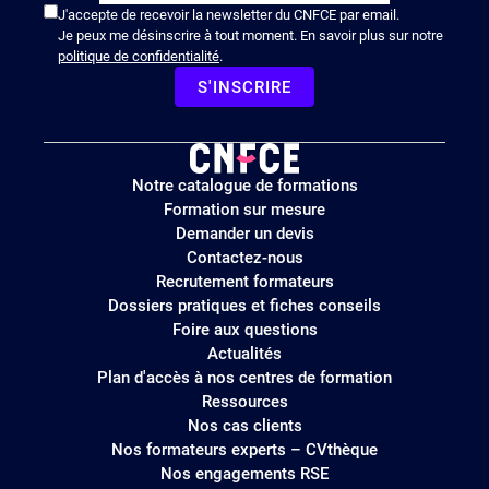
J'accepte de recevoir la newsletter du CNFCE par email.
Je peux me désinscrire à tout moment. En savoir plus sur notre
politique de confidentialité
.
S'INSCRIRE
Logo
Notre catalogue de formations
site
Formation sur mesure
Demander un devis
Contactez-nous
Recrutement formateurs
Dossiers pratiques et fiches conseils
Foire aux questions
Actualités
Plan d'accès à nos centres de formation
Ressources
Nos cas clients
Nos formateurs experts – CVthèque
Nos engagements RSE