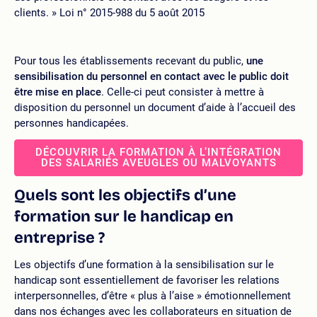
clients. » Loi n° 2015-988 du 5 août 2015
Pour tous les établissements recevant du public,
une
sensibilisation du personnel en contact avec le public doit
être mise en place
. Celle-ci peut consister à mettre à
disposition du personnel un document d’aide à l’accueil des
personnes handicapées.
DÉCOUVRIR LA FORMATION À L’INTÉGRATION
DES SALARIÉS AVEUGLES OU MALVOYANTS
Quels sont les objectifs d’une
formation sur le handicap en
entreprise ?
Les objectifs d’une formation à la sensibilisation sur le
handicap sont essentiellement de favoriser les relations
interpersonnelles, d’être « plus à l’aise » émotionnellement
dans nos échanges avec les collaborateurs en situation de