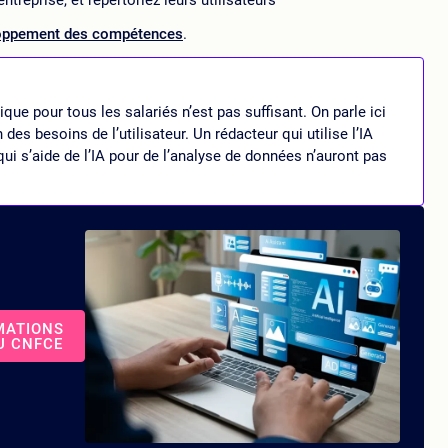
loppement des compétences
.
e pour tous les salariés n’est pas suffisant. On parle ici
des besoins de l’utilisateur. Un rédacteur qui utilise l’IA
i s’aide de l’IA pour de l’analyse de données n’auront pas
MATIONS
U CNFCE