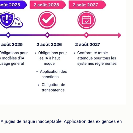
IA jugés de risque inacceptable. Application des exigences en