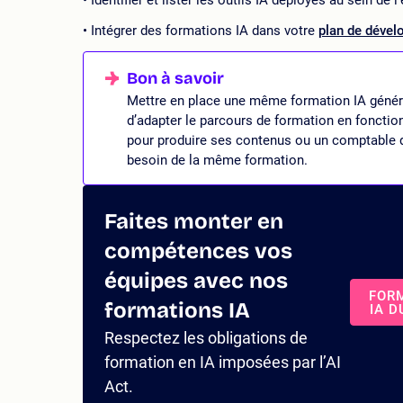
Intégrer des formations IA dans votre
plan de déve
Mettre en place une même formation IA génériqu
d’adapter le parcours de formation en fonction 
pour produire ses contenus ou un comptable qu
besoin de la même formation.
Faites monter en
compétences vos
équipes avec nos
FOR
formations IA
IA D
Respectez les obligations de
formation en IA imposées par l’AI
Act.