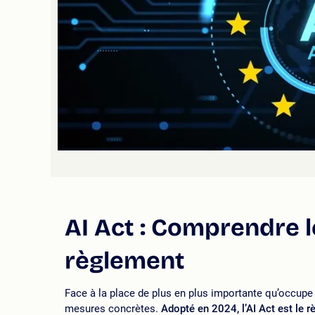
AI Act : Comprendre l
règlement
Face à la place de plus en plus importante qu’occupe 
mesures concrètes.
Adopté en 2024, l’AI Act est le rè