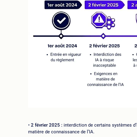
2 février 2025 :
interdiction de certains systèmes d’
matière de connaissance de l’IA.