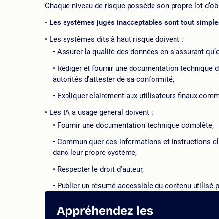
Chaque niveau de risque possède son propre lot d’obl
Les systèmes jugés inacceptables sont tout simplem
Les systèmes dits à haut risque doivent :
Assurer la qualité des données en s’assurant qu’e
Rédiger et fournir une documentation technique 
autorités d’attester de sa conformité,
Expliquer clairement aux utilisateurs finaux comme
Les IA à usage général doivent :
Fournir une documentation technique complète,
Communiquer des informations et instructions cla
dans leur propre système,
Respecter le droit d’auteur,
Publier un résumé accessible du contenu utilisé p
Appréhendez les