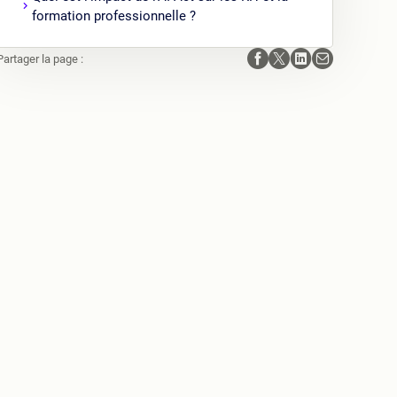
formation professionnelle ?
Partager la page :