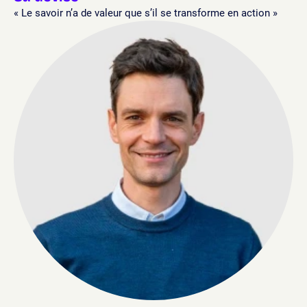
« Le savoir n’a de valeur que s’il se transforme en action »