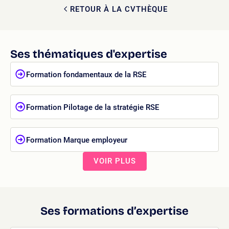
RETOUR À LA CVTHÈQUE
Ses thématiques d'expertise
Formation fondamentaux de la RSE
Formation Pilotage de la stratégie RSE
Formation Marque employeur
VOIR PLUS
Ses formations d’expertise