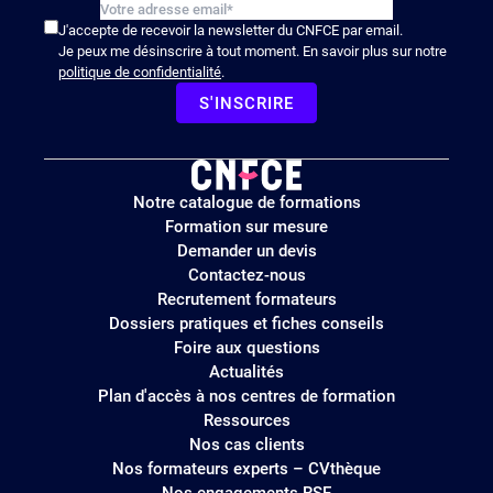
J'accepte de recevoir la newsletter du CNFCE par email.
Je peux me désinscrire à tout moment. En savoir plus sur notre
politique de confidentialité
.
S'INSCRIRE
Logo
Notre catalogue de formations
site
Formation sur mesure
Demander un devis
Contactez-nous
Recrutement formateurs
Dossiers pratiques et fiches conseils
Foire aux questions
Actualités
Plan d'accès à nos centres de formation
Ressources
Nos cas clients
Nos formateurs experts – CVthèque
Nos engagements RSE