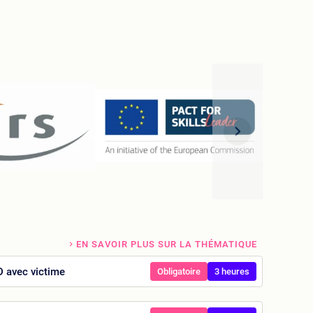
EN SAVOIR PLUS SUR LA THÉMATIQUE
D avec victime
Obligatoire
3 heures