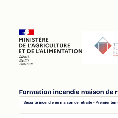
Formation incendie maison de r
Sécurité incendie en maison de retraite - Premier tém