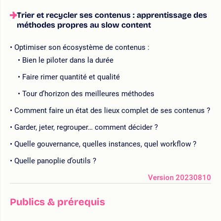
Trier et recycler ses contenus : apprentissage des
méthodes propres au slow content
Optimiser son écosystème de contenus :
Bien le piloter dans la durée
Faire rimer quantité et qualité
Tour d’horizon des meilleures méthodes
Comment faire un état des lieux complet de ses contenus ?
Garder, jeter, regrouper… comment décider ?
Quelle gouvernance, quelles instances, quel workflow ?
Quelle panoplie d’outils ?
Version 20230810
Publics & prérequis