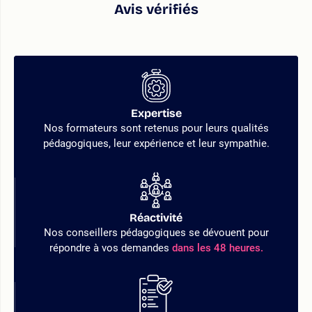
Avis vérifiés
Expertise
Nos formateurs sont retenus pour leurs qualités
pédagogiques, leur expérience et leur sympathie.
Réactivité
Nos conseillers pédagogiques se dévouent pour
répondre à vos demandes
dans les 48 heures.