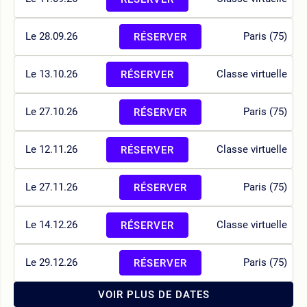
Le 28.09.26
Paris (75)
RÉSERVER
Le 13.10.26
Classe virtuelle
RÉSERVER
Le 27.10.26
Paris (75)
RÉSERVER
Le 12.11.26
Classe virtuelle
RÉSERVER
Le 27.11.26
Paris (75)
RÉSERVER
Le 14.12.26
Classe virtuelle
RÉSERVER
Le 29.12.26
Paris (75)
RÉSERVER
VOIR PLUS DE DATES