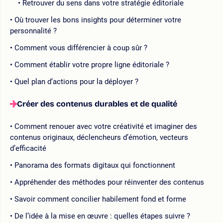
Retrouver du sens dans votre stratégie éditoriale
Où trouver les bons insights pour déterminer votre
personnalité ?
Comment vous différencier à coup sûr ?
Comment établir votre propre ligne éditoriale ?
Quel plan d’actions pour la déployer ?
Créer des contenus durables et de qualité
Comment renouer avec votre créativité et imaginer des
contenus originaux, déclencheurs d’émotion, vecteurs
d’efficacité
Panorama des formats digitaux qui fonctionnent
Appréhender des méthodes pour réinventer des contenus
Savoir comment concilier habilement fond et forme
De l’idée à la mise en œuvre : quelles étapes suivre ?