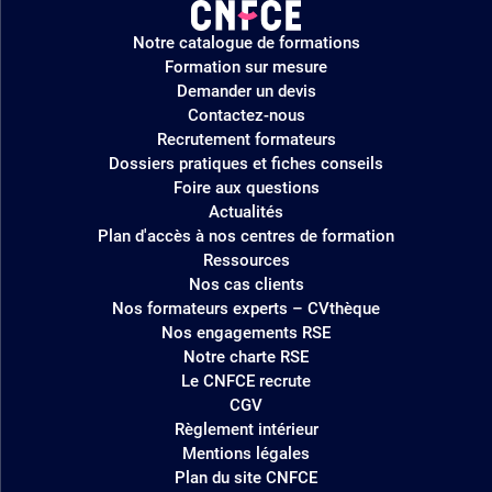
Logo
Notre catalogue de formations
site
Formation sur mesure
Demander un devis
Contactez-nous
Recrutement formateurs
Dossiers pratiques et fiches conseils
Foire aux questions
Actualités
Plan d'accès à nos centres de formation
Ressources
Nos cas clients
Nos formateurs experts – CVthèque
Nos engagements RSE
Notre charte RSE
Le CNFCE recrute
CGV
Règlement intérieur
Mentions légales
Plan du site CNFCE