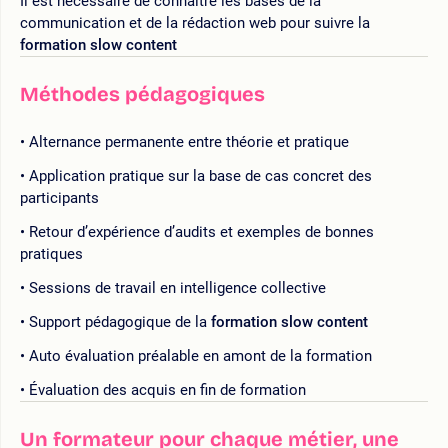
Il est nécessaire de connaître les bases de la
communication et de la rédaction web pour suivre la
formation slow content
Méthodes pédagogiques
Alternance permanente entre théorie et pratique
Application pratique sur la base de cas concret des
participants
Retour d’expérience d’audits et exemples de bonnes
pratiques
Sessions de travail en intelligence collective
Support pédagogique de la
formation slow content
Auto évaluation préalable en amont de la formation
Évaluation des acquis en fin de formation
Un formateur pour chaque métier, une