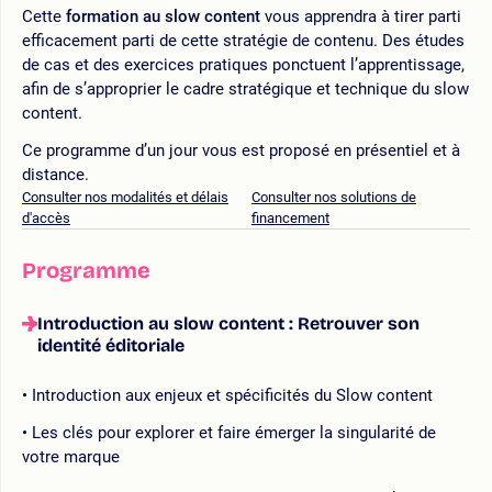
Cette
formation au slow content
vous apprendra à tirer parti
efficacement parti de cette stratégie de contenu. Des études
de cas et des exercices pratiques ponctuent l’apprentissage,
afin de s’approprier le cadre stratégique et technique du slow
content.
Ce programme d’un jour vous est proposé en présentiel et à
distance.
Consulter nos modalités et délais
Consulter nos solutions de
d'accès
financement
Programme
Introduction au slow content : Retrouver son
identité éditoriale
Introduction aux enjeux et spécificités du Slow content
Les clés pour explorer et faire émerger la singularité de
votre marque