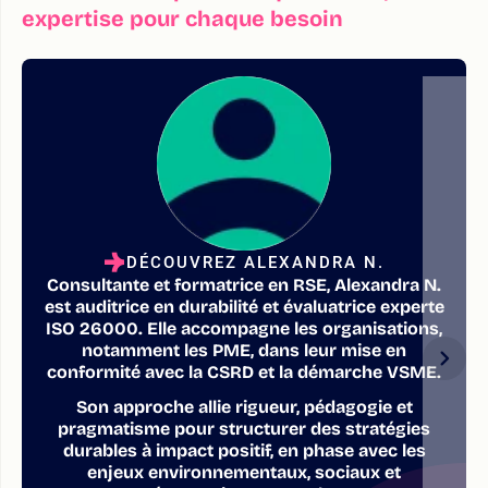
expertise pour chaque besoin
DÉCOUVREZ ALEXANDRA N.
Consultante et formatrice en RSE, Alexandra N.
est auditrice en durabilité et évaluatrice experte
ISO 26000. Elle accompagne les organisations,
notamment les PME, dans leur mise en
conformité avec la CSRD et la démarche VSME.
Son approche allie rigueur, pédagogie et
pragmatisme pour structurer des stratégies
durables à impact positif, en phase avec les
enjeux environnementaux, sociaux et