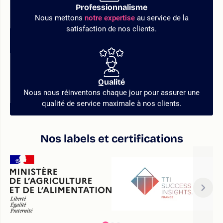
Professionnalisme
Nous mettons
notre expertise
au service de la
satisfaction de nos clients.
Qualité
Nous nous réinventons chaque jour pour assurer une
qualité de service maximale à nos clients.
Nos labels et certifications