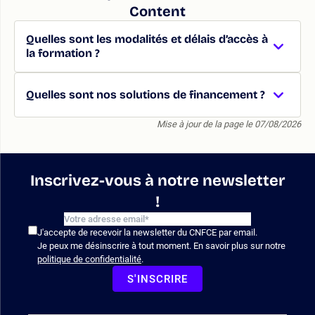
Content
Quelles sont les modalités et délais d’accès à
la formation ?
Quelles sont nos solutions de financement ?
Mise à jour de la page le 07/08/2026
Inscrivez-vous à notre newsletter
!
J'accepte de recevoir la newsletter du CNFCE par email.
Je peux me désinscrire à tout moment. En savoir plus sur notre
politique de confidentialité
.
S'INSCRIRE