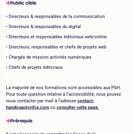
Public cible
Directeurs & responsables de la communication
Directeurs & responsables du digital
Directeurs et responsables éditoriaux web/online
Directeurs, responsables et chefs de projets web
Chargés de mission activités numériques
Chefs de projets éditoriaux
La majorité de nos formations sont accessibles aux PSH.
Pour toute question relative à l’accessibilité, vous pouvez
nous contacter par mail à l’adresse
contact-
handicap@cnfce.com
ou
consulter cette page.
Prérequis