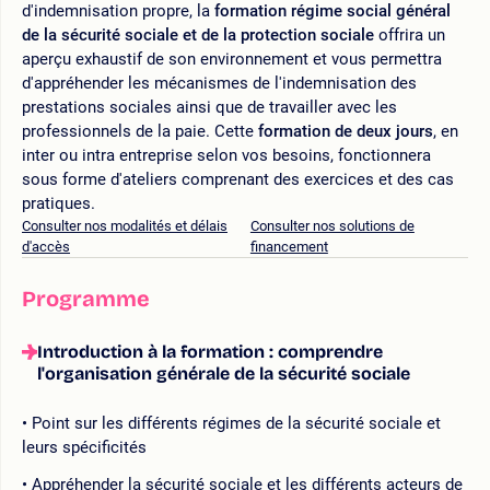
d'indemnisation propre, la
formation régime social général
de la sécurité sociale et de la protection sociale
offrira un
aperçu exhaustif de son environnement et vous permettra
d'appréhender les mécanismes de l'indemnisation des
prestations sociales ainsi que de travailler avec les
professionnels de la paie. Cette
formation de deux jours
, en
inter ou intra entreprise selon vos besoins, fonctionnera
sous forme d'ateliers comprenant des exercices et des cas
pratiques.
Consulter nos modalités et délais
Consulter nos solutions de
d'accès
financement
Programme
Introduction à la formation : comprendre
l'organisation générale de la sécurité sociale
Point sur les différents régimes de la sécurité sociale et
leurs spécificités
Appréhender la sécurité sociale et les différents acteurs de