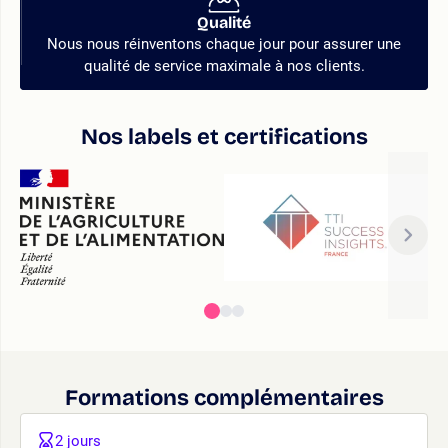
Qualité
Nous nous réinventons chaque jour pour assurer une
qualité de service maximale à nos clients.
Nos labels et certifications
Formations complémentaires
2 jours