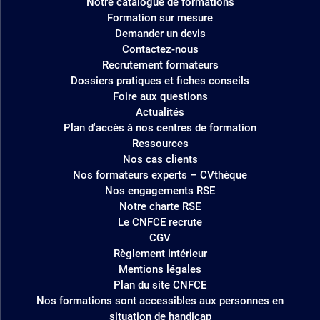
Notre catalogue de formations
site
Formation sur mesure
Demander un devis
Contactez-nous
Recrutement formateurs
Dossiers pratiques et fiches conseils
Foire aux questions
Actualités
Plan d'accès à nos centres de formation
Ressources
Nos cas clients
Nos formateurs experts – CVthèque
Nos engagements RSE
Notre charte RSE
Le CNFCE recrute
CGV
Règlement intérieur
Mentions légales
Plan du site CNFCE
Nos formations sont accessibles aux personnes en
situation de handicap