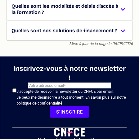
Quelles sont les modalités et délais d’accès à
la formation ?
Quelles sont nos solutions de financement ?
Mise à jour de la page le 06/08/2026
Inscrivez-vous à notre newsletter
!
J'accepte de recevoir la newsletter du CNFCE par email.
Je peux me désinscrire à tout moment. En savoir plus sur notre
politique de confidentialité
.
S'INSCRIRE
Logo