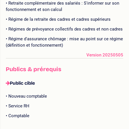
Retraite complémentaire des salariés : S'informer sur son
fonctionnement et son calcul
Régime de la retraite des cadres et cadres supérieurs
Régimes de prévoyance collectifs des cadres et non cadres
Régime d'assurance chômage : mise au point sur ce régime
(définition et fonctionnement)
Version 20250505
Publics & prérequis
Public cible
Nouveau comptable
Service RH
Comptable