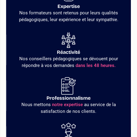
Expertise
Nos formateurs sont retenus pour leurs qualités
pédagogiques, leur expérience et leur sympathie.
Réactivité
Nos conseillers pédagogiques se dévouent pour
répondre à vos demandes
dans les 48 heures.
Professionnalisme
Nous mettons
notre expertise
au service de la
satisfaction de nos clients.