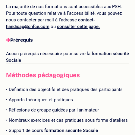
La majorité de nos formations sont accessibles aux PSH.
Pour toute question relative à l’accessibilité, vous pouvez
nous contacter par mail à l’adresse
contact-
handicap@cnfce.com
ou
consulter cette page.
Prérequis
Aucun prérequis nécessaire pour suivre la
formation sécurité
Sociale
Méthodes pédagogiques
Définition des objectifs et des pratiques des participants
Apports théoriques et pratiques
Réflexions de groupe guidées par l'animateur
Nombreux exercices et cas pratiques sous forme d'ateliers
Support de cours
formation sécurité Sociale