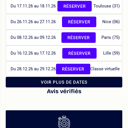
Du 17.11.26 au 18.11.26
Toulouse (31)
RÉSERVER
Du 26.11.26 au 27.11.26
Nice (06)
RÉSERVER
Du 08.12.26 au 09.12.26
Paris (75)
RÉSERVER
Du 16.12.26 au 17.12.26
Lille (59)
RÉSERVER
Du 28.12.26 au 29.12.26
Classe virtuelle
RÉSERVER
VOIR PLUS DE DATES
Avis vérifiés