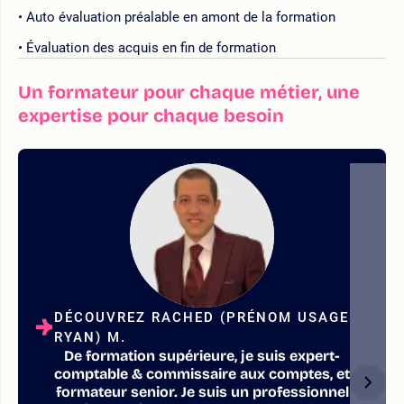
Auto évaluation préalable en amont de la formation
Évaluation des acquis en fin de formation
Un formateur pour chaque métier, une
expertise pour chaque besoin
DÉCOUVREZ RACHED (PRÉNOM USAGE
RYAN) M.
De formation supérieure, je suis expert-
comptable & commissaire aux comptes, et
formateur senior. Je suis un professionnel