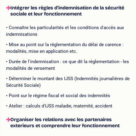
Intégrer les règles d'indemnisation de la sécurité
sociale et leur fonctionnement
Connaître les particularités et les conditions d'accès aux
indemnisations
Mise au point sur la réglementation du délai de carence :
modalités, mise en application etc.
Durée de l'indemnisation : ce que dit la réglementation - les
modalités de versement
Déterminer le montant des IJSS (Indemnités journalières de
Sécurité Sociale)
Point sur le régime fiscal et social des indemnités
Atelier : calculs d'IJSS maladie, maternité, accident
Organiser les relations avec les partenaires
exterieurs et comprendre leur fonctionnement