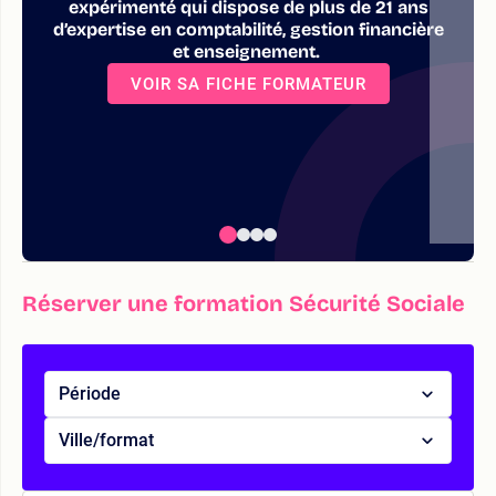
expérimenté qui dispose de plus de 21 ans
d’expertise en comptabilité, gestion financière
et enseignement.
VOIR SA FICHE FORMATEUR
Réserver une formation Sécurité Sociale
Période
Ville/format