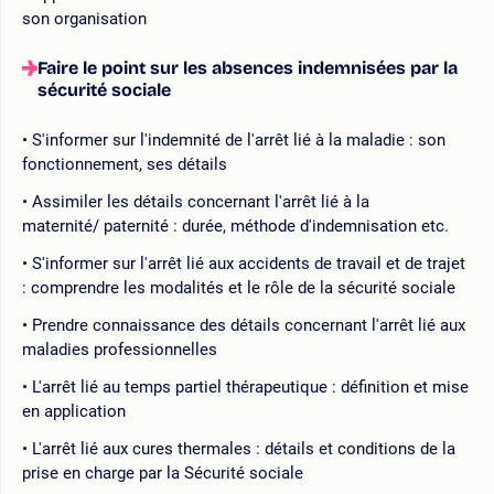
son organisation
Faire le point sur les absences indemnisées par la
sécurité sociale
S'informer sur l'indemnité de l'arrêt lié à la maladie : son
fonctionnement, ses détails
Assimiler les détails concernant l'arrêt lié à la
maternité/ paternité : durée, méthode d'indemnisation etc.
S'informer sur l'arrêt lié aux accidents de travail et de trajet
: comprendre les modalités et le rôle de la sécurité sociale
Prendre connaissance des détails concernant l'arrêt lié aux
maladies professionnelles
L'arrêt lié au temps partiel thérapeutique : définition et mise
en application
L'arrêt lié aux cures thermales : détails et conditions de la
prise en charge par la Sécurité sociale