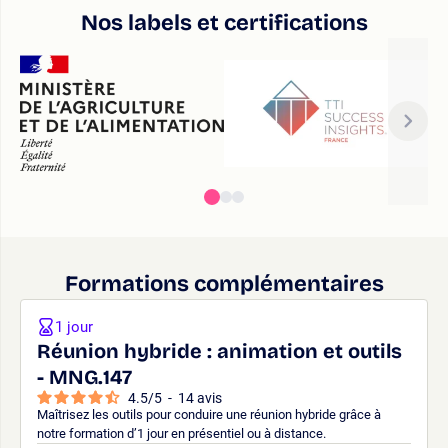
Nos labels et certifications
Formations complémentaires
1 jour
Réunion hybride : animation et outils
- MNG.147
4.5
/
5
-
14
avis
Maîtrisez les outils pour conduire une réunion hybride grâce à
notre formation d’1 jour en présentiel ou à distance.