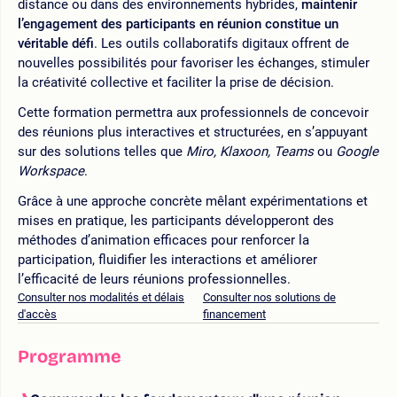
distance ou dans des environnements hybrides,
maintenir
l’engagement des participants en réunion constitue un
véritable défi
. Les outils collaboratifs digitaux offrent de
nouvelles possibilités pour favoriser les échanges, stimuler
la créativité collective et faciliter la prise de décision.
Cette formation permettra aux professionnels de concevoir
des réunions plus interactives et structurées, en s’appuyant
sur des solutions telles que
Miro, Klaxoon, Teams
ou
Google
Workspace
.
Grâce à une approche concrète mêlant expérimentations et
mises en pratique, les participants développeront des
méthodes d’animation efficaces pour renforcer la
participation, fluidifier les interactions et améliorer
l’efficacité de leurs réunions professionnelles.
Consulter nos modalités et délais
Consulter nos solutions de
d'accès
financement
Programme