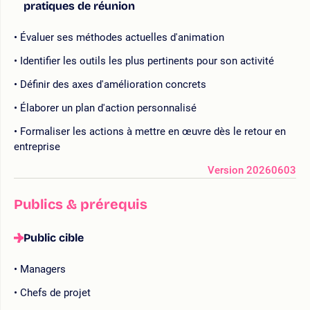
pratiques de réunion
Évaluer ses méthodes actuelles d'animation
Identifier les outils les plus pertinents pour son activité
Définir des axes d'amélioration concrets
Élaborer un plan d'action personnalisé
Formaliser les actions à mettre en œuvre dès le retour en
entreprise
Version 20260603
Publics & prérequis
Public cible
Managers
Chefs de projet