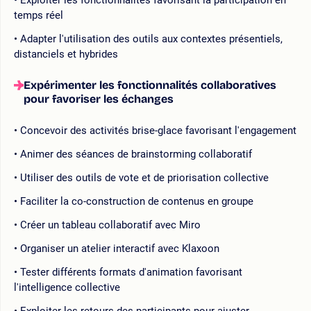
temps réel
Adapter l'utilisation des outils aux contextes présentiels,
distanciels et hybrides
Expérimenter les fonctionnalités collaboratives
pour favoriser les échanges
Concevoir des activités brise-glace favorisant l'engagement
Animer des séances de brainstorming collaboratif
Utiliser des outils de vote et de priorisation collective
Faciliter la co-construction de contenus en groupe
Créer un tableau collaboratif avec Miro
Organiser un atelier interactif avec Klaxoon
Tester différents formats d'animation favorisant
l'intelligence collective
Exploiter les retours des participants pour ajuster