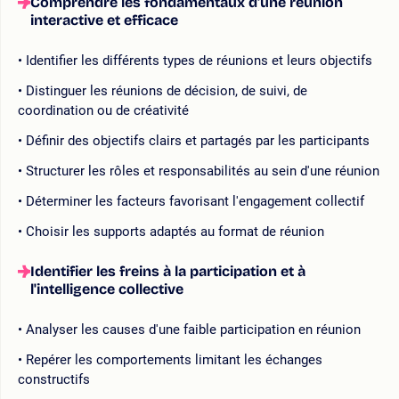
Comprendre les fondamentaux d'une réunion
interactive et efficace
Identifier les différents types de réunions et leurs objectifs
Distinguer les réunions de décision, de suivi, de
coordination ou de créativité
Définir des objectifs clairs et partagés par les participants
Structurer les rôles et responsabilités au sein d'une réunion
Déterminer les facteurs favorisant l'engagement collectif
Choisir les supports adaptés au format de réunion
Identifier les freins à la participation et à
l'intelligence collective
Analyser les causes d'une faible participation en réunion
Repérer les comportements limitant les échanges
constructifs