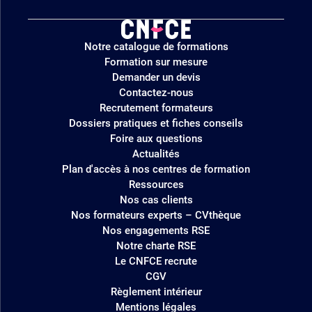
Logo
Notre catalogue de formations
site
Formation sur mesure
Demander un devis
Contactez-nous
Recrutement formateurs
Dossiers pratiques et fiches conseils
Foire aux questions
Actualités
Plan d'accès à nos centres de formation
Ressources
Nos cas clients
Nos formateurs experts – CVthèque
Nos engagements RSE
Notre charte RSE
Le CNFCE recrute
CGV
Règlement intérieur
Mentions légales