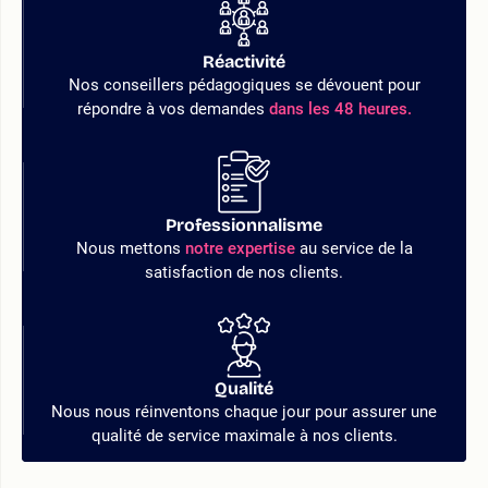
Réactivité
Nos conseillers pédagogiques se dévouent pour
répondre à vos demandes
dans les 48 heures.
Professionnalisme
Nous mettons
notre expertise
au service de la
satisfaction de nos clients.
Qualité
Nous nous réinventons chaque jour pour assurer une
qualité de service maximale à nos clients.