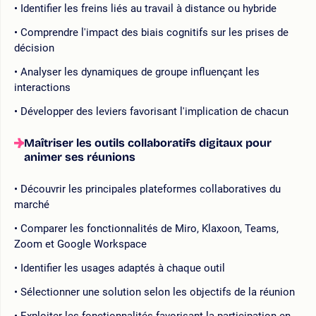
Identifier les freins liés au travail à distance ou hybride
Comprendre l'impact des biais cognitifs sur les prises de
décision
Analyser les dynamiques de groupe influençant les
interactions
Développer des leviers favorisant l'implication de chacun
Maîtriser les outils collaboratifs digitaux pour
animer ses réunions
Découvrir les principales plateformes collaboratives du
marché
Comparer les fonctionnalités de Miro, Klaxoon, Teams,
Zoom et Google Workspace
Identifier les usages adaptés à chaque outil
Sélectionner une solution selon les objectifs de la réunion
Exploiter les fonctionnalités favorisant la participation en