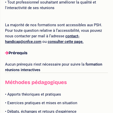
Tout professionnel souhaitant améliorer la qualité et
l'interactivité de ses réunions
La majorité de nos formations sont accessibles aux PSH.
Pour toute question relative à l’accessibilité, vous pouvez
nous contacter par mail à l’adresse
contact-
handicap@cnfce.com
ou
consulter cette page.
Prérequis
Aucun prérequis n'est nécessaire pour suivre la
formation
réunions interactives
Méthodes pédagogiques
Apports théoriques et pratiques
Exercices pratiques et mises en situation
Débats, échanges et retours d'expérience