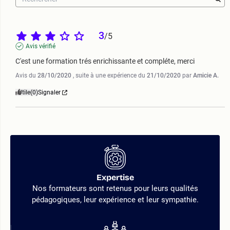
3
/
5
Avis vérifié
C'est une formation trés enrichissante et compléte, merci
Avis du
28/10/2020
, suite à une expérience du
21/10/2020
par
Amicie A.
Utile
(0)
Signaler
Expertise
Nos formateurs sont retenus pour leurs qualités
pédagogiques, leur expérience et leur sympathie.