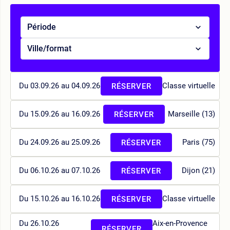
Période
Ville/format
Du 03.09.26 au 04.09.26
Classe virtuelle
RÉSERVER
Du 15.09.26 au 16.09.26
Marseille (13)
RÉSERVER
Du 24.09.26 au 25.09.26
Paris (75)
RÉSERVER
Du 06.10.26 au 07.10.26
Dijon (21)
RÉSERVER
Du 15.10.26 au 16.10.26
Classe virtuelle
RÉSERVER
Du 26.10.26
Aix-en-Provence
RÉSERVER