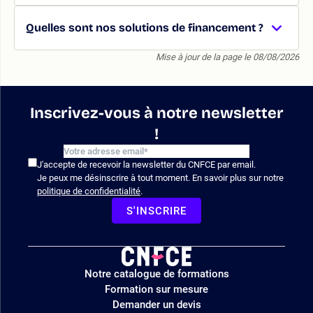
Quelles sont nos solutions de financement ?
Mise à jour de la page le 08/08/2026
Inscrivez-vous à notre newsletter
!
J'accepte de recevoir la newsletter du CNFCE par email.
Je peux me désinscrire à tout moment. En savoir plus sur notre
politique de confidentialité
.
S'INSCRIRE
Logo
Notre catalogue de formations
site
Formation sur mesure
Demander un devis