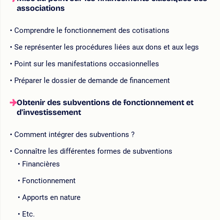
associations
Comprendre le fonctionnement des cotisations
Se représenter les procédures liées aux dons et aux legs
Point sur les manifestations occasionnelles
Préparer le dossier de demande de financement
Obtenir des subventions de fonctionnement et
d'investissement
Comment intégrer des subventions ?
Connaître les différentes formes de subventions
Financières
Fonctionnement
Apports en nature
Etc.