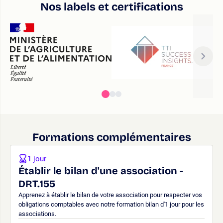
Nos labels et certifications
Formations complémentaires
1 jour
Établir le bilan d'une association -
DRT.155
Apprenez à établir le bilan de votre association pour respecter vos
obligations comptables avec notre formation bilan d'1 jour pour les
associations.