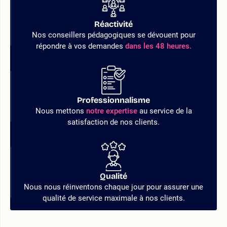
Réactivité
Nos conseillers pédagogiques se dévouent pour
répondre à vos demandes
dans les 48 heures.
Professionnalisme
Nous mettons
notre expertise
au service de la
satisfaction de nos clients.
Qualité
Nous nous réinventons chaque jour pour assurer une
qualité de service maximale à nos clients.