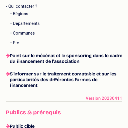
Qui contacter ?
Régions
Départements
Communes
Etc
Point sur le mécénat et le sponsoring dans le cadre
du financement de l'association
S'informer sur le traitement comptable et sur les
particularités des différentes formes de
financement
Version 20230411
Publics & prérequis
Public cible