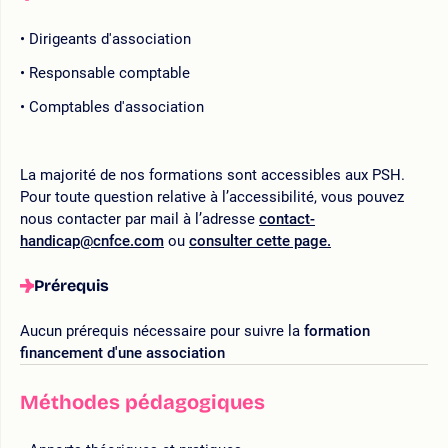
Dirigeants d'association
Responsable comptable
Comptables d'association
La majorité de nos formations sont accessibles aux PSH.
Pour toute question relative à l’accessibilité, vous pouvez
nous contacter par mail à l’adresse
contact-
handicap@cnfce.com
ou
consulter cette page.
Prérequis
Aucun prérequis nécessaire pour suivre la
formation
financement d'une association
Méthodes pédagogiques