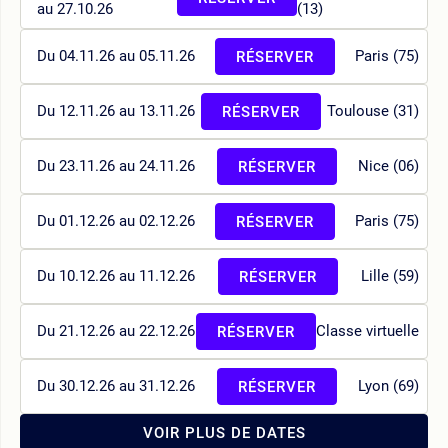
au 27.10.26
(13)
Du 04.11.26 au 05.11.26
Paris (75)
RÉSERVER
Du 12.11.26 au 13.11.26
Toulouse (31)
RÉSERVER
Du 23.11.26 au 24.11.26
Nice (06)
RÉSERVER
Du 01.12.26 au 02.12.26
Paris (75)
RÉSERVER
Du 10.12.26 au 11.12.26
Lille (59)
RÉSERVER
Du 21.12.26 au 22.12.26
Classe virtuelle
RÉSERVER
Du 30.12.26 au 31.12.26
Lyon (69)
RÉSERVER
VOIR PLUS DE DATES