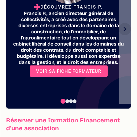
DÉCOUVREZ FRANCIS P.
Francis P., ancien directeur général de
collectivités, a créé avec des partenaires
diverses entreprises dans le domaine de la
construction, de l'immobilier, de
l'agroalimentaire tout en développant un
cabinet libéral de conseil dans les domaines du
droit des contrats, du droit comptable et
budgétaire. Il développe aussi son expertise
dans la gestion, et le droit des entreprises.
VOIR SA FICHE FORMATEUR
Réserver une formation Financement
d'une association