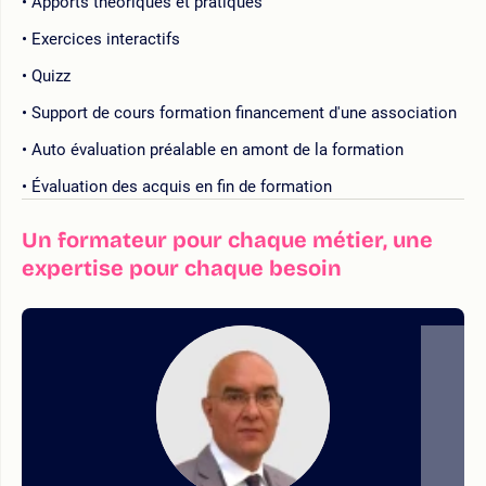
Apports théoriques et pratiques
Exercices interactifs
Quizz
Support de cours formation financement d'une association
Auto évaluation préalable en amont de la formation
Évaluation des acquis en fin de formation
Un formateur pour chaque métier, une
expertise pour chaque besoin