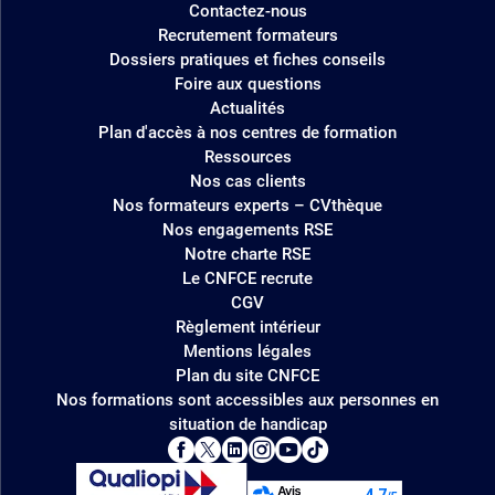
Contactez-nous
Recrutement formateurs
Dossiers pratiques et fiches conseils
Foire aux questions
Actualités
Plan d'accès à nos centres de formation
Ressources
Nos cas clients
Nos formateurs experts – CVthèque
Nos engagements RSE
Notre charte RSE
Le CNFCE recrute
CGV
Règlement intérieur
Mentions légales
Plan du site CNFCE
Nos formations sont accessibles aux personnes en
situation de handicap