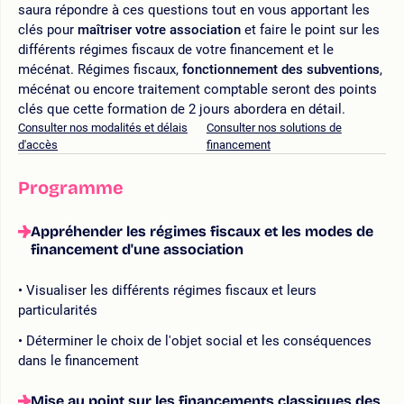
saura répondre à ces questions tout en vous apportant les
clés pour
maîtriser votre association
et faire le point sur les
différents régimes fiscaux de votre financement et le
mécénat. Régimes fiscaux,
fonctionnement des subventions
,
mécénat ou encore traitement comptable seront des points
clés que cette formation de 2 jours abordera en détail.
Consulter nos modalités et délais
Consulter nos solutions de
d'accès
financement
Programme
Appréhender les régimes fiscaux et les modes de
financement d'une association
Visualiser les différents régimes fiscaux et leurs
particularités
Déterminer le choix de l'objet social et les conséquences
dans le financement
Mise au point sur les financements classiques des