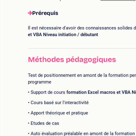
Prérequis
Il est nécessaire d'avoir des connaissances solides da
et VBA Niveau initiation / débutant
Méthodes pédagogiques
Test de positionnement en amont de la formation perme
programme
Support de cours
formation Excel macros et VBA Niv
Cours basé sur l'interactivité
Apport théorique et pratique
Etudes de cas
Auto évaluation préalable en amont de la formation