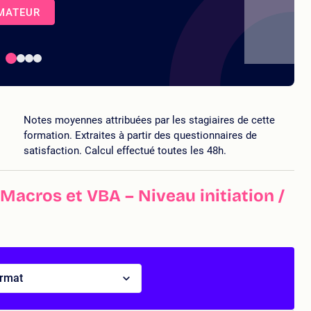
RMATEUR
Notes moyennes attribuées par les stagiaires de cette
formation. Extraites à partir des questionnaires de
satisfaction. Calcul effectué toutes les 48h.
Macros et VBA – Niveau initiation /
ormat