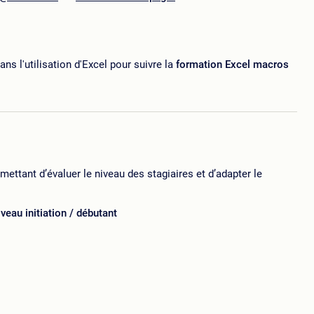
ns l'utilisation d'Excel pour suivre la
formation Excel macros
ttant d’évaluer le niveau des stagiaires et d’adapter le
eau initiation / débutant