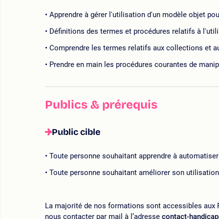
Apprendre à gérer l'utilisation d'un modèle objet po
Définitions des termes et procédures relatifs à l'uti
Comprendre les termes relatifs aux collections et a
Prendre en main les procédures courantes de manip
Publics & prérequis
Public cible
Toute personne souhaitant apprendre à automatiser
Toute personne souhaitant améliorer son utilisation
La majorité de nos formations sont accessibles aux P
nous contacter par mail à l’adresse
contact-handica