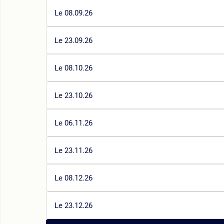
Le 08.09.26
Le 23.09.26
Le 08.10.26
Le 23.10.26
Le 06.11.26
Le 23.11.26
Le 08.12.26
Le 23.12.26