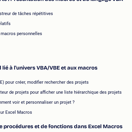
treur de tâches répétitives
latifs
e macros personnelles
 lié à l'univers VBA/VBE et aux macros
) pour créer, modifier rechercher des projets
ateur de projets pour afficher une liste hiérarchique des projets
mment voir et personnaliser un projet ?
 sur Excel Macros
de procédures et de fonctions dans Excel Macros