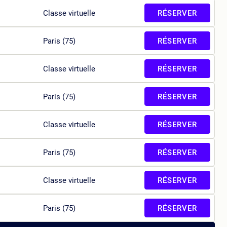
Classe virtuelle
RÉSERVER
Paris (75)
RÉSERVER
Classe virtuelle
RÉSERVER
Paris (75)
RÉSERVER
Classe virtuelle
RÉSERVER
Paris (75)
RÉSERVER
Classe virtuelle
RÉSERVER
Paris (75)
RÉSERVER