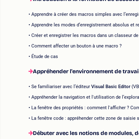
Apprendre à créer des macros simples avec l’enregis
Apprendre les modes d’enregistrement absolus et re
Créer et enregistrer les macros dans un classeur d
Comment affecter un bouton à une macro ?
Étude de cas
Appréhender l'environnement de travail
Se familiariser avec l’éditeur
Visual Basic Editor
(VBE
Appréhender la navigation et l'utilisation de l’explor
La fenêtre des propriétés : comment l'afficher ? Co
La fenêtre code : appréhender cette zone de saisie
Débuter avec les notions de modules, 