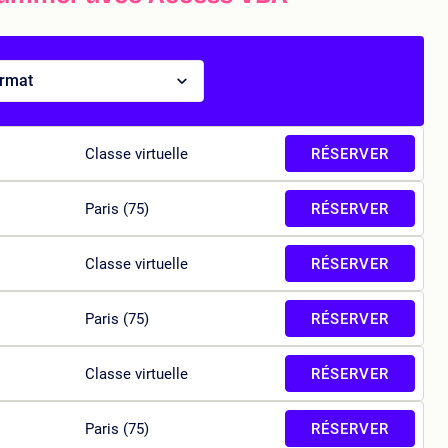
ormat
Classe virtuelle
RÉSERVER
Paris (75)
RÉSERVER
Classe virtuelle
RÉSERVER
Paris (75)
RÉSERVER
Classe virtuelle
RÉSERVER
Paris (75)
RÉSERVER