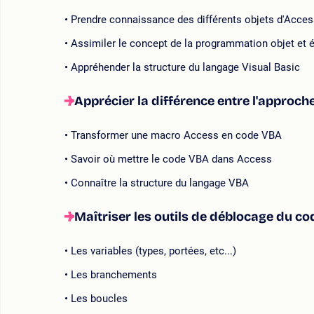
Prendre connaissance des différents objets d'Access 
Assimiler le concept de la programmation objet et 
Appréhender la structure du langage Visual Basic
Apprécier la différence entre l'approc
Transformer une macro Access en code VBA
Savoir où mettre le code VBA dans Access
Connaître la structure du langage VBA
Maîtriser les outils de déblocage du cod
Les variables (types, portées, etc...)
Les branchements
Les boucles