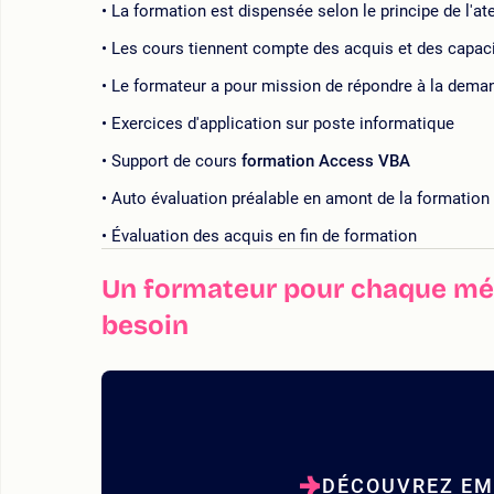
La formation est dispensée selon le principe de l'a
Les cours tiennent compte des acquis et des capaci
Le formateur a pour mission de répondre à la deman
Exercices d'application sur poste informatique
Support de cours
formation Access VBA
Auto évaluation préalable en amont de la formation
Évaluation des acquis en fin de formation
Un formateur pour chaque mét
besoin
DÉCOUVREZ EM