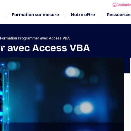
Contact
Formation sur mesure
Notre offre
Ressource
Formation Programmer avec Access VBA
r avec Access VBA