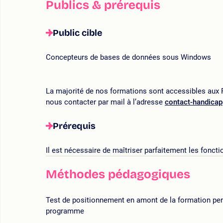
Publics & prérequis
Public cible
Concepteurs de bases de données sous Windows
La majorité de nos formations sont accessibles aux P
nous contacter par mail à l’adresse
contact-handica
Prérequis
Il est nécessaire de maîtriser parfaitement les fonct
Méthodes pédagogiques
Test de positionnement en amont de la formation perme
programme