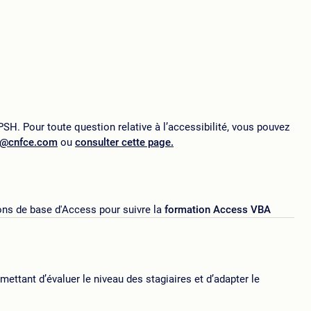
SH. Pour toute question relative à l’accessibilité, vous pouvez
p@cnfce.com
ou
consulter cette page.
ions de base d'Access pour suivre la
formation Access VBA
ttant d’évaluer le niveau des stagiaires et d’adapter le