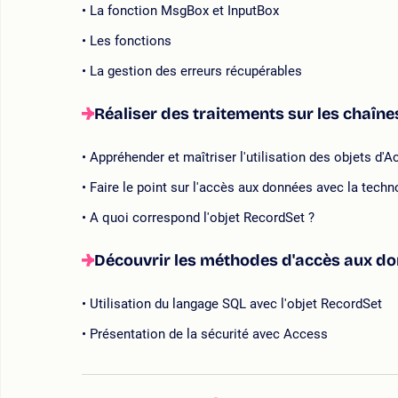
La fonction MsgBox et InputBox
Les fonctions
La gestion des erreurs récupérables
Réaliser des traitements sur les chaîne
Appréhender et maîtriser l'utilisation des objets d'Ac
Faire le point sur l'accès aux données avec la tech
A quoi correspond l'objet RecordSet ?
Découvrir les méthodes d'accès aux d
Utilisation du langage SQL avec l'objet RecordSet
Présentation de la sécurité avec Access