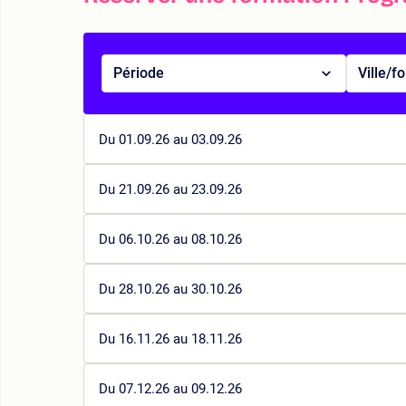
Période
Ville/f
Du 01.09.26 au 03.09.26
Du 21.09.26 au 23.09.26
Du 06.10.26 au 08.10.26
Du 28.10.26 au 30.10.26
Du 16.11.26 au 18.11.26
Du 07.12.26 au 09.12.26