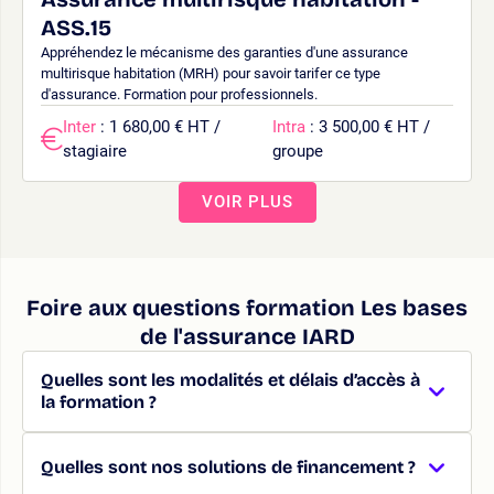
ASS.15
Appréhendez le mécanisme des garanties d'une assurance
multirisque habitation (MRH) pour savoir tarifer ce type
d'assurance. Formation pour professionnels.
Inter
: 1 680,00 € HT /
Intra
: 3 500,00 € HT /
stagiaire
groupe
VOIR PLUS
Foire aux questions formation Les bases
de l'assurance IARD
Quelles sont les modalités et délais d’accès à
la formation ?
Quelles sont nos solutions de financement ?