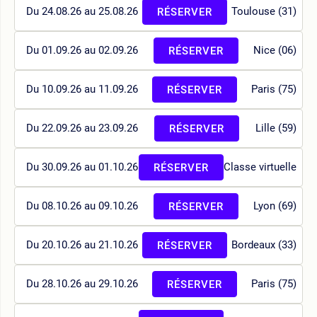
Du 24.08.26 au 25.08.26
Toulouse (31)
RÉSERVER
Du 01.09.26 au 02.09.26
Nice (06)
RÉSERVER
Du 10.09.26 au 11.09.26
Paris (75)
RÉSERVER
Du 22.09.26 au 23.09.26
Lille (59)
RÉSERVER
Du 30.09.26 au 01.10.26
Classe virtuelle
RÉSERVER
Du 08.10.26 au 09.10.26
Lyon (69)
RÉSERVER
Du 20.10.26 au 21.10.26
Bordeaux (33)
RÉSERVER
Du 28.10.26 au 29.10.26
Paris (75)
RÉSERVER