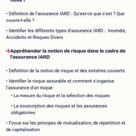
Définition de l'assurance IARD : Qu'est-ce que c'est ? Que
couvre-t-elle ?
Identifier les différents types d'assurance IARD : Incendie,
Accidents et Risques Divers
Appréhender la notion de risque dans le cadre de
l'assurance IARD
Définition de la notion de risque et des sinistres couverts
Identifier le risque assurable et comment s'organise
l'assurance d'un risque
La mesure du risque et la sélection des risques
La souscription des risques et les assurances
obligatoires
Focus sur les principes de mutualisation, de répartition et
de capitalisation