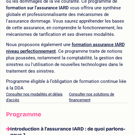
ou les dommages de la vie courante. Ce programme de
formation sur l'assurance IARD
vous offrira une synthèse
globale et professionnalisante des mécanismes de
l'assurance dommage. Vous saurez appréhender les bases
de cette assurance, en comprendre le fonctionnement, les
mécanismes de tarification et ses diverses modalités.
Nous proposons également une
formation assurance IARD
niveau perfectionnement
. Ce programme traite de notions
plus poussées, notamment la comptabilité, la gestion des
sinistres ou l'utilisation de nouvelles technologies dans le
traitement des sinistres.
Programme éligible à l’obligation de formation continue liée
à la DDA
Consulter nos modalités et délais
Consulter nos solutions de
d'accès
financement
Programme
Introduction à l'assurance IARD : de quoi parlons-
nous ?