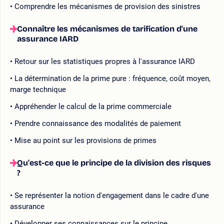
Comprendre les mécanismes de provision des sinistres
Connaître les mécanismes de tarification d'une
assurance IARD
Retour sur les statistiques propres à l'assurance IARD
La détermination de la prime pure : fréquence, coût moyen,
marge technique
Appréhender le calcul de la prime commerciale
Prendre connaissance des modalités de paiement
Mise au point sur les provisions de primes
Qu'est-ce que le principe de la division des risques
?
Se représenter la notion d'engagement dans le cadre d'une
assurance
Développer ses connaissances sur le principe