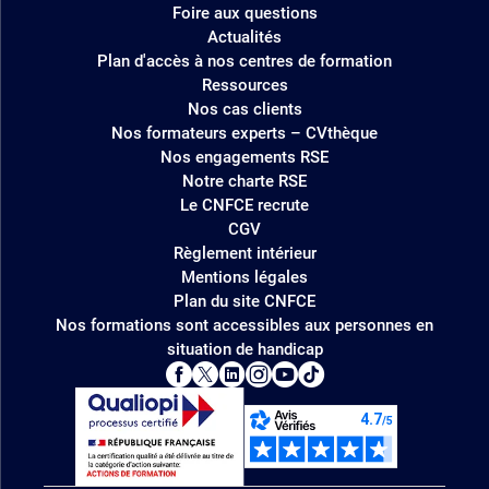
Foire aux questions
Actualités
Plan d'accès à nos centres de formation
Ressources
Nos cas clients
Nos formateurs experts – CVthèque
Nos engagements RSE
Notre charte RSE
Le CNFCE recrute
CGV
Règlement intérieur
Mentions légales
Plan du site CNFCE
Nos formations sont accessibles aux personnes en
situation de handicap