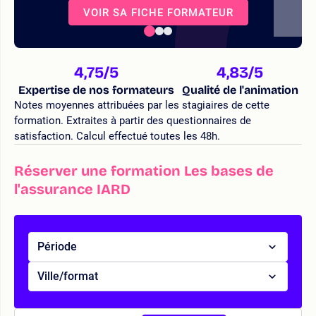
VOIR SA FICHE FORMATEUR
4,75
/5
4,83
/5
Expertise de nos formateurs
Qualité de l'animation
Notes moyennes attribuées par les stagiaires de cette
formation. Extraites à partir des questionnaires de
satisfaction. Calcul effectué toutes les 48h.
Réserver une formation Les bases de
l'assurance IARD
Période
Ville/format