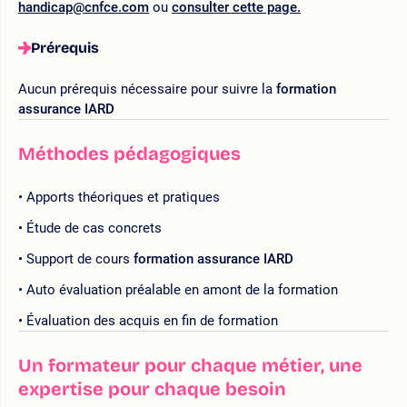
handicap@cnfce.com
ou
consulter cette page.
Prérequis
Aucun prérequis nécessaire pour suivre la
formation
assurance IARD
Méthodes pédagogiques
Apports théoriques et pratiques
Étude de cas concrets
Support de cours
formation assurance IARD
Auto évaluation préalable en amont de la formation
Évaluation des acquis en fin de formation
Un formateur pour chaque métier, une
expertise pour chaque besoin