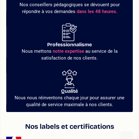
Nos conseillers pédagogiques se dévouent pour
répondre à vos demandes
dans les 48 heures.
Professionnalisme
Nous mettons
notre expertise
au service de la
satisfaction de nos clients.
Qualité
Nous nous réinventons chaque jour pour assurer une
qualité de service maximale à nos clients.
Nos labels et certifications