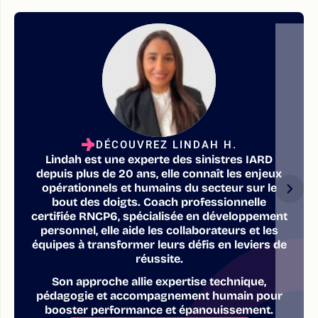
DÉCOUVREZ LINDAH H.
Lindah est une experte des sinistres IARD
depuis plus de 20 ans, elle connaît les enjeux
opérationnels et humains du secteur sur le
bout des doigts. Coach professionnelle
certifiée RNCP6, spécialisée en développement
personnel, elle aide les collaborateurs et les
équipes à transformer leurs défis en leviers de
réussite.
Son approche allie expertise technique,
pédagogie et accompagnement humain pour
booster performance et épanouissement.