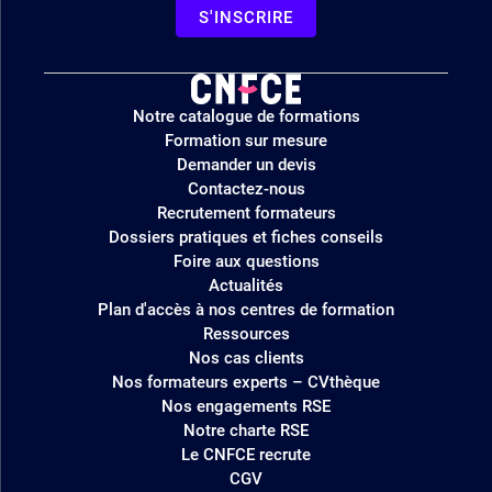
S'INSCRIRE
Logo
Notre catalogue de formations
site
Formation sur mesure
Demander un devis
Contactez-nous
Recrutement formateurs
Dossiers pratiques et fiches conseils
Foire aux questions
Actualités
Plan d'accès à nos centres de formation
Ressources
Nos cas clients
Nos formateurs experts – CVthèque
Nos engagements RSE
Notre charte RSE
Le CNFCE recrute
CGV