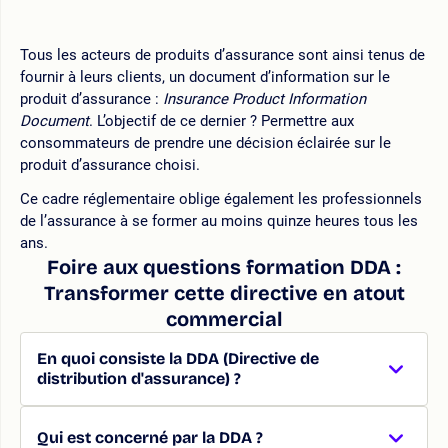
Tous les acteurs de produits d’assurance sont ainsi tenus de
fournir à leurs clients, un document d’information sur le
produit d’assurance :
Insurance Product Information
Document
. L’objectif de ce dernier ? Permettre aux
consommateurs de prendre une décision éclairée sur le
produit d’assurance choisi.
Ce cadre réglementaire oblige également les professionnels
de l’assurance à se former au moins quinze heures tous les
ans.
Foire aux questions formation DDA :
Transformer cette directive en atout
commercial
En quoi consiste la DDA (Directive de
distribution d'assurance) ?
Qui est concerné par la DDA ?