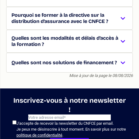
Pourquoi se former à la directive sur la
distribution d’assurance avec le CNFCE ?
Quelles sont les modalités et délais d’accès à
la formation ?
Quelles sont nos solutions de financement ?
Mise à jour de la page le 08/08/2026
Inscrivez-vous à notre newsletter
!
J'accepte de recevoir la newsletter du CNFCE par email.
Je peux me désinscrire à tout moment. En savoir plus sur notre
politique de confidentialité
.