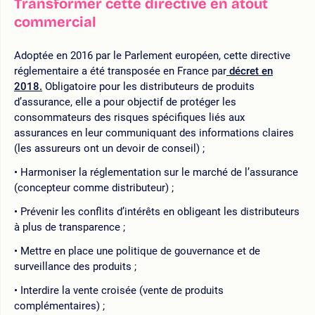
Transformer cette directive en atout
commercial
Adoptée en 2016 par le Parlement européen, cette directive
réglementaire a été transposée en France par
décret en
2018.
Obligatoire pour les distributeurs de produits
d’assurance, elle a pour objectif de protéger les
consommateurs des risques spécifiques liés aux
assurances en leur communiquant des informations claires
(les assureurs ont un devoir de conseil) ;
Harmoniser la réglementation sur le marché de l’assurance
(concepteur comme distributeur) ;
Prévenir les conflits d’intérêts en obligeant les distributeurs
à plus de transparence ;
Mettre en place une politique de gouvernance et de
surveillance des produits ;
Interdire la vente croisée (vente de produits
complémentaires) ;