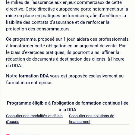
le milieu de l’assurance aux enjeux commerciaux de cette
directive. Cette directive européenne porte notamment sur la
mise en place en pratiques uniformisées, afin d’améliorer la
lisibilité des contrats d’assurance et de renforcer la
protection des consommateurs.
Ce programme, proposé sur 1 jour, aidera ces professionnels
à transformer cette obligation en un argument de vente. Par
le biais d’exercices pratiques, ils pourront ainsi affiner la
rédaction de documents à destination des clients, à l’heure
du DDA.
Notre
formation DDA
vous est proposée exclusivement au
format intra entreprise.
Programme éligible à l’obligation de formation continue liée
à la DDA
Consulter nos modalités et délais
Consulter nos solutions de
d'accès
financement