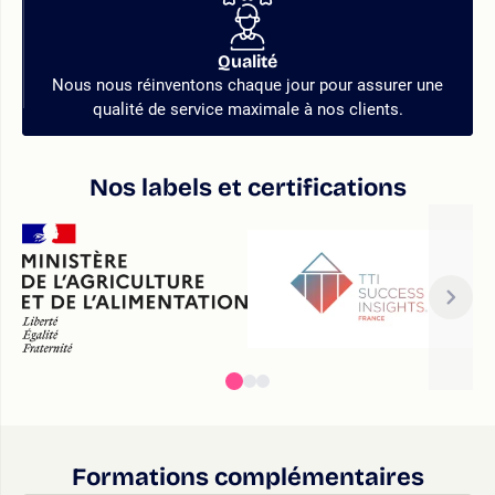
Qualité
Nous nous réinventons chaque jour pour assurer une
qualité de service maximale à nos clients.
Nos labels et certifications
Formations complémentaires