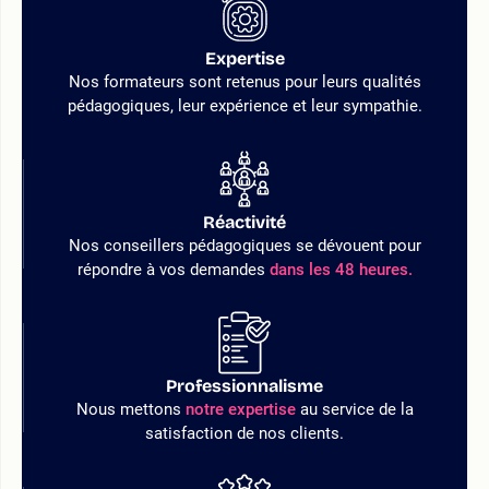
Expertise
Nos formateurs sont retenus pour leurs qualités
pédagogiques, leur expérience et leur sympathie.
Réactivité
Nos conseillers pédagogiques se dévouent pour
répondre à vos demandes
dans les 48 heures.
Professionnalisme
Nous mettons
notre expertise
au service de la
satisfaction de nos clients.