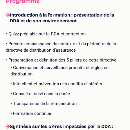
Programme
Introduction à la formation : présentation de la
DDA et de son environnement
Quizz préalable sur la DDA et correction
Prendre connaissance du contexte et du périmètre de la
directive de distribution d‘assurance
Présentation et définition des 5 piliers de cette directive :
Gouvernance et surveillance produits et règles de
distribution
Info client et prévention des conflits d’intérêts
Conseil et suivi dans la durée
Transparence de la rémunération
Formation continue
Synthèse sur les offres impactées par la DDA :