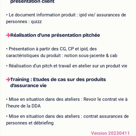
présentation client
Le document information produit : ipid vie/ assurances de
personnes : quizz
Réalisation d’une présentation pitchée
Présentation à partir des CG, CP et ipid, des
caractéristiques du produit : notion sous-jacente & cab
Réalisation d’un pitch et travail en atelier sur un produit vie
Training : Etudes de cas sur des produits
d’assurance vie
Mise en situation dans des ateliers : Revoir le contrat vie à
l’heure de la DDA
Mise en situation dans des ateliers : contrat assurances de
personnes et débriefing
Version 20230411