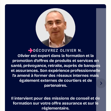
DÉCOUVREZ OLIVIER N.
Olivier est expert dans la formation et la
promotion d’offres de produits et services en
santé, prévoyance, retraite, auprès de banques
et assurances. Son expérience professionnelle
l’a amené à former des réseaux internes mais
également externes de courtiers et de
partenaires.
Il intervient pour des missions de conseil et de
formation sur votre offre assurance et sur le
réglementaire.