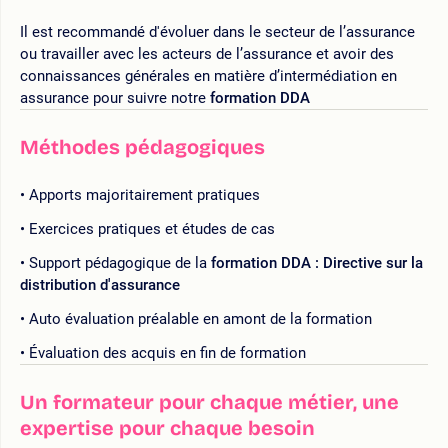
Il est recommandé d'évoluer dans le secteur de l’assurance
ou travailler avec les acteurs de l’assurance et avoir des
connaissances générales en matière d’intermédiation en
assurance pour suivre notre
formation DDA
Méthodes pédagogiques
Apports majoritairement pratiques
Exercices pratiques et études de cas
Support pédagogique de la
formation DDA : Directive sur la
distribution d'assurance
Auto évaluation préalable en amont de la formation
Évaluation des acquis en fin de formation
Un formateur pour chaque métier, une
expertise pour chaque besoin