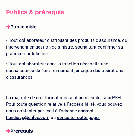
Publics & prérequis
Public cible
Tout collaborateur distribuant des produits d’assurance, ou
intervenant en gestion de sinistre, souhaitant confirmer sa
pratique quotidienne
Tout collaborateur dont la fonction nécessite une
connaissance de l’environnement juridique des opérations
d’assurances
La majorité de nos formations sont accessibles aux PSH.
Pour toute question relative à l’accessibilité, vous pouvez
nous contacter par mail à l’adresse
contact-
handicap@cnfce.com
ou
consulter cette page.
Prérequis