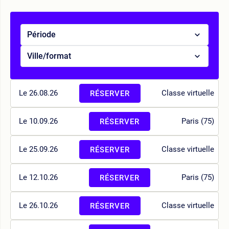
Période
Ville/format
Le 26.08.26
Classe virtuelle
RÉSERVER
Le 10.09.26
Paris (75)
RÉSERVER
Le 25.09.26
Classe virtuelle
RÉSERVER
Le 12.10.26
Paris (75)
RÉSERVER
Le 26.10.26
Classe virtuelle
RÉSERVER