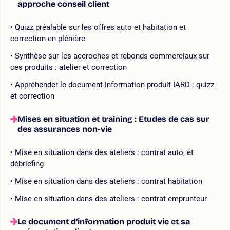
approche conseil client
Quizz préalable sur les offres auto et habitation et
correction en plénière
Synthèse sur les accroches et rebonds commerciaux sur
ces produits : atelier et correction
Appréhender le document information produit IARD : quizz
et correction
Mises en situation et training : Etudes de cas sur
des assurances non-vie
Mise en situation dans des ateliers : contrat auto, et
débriefing
Mise en situation dans des ateliers : contrat habitation
Mise en situation dans des ateliers : contrat emprunteur
Le document d’information produit vie et sa