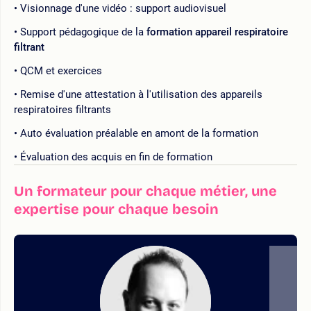
Visionnage d'une vidéo : support audiovisuel
Support pédagogique de la
formation appareil respiratoire
filtrant
QCM et exercices
Remise d'une attestation à l'utilisation des appareils
respiratoires filtrants
Auto évaluation préalable en amont de la formation
Évaluation des acquis en fin de formation
Un formateur pour chaque métier, une
expertise pour chaque besoin