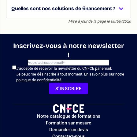
Quelles sont nos solutions de financement ?
Mise à jour de la page le 08/08/2026
Inscrivez-vous à notre newsletter
!
J'accepte de recevoir la newsletter du CNFCE par email.
Je peux me désinscrire à tout moment. En savoir plus sur notre
politique de confidentialité
.
S'INSCRIRE
Logo
Notre catalogue de formations
site
Formation sur mesure
Demander un devis
Contactez-nous