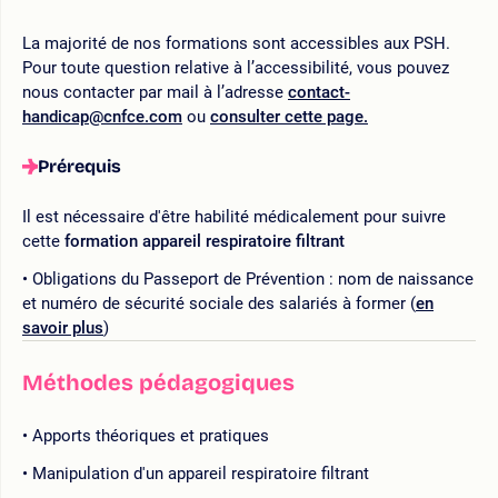
La majorité de nos formations sont accessibles aux PSH.
Pour toute question relative à l’accessibilité, vous pouvez
nous contacter par mail à l’adresse
contact-
handicap@cnfce.com
ou
consulter cette page.
Prérequis
Il est nécessaire d'être habilité médicalement pour suivre
cette
formation appareil respiratoire filtrant
Obligations du Passeport de Prévention : nom de naissance
et numéro de sécurité sociale des salariés à former (
en
savoir plus
)
Méthodes pédagogiques
Apports théoriques et pratiques
Manipulation d'un appareil respiratoire filtrant