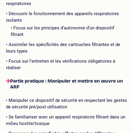
respiratoires
Découvrir le fonctionnement des appareils respiratoires
isolants
Focus sur les principes d’autonomie d’un dispositif
filtrant
Assimiler les spécificités des cartouches filtrantes et de
leurs types
Focus sur l’entretien et les vérifications obligatoires à
réaliser
Partie pratique : Manipuler et mettre en œuvre un
ARF
Manipuler ce dispositif de sécurité en respectant les gestes
de sécurité pré/post utilisation
Se familiariser avec un appareil respiratoire filtrant dans un
milieu hostile/toxique