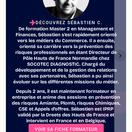
DÉCOUVREZ SÉBASTIEN C.
De formation Master 2 en Management et
Finances, Sébastien s’est rapidement orienté
vers les métiers du Commerce. Il a ensuite,
orienté sa carrière vers la prévention des
risques professionnels en étant Directeur de
Pôle Hauts de France Normandie chez
SOCOTEC DIAGNOSTIC. Chargé du
développement et de la gestion des relations
avec ses partenaires, Sébastien a pu ainsi
évoluer sur les différentes missions du métier.
Depuis 2 ans, il est maintenant formateur en
entreprise et anime des sessions en prévention
des risques Amiante, Plomb, risques Chimiques,
CSE et Appels d’offres. Sébastien est IPRP
validé par la Dreets des Hauts de France et
intervient en France et en Belgique.
VOIR SA FICHE FORMATEUR