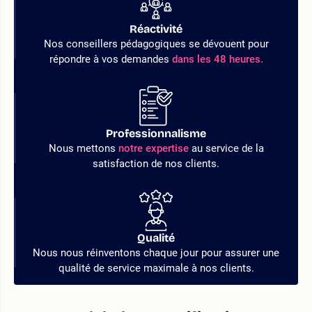
Réactivité
Nos conseillers pédagogiques se dévouent pour
répondre à vos demandes
dans les 48 heures.
Professionnalisme
Nous mettons
notre expertise
au service de la
satisfaction de nos clients.
Qualité
Nous nous réinventons chaque jour pour assurer une
qualité de service maximale à nos clients.