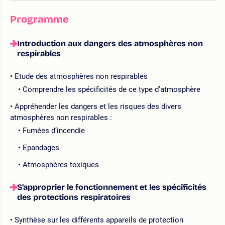
Programme
Introduction aux dangers des atmosphères non
respirables
Etude des atmosphères non respirables
Comprendre les spécificités de ce type d’atmosphère
Appréhender les dangers et les risques des divers
atmosphères non respirables :
Fumées d’incendie
Epandages
Atmosphères toxiques
S’approprier le fonctionnement et les spécificités
des protections respiratoires
Synthèse sur les différents appareils de protection