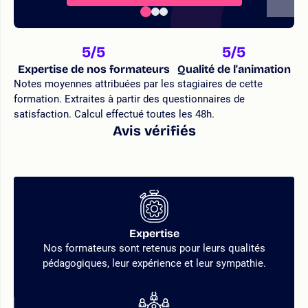
5
/5
5
/5
Expertise de nos formateurs
Qualité de l'animation
Notes moyennes attribuées par les stagiaires de cette
formation. Extraites à partir des questionnaires de
satisfaction. Calcul effectué toutes les 48h.
Avis vérifiés
Expertise
Nos formateurs sont retenus pour leurs qualités
pédagogiques, leur expérience et leur sympathie.