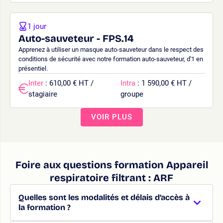
1 jour
Auto-sauveteur - FPS.14
Apprenez à utiliser un masque auto-sauveteur dans le respect des
conditions de sécurité avec notre formation auto-sauveteur, d'1 en
présentiel.
Inter
: 610,00 € HT /
Intra
: 1 590,00 € HT /
stagiaire
groupe
VOIR PLUS
Foire aux questions formation Appareil
respiratoire filtrant : ARF
Quelles sont les modalités et délais d’accès à
la formation ?