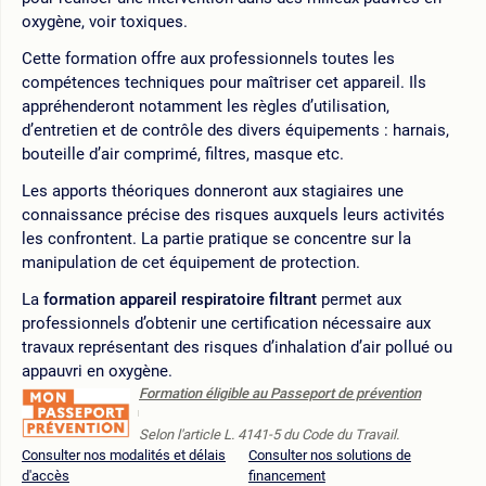
oxygène, voir toxiques.
Cette formation offre aux professionnels toutes les
compétences techniques pour maîtriser cet appareil. Ils
appréhenderont notamment les règles d’utilisation,
d’entretien et de contrôle des divers équipements : harnais,
bouteille d’air comprimé, filtres, masque etc.
Les apports théoriques donneront aux stagiaires une
connaissance précise des risques auxquels leurs activités
les confrontent. La partie pratique se concentre sur la
manipulation de cet équipement de protection.
La
formation appareil respiratoire filtrant
permet aux
professionnels d’obtenir une certification nécessaire aux
travaux représentant des risques d’inhalation d’air pollué ou
appauvri en oxygène.
Formation éligible au Passeport de prévention
Selon l'article L. 4141-5 du Code du Travail.
Consulter nos modalités et délais
Consulter nos solutions de
d'accès
financement