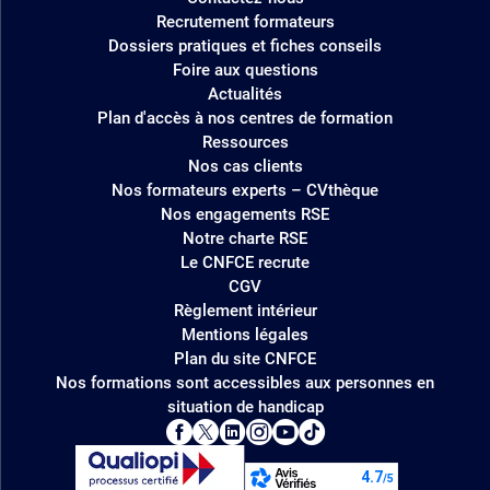
Recrutement formateurs
Dossiers pratiques et fiches conseils
Foire aux questions
Actualités
Plan d'accès à nos centres de formation
Ressources
Nos cas clients
Nos formateurs experts – CVthèque
Nos engagements RSE
Notre charte RSE
Le CNFCE recrute
CGV
Règlement intérieur
Mentions légales
Plan du site CNFCE
Nos formations sont accessibles aux personnes en
situation de handicap