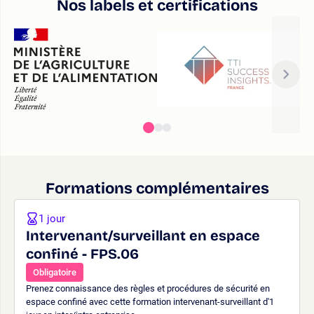
Nos labels et certifications
Formations complémentaires
1 jour
Intervenant/surveillant en espace
confiné - FPS.06
Obligatoire
Prenez connaissance des règles et procédures de sécurité en
espace confiné avec cette formation intervenant-surveillant d'1