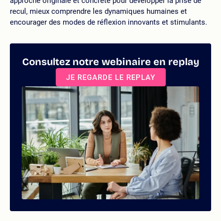
approche originale et concrète pour développer la prise de
recul, mieux comprendre les dynamiques humaines et
encourager des modes de réflexion innovants et stimulants.
Consultez notre webinaire en replay
JE REGARDE LE REPLAY