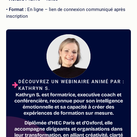
Format :
En ligne – lien de connexion communiqué après
inscription
DÉCOUVREZ UN WEBINAIRE ANIMÉ PAR :
KATHRYN S.
Kathryn S. est formatrice, executive coach et
conférencière, reconnue pour son intelligence
émotionnelle et sa capacité à créer des
expériences de formation sur mesure.
Diplômée d’HEC Paris et d’Oxford, elle
accompagne dirigeants et organisations dans
leur transformation, en alliant créativité, clarté