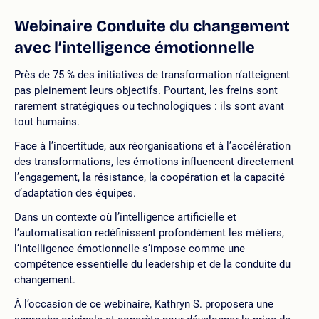
Webinaire Conduite du changement
avec l’intelligence émotionnelle
Près de 75 % des initiatives de transformation n’atteignent
pas pleinement leurs objectifs. Pourtant, les freins sont
rarement stratégiques ou technologiques : ils sont avant
tout humains.
Face à l’incertitude, aux réorganisations et à l’accélération
des transformations, les émotions influencent directement
l’engagement, la résistance, la coopération et la capacité
d’adaptation des équipes.
Dans un contexte où l’intelligence artificielle et
l’automatisation redéfinissent profondément les métiers,
l’intelligence émotionnelle s’impose comme une
compétence essentielle du leadership et de la conduite du
changement.
À l’occasion de ce webinaire, Kathryn S. proposera une