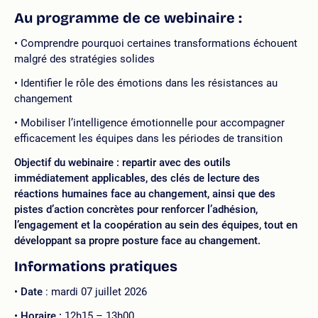
Au programme de ce webinaire :
Comprendre pourquoi certaines transformations échouent
malgré des stratégies solides
Identifier le rôle des émotions dans les résistances au
changement
Mobiliser l’intelligence émotionnelle pour accompagner
efficacement les équipes dans les périodes de transition
Objectif du webinaire : repartir avec des outils
immédiatement applicables, des clés de lecture des
réactions humaines face au changement, ainsi que des
pistes d’action concrètes pour renforcer l’adhésion,
l’engagement et la coopération au sein des équipes, tout en
développant sa propre posture face au changement.
Informations pratiques
Date
: mardi 07 juillet 2026
Horaire :
12h15 – 13h00