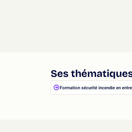
Ses thématiques
Formation sécurité incendie en entre