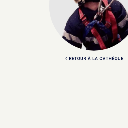
RETOUR À LA CVTHÈQUE