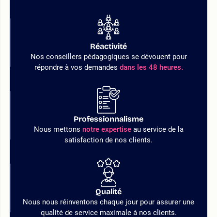
Réactivité
Nos conseillers pédagogiques se dévouent pour
répondre à vos demandes
dans les 48 heures.
Professionnalisme
Nous mettons
notre expertise
au service de la
satisfaction de nos clients.
Qualité
Nous nous réinventons chaque jour pour assurer une
qualité de service maximale à nos clients.