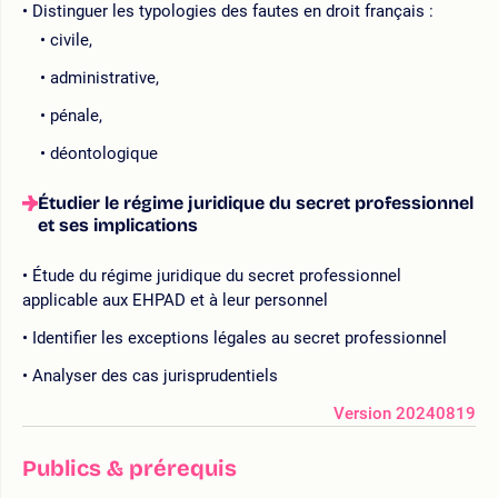
Distinguer les typologies des fautes en droit français :
civile,
administrative,
pénale,
déontologique
Étudier le régime juridique du secret professionnel
et ses implications
Étude du régime juridique du secret professionnel
applicable aux EHPAD et à leur personnel
Identifier les exceptions légales au secret professionnel
Analyser des cas jurisprudentiels
Version 20240819
Publics & prérequis