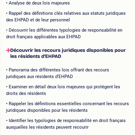
Analyse de deux lois majeures
Rappel des définitions clés relatives aux statuts juridiques
des EHPAD et de leur personnel
Découvrir les différentes typologies de responsabilité en
droit français applicables aux EHPAD
Découvrir les recours juridiques disponibles pour
les résidents d’EHPAD
Panorama des différentes lois offrant des recours
juridiques aux résidents d’EHPAD
Examiner en détail deux lois majeures qui protègent les
droits des résidents
Rappeler les définitions essentielles concernant les recours
juridiques disponibles pour les résidents
Identifier les typologies de responsabilité en droit français
auxquelles les résidents peuvent recourir