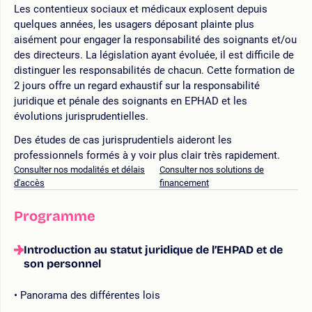
Les contentieux sociaux et médicaux explosent depuis
quelques années, les usagers déposant plainte plus
aisément pour engager la responsabilité des soignants et/ou
des directeurs. La législation ayant évoluée, il est difficile de
distinguer les responsabilités de chacun. Cette formation de
2 jours offre un regard exhaustif sur la responsabilité
juridique et pénale des soignants en EPHAD et les
évolutions jurisprudentielles.
Des études de cas jurisprudentiels aideront les
professionnels formés à y voir plus clair très rapidement.
Consulter nos modalités et délais
Consulter nos solutions de
d'accès
financement
Programme
Introduction au statut juridique de l’EHPAD et de
son personnel
Panorama des différentes lois