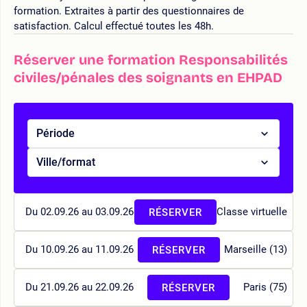
formation. Extraites à partir des questionnaires de
satisfaction. Calcul effectué toutes les 48h.
Réserver une formation Responsabilités
civiles/pénales des soignants en EHPAD
Période
Ville/format
Du 02.09.26 au 03.09.26
Classe virtuelle
RÉSERVER
Du 10.09.26 au 11.09.26
Marseille (13)
RÉSERVER
Du 21.09.26 au 22.09.26
Paris (75)
RÉSERVER