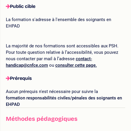
Public cible
La formation s'adresse à l'ensemble des soignants en
EHPAD
La majorité de nos formations sont accessibles aux PSH.
Pour toute question relative à l’accessibilité, vous pouvez
nous contacter par mail à l’adresse
contact-
handicap@cnfce.com
ou
consulter cette page.
Prérequis
Aucun prérequis n'est nécessaire pour suivre la
formation responsabilités civiles/pénales des soignants en
EHPAD
Méthodes pédagogiques