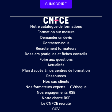
S'INSCRIRE
Logo
Notre catalogue de formations
site
Formation sur mesure
Demander un devis
Contactez-nous
Recrutement formateurs
Dossiers pratiques et fiches conseils
Foire aux questions
Actualités
Plan d'accès à nos centres de formation
Ressources
Nos cas clients
Nos formateurs experts – CVthèque
Nos engagements RSE
Notre charte RSE
Le CNFCE recrute
CGV