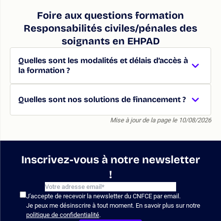
Foire aux questions formation
Responsabilités civiles/pénales des
soignants en EHPAD
Quelles sont les modalités et délais d’accès à
la formation ?
Quelles sont nos solutions de financement ?
Mise à jour de la page le 10/08/2026
Inscrivez-vous à notre newsletter
!
J'accepte de recevoir la newsletter du CNFCE par email.
Je peux me désinscrire à tout moment. En savoir plus sur notre
politique de confidentialité
.