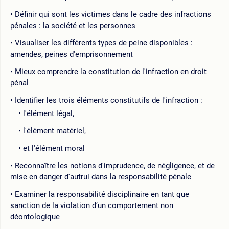
Définir qui sont les victimes dans le cadre des infractions
pénales : la société et les personnes
Visualiser les différents types de peine disponibles :
amendes, peines d'emprisonnement
Mieux comprendre la constitution de l'infraction en droit
pénal
Identifier les trois éléments constitutifs de l'infraction :
l'élément légal,
l'élément matériel,
et l'élément moral
Reconnaître les notions d'imprudence, de négligence, et de
mise en danger d'autrui dans la responsabilité pénale
Examiner la responsabilité disciplinaire en tant que
sanction de la violation d’un comportement non
déontologique