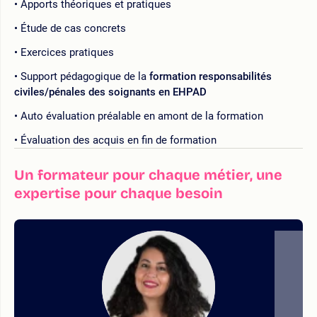
Apports théoriques et pratiques
Étude de cas concrets
Exercices pratiques
Support pédagogique de la
formation responsabilités
civiles/pénales des soignants en EHPAD
Auto évaluation préalable en amont de la formation
Évaluation des acquis en fin de formation
Un formateur pour chaque métier, une
expertise pour chaque besoin