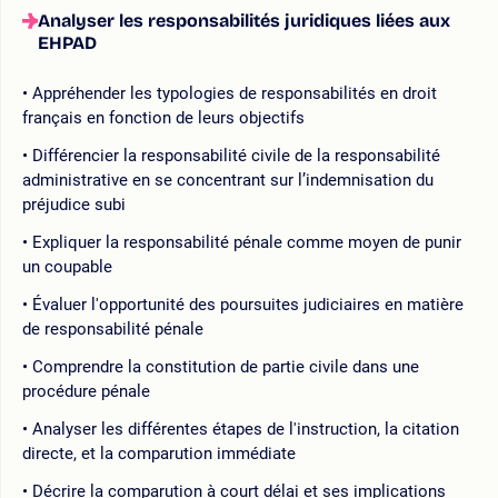
Analyser les responsabilités juridiques liées aux
EHPAD
Appréhender les typologies de responsabilités en droit
français en fonction de leurs objectifs
Différencier la responsabilité civile de la responsabilité
administrative en se concentrant sur l’indemnisation du
préjudice subi
Expliquer la responsabilité pénale comme moyen de punir
un coupable
Évaluer l'opportunité des poursuites judiciaires en matière
de responsabilité pénale
Comprendre la constitution de partie civile dans une
procédure pénale
Analyser les différentes étapes de l'instruction, la citation
directe, et la comparution immédiate
Décrire la comparution à court délai et ses implications