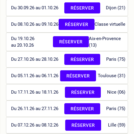
Du 30.09.26 au 01.10.26
Dijon (21)
RÉSERVER
Du 08.10.26 au 09.10.26
Classe virtuelle
RÉSERVER
Du 19.10.26
Aix-en-Provence
RÉSERVER
au 20.10.26
(13)
Du 27.10.26 au 28.10.26
Paris (75)
RÉSERVER
Du 05.11.26 au 06.11.26
Toulouse (31)
RÉSERVER
Du 17.11.26 au 18.11.26
Nice (06)
RÉSERVER
Du 26.11.26 au 27.11.26
Paris (75)
RÉSERVER
Du 07.12.26 au 08.12.26
Lille (59)
RÉSERVER