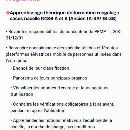
Apprentissage théorique de formation recyclage
caces nacelle R486 A et B (Ancien 1A-3A/ 1B-3B)
Revoir les responsabilités du conducteur de PEMP - L 203-
31/12/91
Reprendre connaissance des spécificités des différentes
plateformes élévatrices mobile de personnes utilisées dans
l'entreprise
Enoncé de leur classification
Panorama de leurs principaux organes
Visualiser les sources d'énergie et leurs secteurs
d'utilisation
Connaître les vérifications obligatoires à faire avant,
pendant et après l'utilisation
Appréhender les notions relatives à l'équilibre de la
nacelle, la courbe de charge, aux conditions