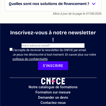
Quelles sont nos solutions de financement ?
Mise à jour de la page le 07/08/2026
Inscrivez-vous à notre newsletter
!
J'accepte de recevoir la newsletter du CNFCE par email.
Je peux me désinscrire à tout moment. En savoir plus sur notre
politique de confidentialité
.
S'INSCRIRE
Logo
Notre catalogue de formations
site
Formation sur mesure
Demander un devis
Contactez-nous