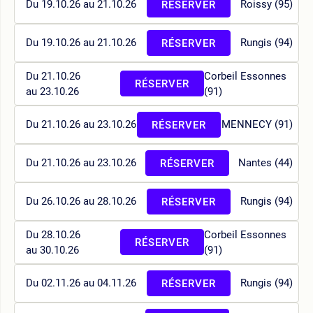
Du 19.10.26 au 21.10.26
Roissy (95)
RÉSERVER
Du 19.10.26 au 21.10.26
Rungis (94)
RÉSERVER
Du 21.10.26
Corbeil Essonnes
RÉSERVER
au 23.10.26
(91)
Du 21.10.26 au 23.10.26
MENNECY (91)
RÉSERVER
Du 21.10.26 au 23.10.26
Nantes (44)
RÉSERVER
Du 26.10.26 au 28.10.26
Rungis (94)
RÉSERVER
Du 28.10.26
Corbeil Essonnes
RÉSERVER
au 30.10.26
(91)
Du 02.11.26 au 04.11.26
Rungis (94)
RÉSERVER