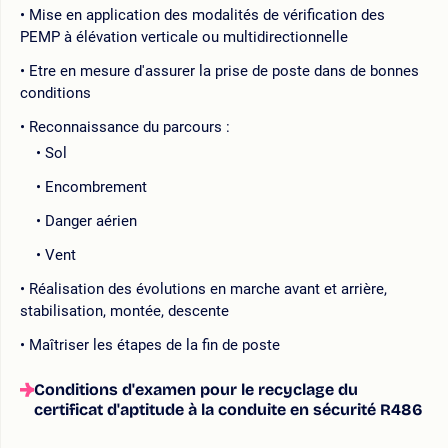
Mise en application des modalités de vérification des
PEMP à élévation verticale ou multidirectionnelle
Etre en mesure d'assurer la prise de poste dans de bonnes
conditions
Reconnaissance du parcours :
Sol
Encombrement
Danger aérien
Vent
Réalisation des évolutions en marche avant et arrière,
stabilisation, montée, descente
Maîtriser les étapes de la fin de poste
Conditions d'examen pour le recyclage du
certificat d'aptitude à la conduite en sécurité R486