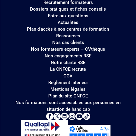
Recrutement formateurs
Dossiers pratiques et fiches conseils
Foire aux questions
Actualités
Plan d'accès à nos centres de formation
Ressources
Nos cas clients
Nos formateurs experts – CVthèque
Nos engagements RSE
Notre charte RSE
Le CNFCE recrute
CGV
Règlement intérieur
Mentions légales
Plan du site CNFCE
Nos formations sont accessibles aux personnes en
situation de handicap