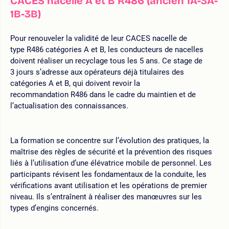
CACES nacelle A et B R486 (ancien 1A-3A-
1B-3B)
Pour renouveler la validité de leur CACES nacelle de
type R486 catégories A et B, les conducteurs de nacelles
doivent réaliser un recyclage tous les 5 ans. Ce stage de
3 jours s’adresse aux opérateurs déjà titulaires des
catégories A et B, qui doivent revoir la
recommandation R486 dans le cadre du maintien et de
l’actualisation des connaissances.
La formation se concentre sur l’évolution des pratiques, la
maîtrise des règles de sécurité et la prévention des risques
liés à l’utilisation d’une élévatrice mobile de personnel. Les
participants révisent les fondamentaux de la conduite, les
vérifications avant utilisation et les opérations de premier
niveau. Ils s’entraînent à réaliser des manœuvres sur les
types d’engins concernés.