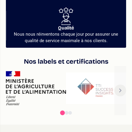
Qualité
Nous nous réinventons chaque jour pour assurer une
qualité de service maximale à nos clients.
Nos labels et certifications