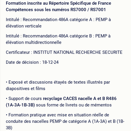
Formation inscrite au Répertoire Spécifique de France
Compétences sous les numéros RS7000 / RS7001
Intitulé : Recommandation 486A catégorie A : PEMP à
élévation verticale
Intitulé : Recommandation 486A catégorie B : PEMP à
élévation multidirectionnelle
Certificateur : INSTITUT NATIONAL RECHERCHE SECURITE
Date de décision : 18-12-24
Exposé et discussions étayés de textes illustrés par
diapositives et films
Support de cours
recyclage CACES nacelle A et B R486
(1A-3A-1B-3B)
sous forme de livrets ou de mémentos
Formation pratique avec mise en situation réelle de
conduite des nacelles PEMP de catégorie A (1A-3A) et B (1B-
3B)