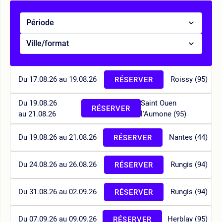
Période
Ville/format
Du 17.08.26 au 19.08.26
Roissy (95)
RÉSERVER
Du 19.08.26
Saint Ouen
RÉSERVER
au 21.08.26
l'Aumone (95)
Du 19.08.26 au 21.08.26
Nantes (44)
RÉSERVER
Du 24.08.26 au 26.08.26
Rungis (94)
RÉSERVER
Du 31.08.26 au 02.09.26
Rungis (94)
RÉSERVER
Du 07.09.26 au 09.09.26
Herblay (95)
RÉSERVER