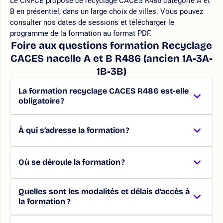
Le CNFCE propose ce recyclage CACES R486 catégorie A et
B en présentiel, dans un large choix de villes. Vous pouvez
consulter nos dates de sessions et télécharger le
programme de la formation au format PDF.
Foire aux questions formation Recyclage
CACES nacelle A et B R486 (ancien 1A-3A-
1B-3B)
La formation recyclage CACES R486 est-elle
obligatoire ?
À qui s’adresse la formation ?
Où se déroule la formation ?
Quelles sont les modalités et délais d’accès à
la formation ?