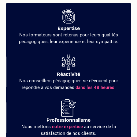
Expertise
Nos formateurs sont retenus pour leurs qualités
pédagogiques, leur expérience et leur sympathie.
Réactivité
Nos conseillers pédagogiques se dévouent pour
répondre à vos demandes
dans les 48 heures.
Professionnalisme
Nous mettons
notre expertise
au service de la
satisfaction de nos clients.