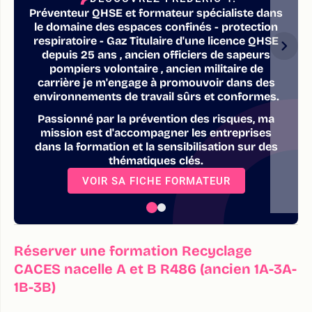
Préventeur QHSE et formateur spécialiste dans
le domaine des espaces confinés - protection
respiratoire - Gaz Titulaire d'une licence QHSE
depuis 25 ans , ancien officiers de sapeurs
pompiers volontaire , ancien militaire de
carrière je m'engage à promouvoir dans des
environnements de travail sûrs et conformes.
Passionné par la prévention des risques, ma
mission est d'accompagner les entreprises
dans la formation et la sensibilisation sur des
thématiques clés.
VOIR SA FICHE FORMATEUR
Réserver une formation Recyclage
CACES nacelle A et B R486 (ancien 1A-3A-
1B-3B)