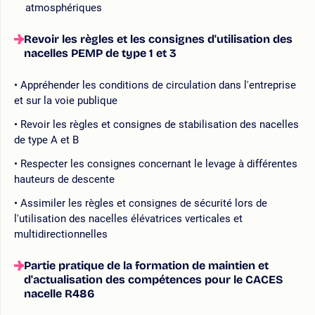
atmosphériques
Revoir les règles et les consignes d'utilisation des
nacelles PEMP de type 1 et 3
Appréhender les conditions de circulation dans l'entreprise
et sur la voie publique
Revoir les règles et consignes de stabilisation des nacelles
de type A et B
Respecter les consignes concernant le levage à différentes
hauteurs de descente
Assimiler les règles et consignes de sécurité lors de
l'utilisation des nacelles élévatrices verticales et
multidirectionnelles
Partie pratique de la formation de maintien et
d'actualisation des compétences pour le CACES
nacelle R486