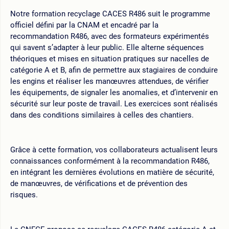
Notre formation recyclage CACES R486 suit le programme
officiel défini par la CNAM et encadré par la
recommandation R486, avec des formateurs expérimentés
qui savent s’adapter à leur public. Elle alterne séquences
théoriques et mises en situation pratiques sur nacelles de
catégorie A et B, afin de permettre aux stagiaires de conduire
les engins et réaliser les manœuvres attendues, de vérifier
les équipements, de signaler les anomalies, et d’intervenir en
sécurité sur leur poste de travail. Les exercices sont réalisés
dans des conditions similaires à celles des chantiers.
Grâce à cette formation, vos collaborateurs actualisent leurs
connaissances conformément à la recommandation R486,
en intégrant les dernières évolutions en matière de sécurité,
de manœuvres, de vérifications et de prévention des
risques.