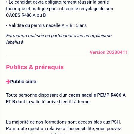
Le candidat devra obligatoirement réussir la partie
théorique et pratique pour obtenir le recyclage de son
CACES R486 A ou B
Validité du permis nacelle A + B : 5 ans
Formation réalisée en partenariat avec un organisme
labellisé
Version 20230411
Publics & prérequis
Public cible
Toute personne disposant d'un
caces nacelle PEMP R486 A
ET B
dont la validité arrive bientôt à terme
La majorité de nos formations sont accessibles aux PSH.
Pour toute question relative à l’accessibilité, vous pouvez