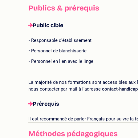
Publics & prérequis
Public cible
Responsable d’établissement
Personnel de blanchisserie
Personnel en lien avec le linge
La majorité de nos formations sont accessibles aux P
nous contacter par mail à l’adresse
contact-handica
Prérequis
Il est recommandé de parler Français pour suivre la
f
Méthodes pédagogiques