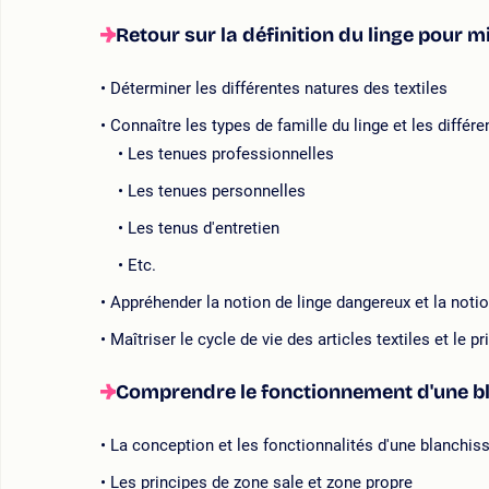
Retour sur la définition du linge pour 
Déterminer les différentes natures des textiles
Connaître les types de famille du linge et les différe
Les tenues professionnelles
Les tenues personnelles
Les tenus d'entretien
Etc.
Appréhender la notion de linge dangereux et la noti
Maîtriser le cycle de vie des articles textiles et le 
Comprendre le fonctionnement d'une bla
La conception et les fonctionnalités d'une blanchiss
Les principes de zone sale et zone propre