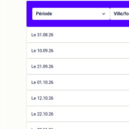
Période
Ville/f
Le 31.08.26
Le 10.09.26
Le 21.09.26
Le 01.10.26
Le 12.10.26
Le 22.10.26