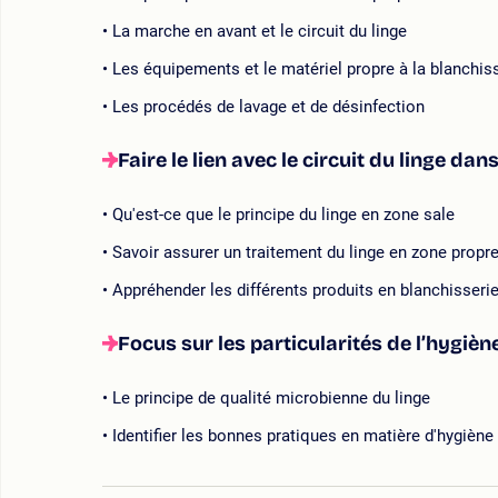
La marche en avant et le circuit du linge
Les équipements et le matériel propre à la blanchis
Les procédés de lavage et de désinfection
Faire le lien avec le circuit du linge d
Qu'est-ce que le principe du linge en zone sale
Savoir assurer un traitement du linge en zone propre
Appréhender les différents produits en blanchisseri
Focus sur les particularités de l’hygiène
Le principe de qualité microbienne du linge
Identifier les bonnes pratiques en matière d'hygiène