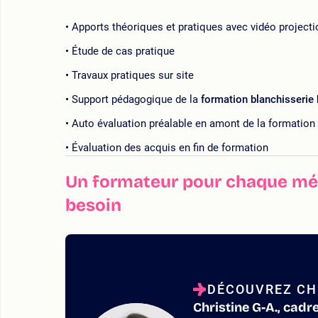
Apports théoriques et pratiques avec vidéo projecti
Étude de cas pratique
Travaux pratiques sur site
Support pédagogique de la
formation blanchisserie 
Auto évaluation préalable en amont de la formation
Évaluation des acquis en fin de formation
Un formateur pour chaque mét
besoin
DÉCOUVREZ CHR
Christine G-A., cadr