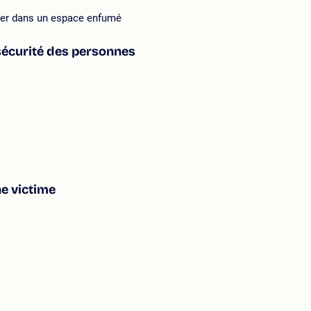
cer dans un espace enfumé
 sécurité des personnes
e victime