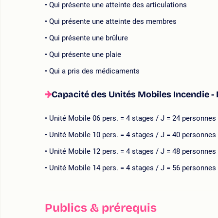
Qui présente une atteinte des articulations
Qui présente une atteinte des membres
Qui présente une brûlure
Qui présente une plaie
Qui a pris des médicaments
Capacité des Unités Mobiles Incendie - 
Unité Mobile 06 pers. = 4 stages / J = 24 personnes 
Unité Mobile 10 pers. = 4 stages / J = 40 personnes 
Unité Mobile 12 pers. = 4 stages / J = 48 personnes 
Unité Mobile 14 pers. = 4 stages / J = 56 personnes 
Publics & prérequis