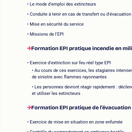
Le mode d'emploi des extincteurs
Conduite à tenir en cas de transfert ou d'évacuation
Mise en sécurité du service
Missions de l'EPI
Formation EPI pratique incendie en mili
Exercice d'extinction sur feu réel type EPI
Au cours de ces exercices, les stagiaires intervi
de sinistre avec flammes rayonnantes
Les personnes devront réagir rapidement : déclenc
et utiliser les extincteurs
Formation EPI pratique de l'évacuation
Exercice de mise en situation en zone enfumée