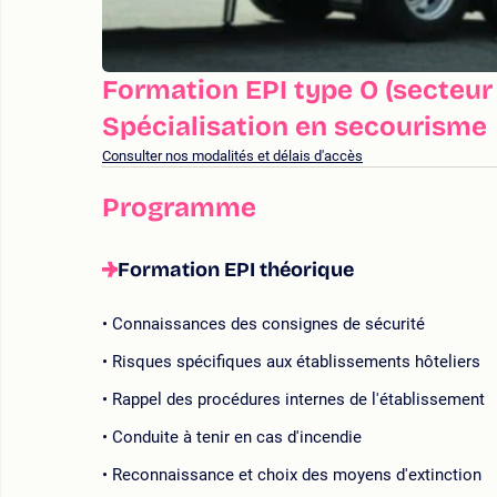
Formation EPI type O (secteur 
Spécialisation en secourisme
Consulter nos modalités et délais d'accès
Programme
Formation EPI théorique
Connaissances des consignes de sécurité
Risques spécifiques aux établissements hôteliers
Rappel des procédures internes de l'établissement
Conduite à tenir en cas d'incendie
Reconnaissance et choix des moyens d'extinction