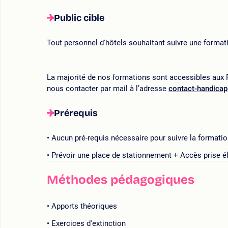
Public cible
Tout personnel d'hôtels souhaitant suivre une formati
La majorité de nos formations sont accessibles aux P
nous contacter par mail à l’adresse
contact-handica
Prérequis
Aucun pré-requis nécessaire pour suivre la formation
Prévoir une place de stationnement + Accès prise é
Méthodes pédagogiques
Apports théoriques
Exercices d'extinction