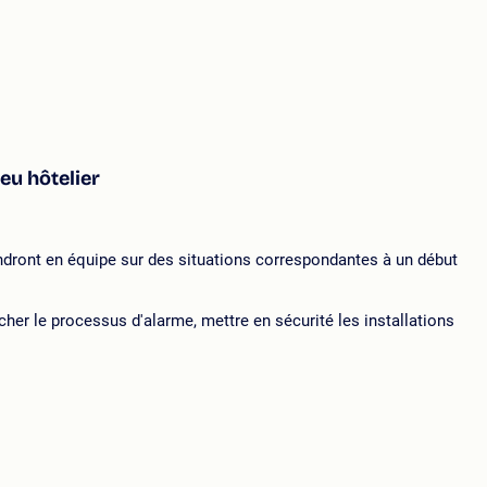
eu hôtelier
endront en équipe sur des situations correspondantes à un début
her le processus d'alarme, mettre en sécurité les installations