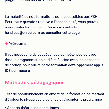
La majorité de nos formations sont accessibles aux PSH.
Pour toute question relative à l’accessibilité, vous pouvez
nous contacter par mail à l’adresse
contact-
handicap@cnfce.com
ou
consulter cette page.
Prérequis
Il est nécessaire de posséder des compétences de base
dans la programmation et d’être à l’aise avec les concepts
de codage pour suivre notre
formation développement applis
iOS sur-mesure
Méthodes pédagogiques
Test de positionnement en amont de la formation permettant
d’évaluer le niveau des stagiaires et d’adapter le programme
Apports théoriques et pratiques