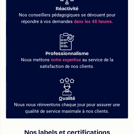
Réactivité
Nos conseillers pédagogiques se dévouent pour
répondre à vos demandes
dans les 48 heures.
Professionnalisme
Nous mettons
notre expertise
au service de la
satisfaction de nos clients.
Qualité
Nous nous réinventons chaque jour pour assurer une
qualité de service maximale à nos clients.
Nos labels et certifications