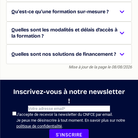
Qu'est-ce qu'une formation sur-mesure ?
Quelles sont les modalités et délais d’accès à
la formation ?
Quelles sont nos solutions de financement ?
Mise à jour de la page le 08/08/2026
Inscrivez-vous à notre newsletter
!
J'accepte de recevoir la newsletter du CNFCE par email.
Je peux me désinscrire à tout moment. En savoir plus sur notre
politique de confidentialité
.
S'INSCRIRE