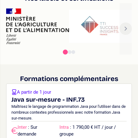
Formations complémentaires
A partir de 1 jour
Java sur-mesure - INF.73
Maîtrisez le langage de programmation Java pour l'utiliser dans de
nombreux contextes professionnels avec notre formation Java
sur-mesure.
Inter
: Sur
Intra
: 1 790,00 € HT / jour /
demande
groupe