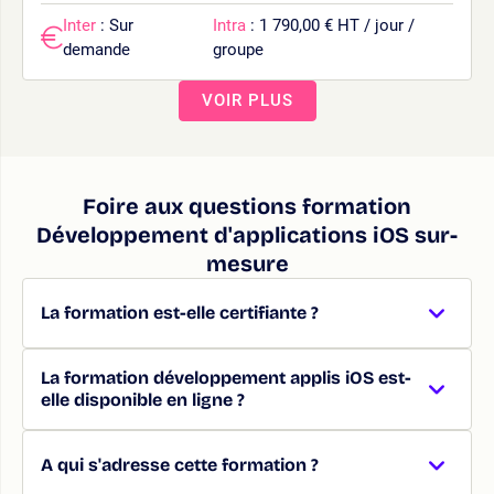
Inter
: Sur
Intra
: 1 790,00 € HT / jour /
demande
groupe
VOIR PLUS
Foire aux questions formation
Développement d'applications iOS sur-
mesure
La formation est-elle certifiante ?
La formation développement applis iOS est-
elle disponible en ligne ?
A qui s'adresse cette formation ?