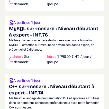
demande
groupe
A partir de 1 jour
MySQL sur-mesure : Niveau débutant
à expert - INF.76
Maîtrisez la gestion de base de données avec notre formation
MySQL. Formation sur-mesure de niveau débutant à expert, en
présentiel et à distance.
Inter
: Sur
Intra
: 1 790,00 € HT / jour /
demande
groupe
A partir de 1 jour
C++ sur-mesure : Niveau débutant à
expert - INF.74
Maîtrisez le langage de programmation C++ et apprenez à l’utiliser
dans de nombreux contextes professionnels avec notre formation
C++ sur-mesure.