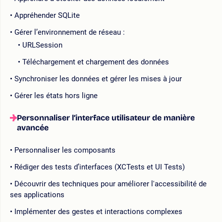
Appréhender SQLite
Gérer l’environnement de réseau :
URLSession
Téléchargement et chargement des données
Synchroniser les données et gérer les mises à jour
Gérer les états hors ligne
Personnaliser l’interface utilisateur de manière
avancée
Personnaliser les composants
Rédiger des tests d’interfaces (XCTests et UI Tests)
Découvrir des techniques pour améliorer l'accessibilité de
ses applications
Implémenter des gestes et interactions complexes