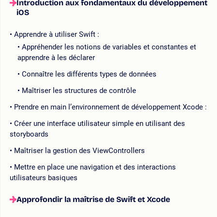
Introduction aux fondamentaux du développement
iOS
Apprendre à utiliser Swift :
Appréhender les notions de variables et constantes et
apprendre à les déclarer
Connaître les différents types de données
Maîtriser les structures de contrôle
Prendre en main l’environnement de développement Xcode :
Créer une interface utilisateur simple en utilisant des
storyboards
Maîtriser la gestion des ViewControllers
Mettre en place une navigation et des interactions
utilisateurs basiques
Approfondir la maîtrise de Swift et Xcode