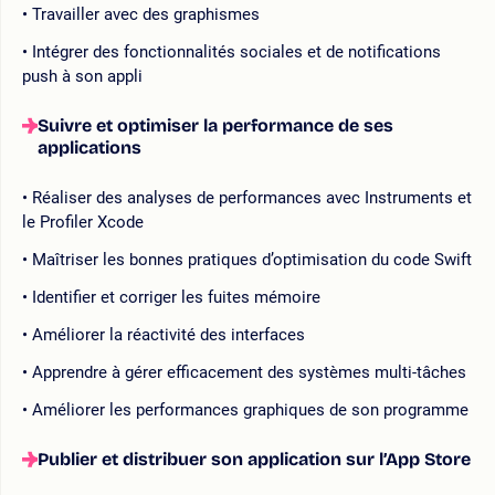
Travailler avec des graphismes
Intégrer des fonctionnalités sociales et de notifications
push à son appli
Suivre et optimiser la performance de ses
applications
Réaliser des analyses de performances avec Instruments et
le Profiler Xcode
Maîtriser les bonnes pratiques d’optimisation du code Swift
Identifier et corriger les fuites mémoire
Améliorer la réactivité des interfaces
Apprendre à gérer efficacement des systèmes multi-tâches
Améliorer les performances graphiques de son programme
Publier et distribuer son application sur l’App Store