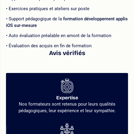
Exercices pratiques et ateliers sur poste
Support pédagogique de la
formation développement applis
iOS sur-mesure
Auto évaluation préalable en amont de la formation
Évaluation des acquis en fin de formation
Avis vérifiés
Expertise
Nos formateurs sont retenus pour leurs qualités
pédagogiques, leur expérience et leur sympathie.