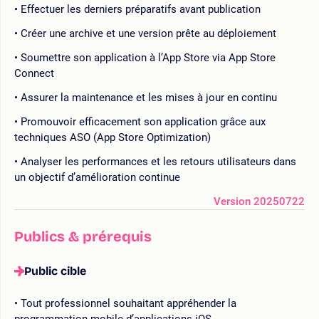
Effectuer les derniers préparatifs avant publication
Créer une archive et une version prête au déploiement
Soumettre son application à l’App Store via App Store
Connect
Assurer la maintenance et les mises à jour en continu
Promouvoir efficacement son application grâce aux
techniques ASO (App Store Optimization)
Analyser les performances et les retours utilisateurs dans
un objectif d’amélioration continue
Version 20250722
Publics & prérequis
Public cible
Tout professionnel souhaitant appréhender la
programmation mobile d’applications iOS