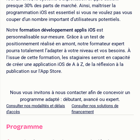
presque 30% des parts de marché. Ainsi, maîtriser la
programmation iOS est essentiel si vous ne voulez pas vous
couper d’un nombre important d’utilisateurs potentiels.
Notre
formation développement applis iOS
est
personnalisable sur-mesure. Grâce à un test de
positionnement réalisé en amont, notre formateur expert
pourra totalement l’adapter à votre niveau et vos besoins. À
l'issue de cette formation, les stagiaires seront en capacité
de créer une application iOS de A à Z, de la réflexion à la
publication sur l'App Store.
Nous vous invitons à nous contacter afin de concevoir un
programme adapté : débutant, avancé ou expert.
Consulter nos modalités et délais
Consulter nos solutions de
d'accès
financement
Programme