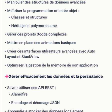
Manipuler des structures de données avancées
Maîtriser la programmation orientée objet :
Classes et structures
Héritage et polymorphisme
Gérer des projets Xcode complexes
Mettre en place des animations basiques
Créer des interfaces utilisateurs avancées avec Auto
Layout et StackView
Optimiser la gestion de la mémoire de son application
Gérer efficacement les données et la persistance
Savoir utiliser des API REST :
Alamofire
Encodage et décodage JSON
Apprendre à stocker des données localement