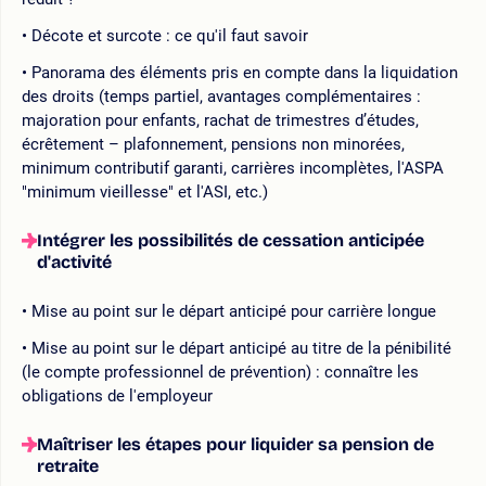
Décote et surcote : ce qu'il faut savoir
Panorama des éléments pris en compte dans la liquidation
des droits (temps partiel, avantages complémentaires :
majoration pour enfants, rachat de trimestres d’études,
écrêtement – plafonnement, pensions non minorées,
minimum contributif garanti, carrières incomplètes, l'ASPA
"minimum vieillesse" et l'ASI, etc.)
Intégrer les possibilités de cessation anticipée
d'activité
Mise au point sur le départ anticipé pour carrière longue
Mise au point sur le départ anticipé au titre de la pénibilité
(le compte professionnel de prévention) : connaître les
obligations de l'employeur
Maîtriser les étapes pour liquider sa pension de
retraite