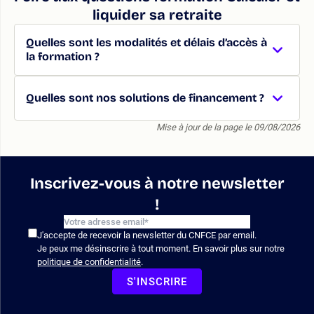
liquider sa retraite
Quelles sont les modalités et délais d’accès à
la formation ?
Quelles sont nos solutions de financement ?
Mise à jour de la page le 09/08/2026
Inscrivez-vous à notre newsletter
!
J'accepte de recevoir la newsletter du CNFCE par email.
Je peux me désinscrire à tout moment. En savoir plus sur notre
politique de confidentialité
.
S'INSCRIRE