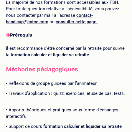
La majorité de nos formations sont accessibles aux PSH.
Pour toute question relative à l’accessibilité, vous pouvez
nous contacter par mail à l’adresse
contact-
handicap@cnfce.com
ou
consulter cette page.
Prérequis
Il est recommandé d'être concerné par la retraite pour suivre
la
formation calculer et liquider sa retraite
Méthodes pédagogiques
Réflexions de groupe guidées par l’animateur
Travaux d’application : quizz, exercices, étude de cas, tests,
...
Apports théoriques et pratiques sous forme d’échanges
interactifs
Support de cours
formation calculer et liquider sa retraite