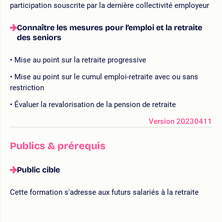
participation souscrite par la dernière collectivité employeur
Connaître les mesures pour l’emploi et la retraite
des seniors
Mise au point sur la retraite progressive
Mise au point sur le cumul emploi-retraite avec ou sans
restriction
Évaluer la revalorisation de la pension de retraite
Version 20230411
Publics & prérequis
Public cible
Cette formation s'adresse aux futurs salariés à la retraite