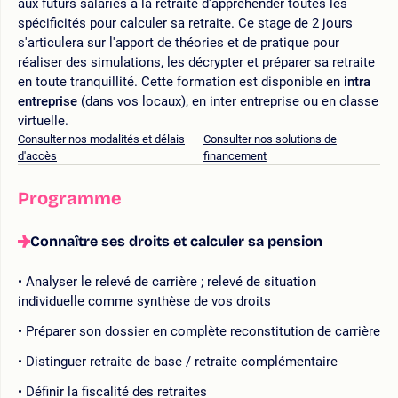
aux futurs salariés à la retraite d'appréhender toutes les
spécificités pour calculer sa retraite. Ce stage de 2 jours
s'articulera sur l'apport de théories et de pratique pour
réaliser des simulations, les décrypter et préparer sa retraite
en toute tranquillité. Cette formation est disponible en
intra
entreprise
(dans vos locaux), en inter entreprise ou en classe
virtuelle.
Consulter nos modalités et délais
Consulter nos solutions de
d'accès
financement
Programme
Connaître ses droits et calculer sa pension
Analyser le relevé de carrière ; relevé de situation
individuelle comme synthèse de vos droits
Préparer son dossier en complète reconstitution de carrière
Distinguer retraite de base / retraite complémentaire
Définir la fiscalité des retraites