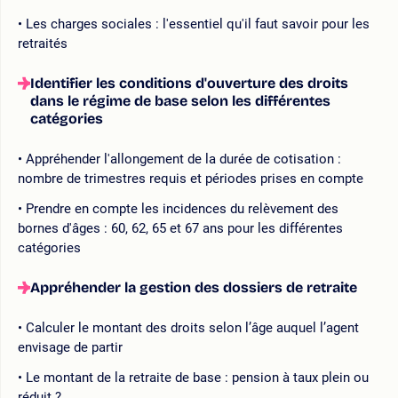
Les charges sociales : l'essentiel qu'il faut savoir pour les
retraités
Identifier les conditions d'ouverture des droits
dans le régime de base selon les différentes
catégories
Appréhender l'allongement de la durée de cotisation :
nombre de trimestres requis et périodes prises en compte
Prendre en compte les incidences du relèvement des
bornes d'âges : 60, 62, 65 et 67 ans pour les différentes
catégories
Appréhender la gestion des dossiers de retraite
Calculer le montant des droits selon l’âge auquel l’agent
envisage de partir
Le montant de la retraite de base : pension à taux plein ou
réduit ?