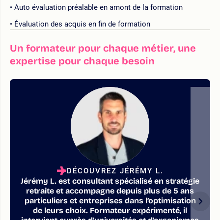
Auto évaluation préalable en amont de la formation
Évaluation des acquis en fin de formation
Un formateur pour chaque métier, une
expertise pour chaque besoin
DÉCOUVREZ JÉRÉMY L.
Jérémy L. est consultant spécialisé en stratégie
retraite et accompagne depuis plus de 5 ans
particuliers et entreprises dans l’optimisation
de leurs choix. Formateur expérimenté, il