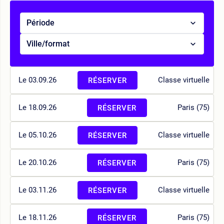
Période
Ville/format
Le 03.09.26
Classe virtuelle
RÉSERVER
Le 18.09.26
Paris (75)
RÉSERVER
Le 05.10.26
Classe virtuelle
RÉSERVER
Le 20.10.26
Paris (75)
RÉSERVER
Le 03.11.26
Classe virtuelle
RÉSERVER
Le 18.11.26
Paris (75)
RÉSERVER