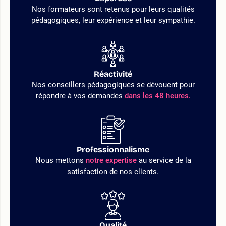
Nos formateurs sont retenus pour leurs qualités
pédagogiques, leur expérience et leur sympathie.
Réactivité
Nos conseillers pédagogiques se dévouent pour
répondre à vos demandes
dans les 48 heures.
Professionnalisme
Nous mettons
notre expertise
au service de la
satisfaction de nos clients.
Qualité