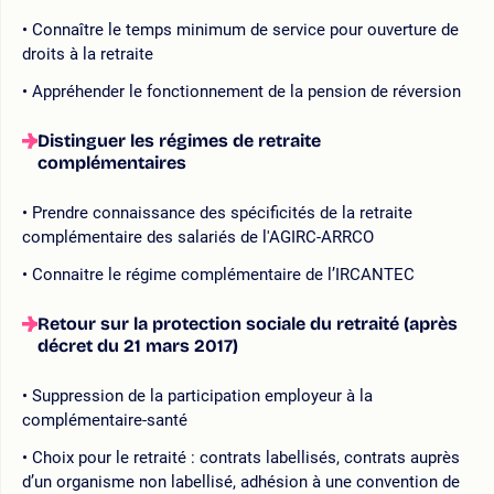
Connaître le temps minimum de service pour ouverture de
droits à la retraite
Appréhender le fonctionnement de la pension de réversion
Distinguer les régimes de retraite
complémentaires
Prendre connaissance des spécificités de la retraite
complémentaire des salariés de l'AGIRC-ARRCO
Connaitre le régime complémentaire de l’IRCANTEC
Retour sur la protection sociale du retraité (après
décret du 21 mars 2017)
Suppression de la participation employeur à la
complémentaire-santé
Choix pour le retraité : contrats labellisés, contrats auprès
d’un organisme non labellisé, adhésion à une convention de