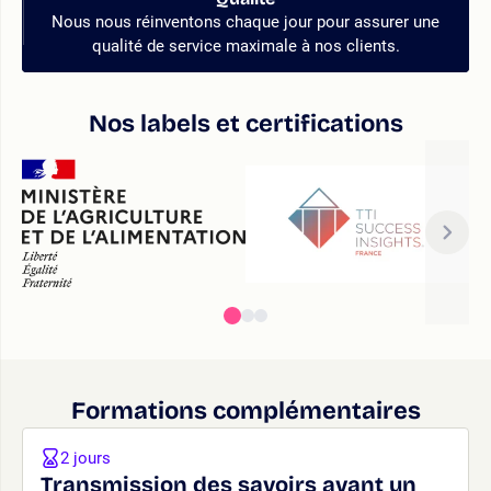
Nous nous réinventons chaque jour pour assurer une
qualité de service maximale à nos clients.
Nos labels et certifications
Formations complémentaires
2 jours
Transmission des savoirs avant un