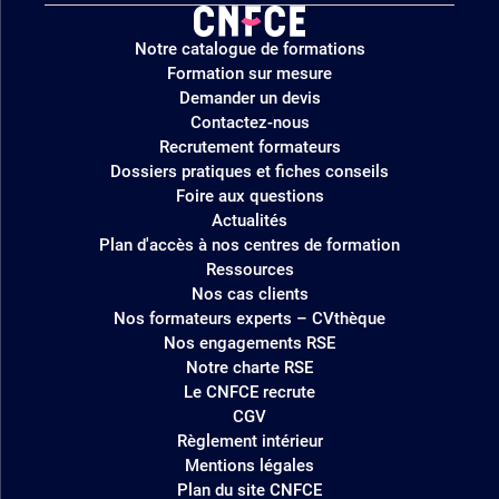
Logo
Notre catalogue de formations
site
Formation sur mesure
Demander un devis
Contactez-nous
Recrutement formateurs
Dossiers pratiques et fiches conseils
Foire aux questions
Actualités
Plan d'accès à nos centres de formation
Ressources
Nos cas clients
Nos formateurs experts – CVthèque
Nos engagements RSE
Notre charte RSE
Le CNFCE recrute
CGV
Règlement intérieur
Mentions légales
Plan du site CNFCE