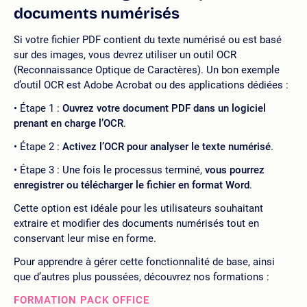
documents numérisés
Si votre fichier PDF contient du texte numérisé ou est basé
sur des images, vous devrez utiliser un outil OCR
(Reconnaissance Optique de Caractères). Un bon exemple
d’outil OCR est Adobe Acrobat ou des applications dédiées :
Étape 1 :
Ouvrez votre document PDF dans un logiciel
prenant en charge l’OCR
.
Étape 2 :
Activez l’OCR pour analyser le texte numérisé
.
Étape 3 : Une fois le processus terminé,
vous pourrez
enregistrer ou télécharger le fichier en format Word
.
Cette option est idéale pour les utilisateurs souhaitant
extraire et modifier des documents numérisés tout en
conservant leur mise en forme.
Pour apprendre à gérer cette fonctionnalité de base, ainsi
que d’autres plus poussées, découvrez nos formations :
FORMATION PACK OFFICE