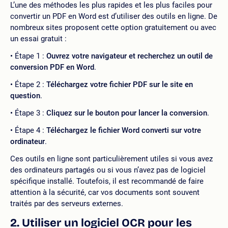
L’une des méthodes les plus rapides et les plus faciles pour
convertir un PDF en Word est d’utiliser des outils en ligne. De
nombreux sites proposent cette option gratuitement ou avec
un essai gratuit :
Étape 1 :
Ouvrez votre navigateur et recherchez un outil de
conversion PDF en Word
.
Étape 2 :
Téléchargez votre fichier PDF sur le site en
question
.
Étape 3 :
Cliquez sur le bouton pour lancer la conversion
.
Étape 4 :
Téléchargez le fichier Word converti sur votre
ordinateur
.
Ces outils en ligne sont particulièrement utiles si vous avez
des ordinateurs partagés ou si vous n’avez pas de logiciel
spécifique installé. Toutefois, il est recommandé de faire
attention à la sécurité, car vos documents sont souvent
traités par des serveurs externes.
2. Utiliser un logiciel OCR pour les