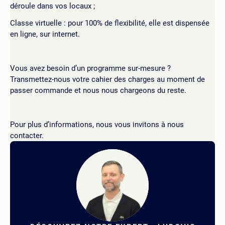
déroule dans vos locaux ;
Classe virtuelle : pour 100% de flexibilité, elle est dispensée
en ligne, sur internet.
Vous avez besoin d’un programme sur-mesure ?
Transmettez-nous votre cahier des charges au moment de
passer commande et nous nous chargeons du reste.
Pour plus d’informations, nous vous invitons à nous
contacter.