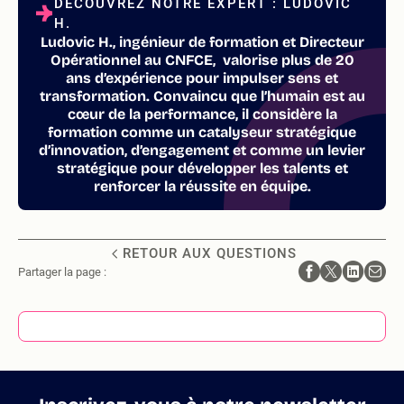
DÉCOUVREZ NOTRE EXPERT : LUDOVIC
H.
Ludovic H., ingénieur de formation et Directeur
Opérationnel au CNFCE, valorise plus de 20
ans d’expérience pour impulser sens et
transformation. Convaincu que l’humain est au
cœur de la performance, il considère la
formation comme un catalyseur stratégique
d’innovation, d’engagement et comme un levier
stratégique pour développer les talents et
renforcer la réussite en équipe.
RETOUR AUX QUESTIONS
Partager la page :