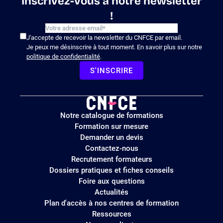
Inscrivez-vous à notre newsletter
!
J'accepte de recevoir la newsletter du CNFCE par email.
Je peux me désinscrire à tout moment. En savoir plus sur notre
politique de confidentialité
.
S'INSCRIRE
Logo
Notre catalogue de formations
site
Formation sur mesure
Demander un devis
Contactez-nous
Recrutement formateurs
Dossiers pratiques et fiches conseils
Foire aux questions
Actualités
Plan d'accès à nos centres de formation
Ressources