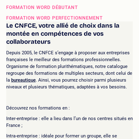
FORMATION WORD DÉBUTANT
FORMATION WORD PERFECTIONNEMENT
Le CNFCE, votre allié de choix dans la
montée en compétences de vos
collaborateurs
Depuis 2005, le CNFCE s’engage à proposer aux entreprises
françaises le meilleur des formations professionnelles.
Organisme de formation plurithématiques, notre catalogue
regroupe des formations de multiples secteurs, dont celui de
la
bureautique
. Ainsi, vous pourrez choisir parmi plusieurs
niveaux et plusieurs thématiques, adaptées à vos besoins.
Découvrez nos formations en :
Inter-entreprise : elle a lieu dans l’un de nos centres situés en
France ;
Intra-entreprise : idéale pour former un groupe, elle se