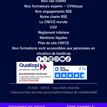
Nos cas clients
Nos formateurs experts – CVthèque
Nos engagements RSE
Notre charte RSE
Le CNFCE recrute
CGV
Règlement intérieur
Mentions légales
Plan du site CNFCE
Nos formations sont accessibles aux personnes en
situation de handicap
© 2026 - CNFCE - Tous droits réservés
Traitement des données personnelles
Politique de confidentialité