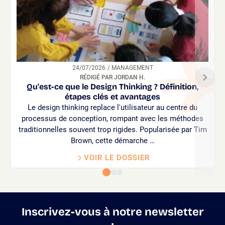
24/07/2026
/ MANAGEMENT
RÉDIGÉ PAR JORDAN H.
Qu'est-ce que le Design Thinking ? Définition,
étapes clés et avantages
Le design thinking replace l'utilisateur au centre du
processus de conception, rompant avec les méthodes
traditionnelles souvent trop rigides. Popularisée par Tim
Brown, cette démarche …
VOIR LE DOSSIER
Inscrivez-vous à notre newsletter