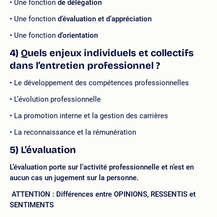
Une fonction
de
délégation
Une fonction
d’évaluation et
d’appréciation
Une fonction
d’orientation
4) Quels enjeux individuels et collectifs
dans l’entretien professionnel ?
Le développement des compétences professionnelles
L’évolution professionnelle
La promotion interne et la gestion des carrières
La reconnaissance et la rémunération
5) L’évaluation
L’évaluation porte sur l’activité professionnelle et n’est en
aucun cas un jugement sur la personne.
ATTENTION : Différences entre OPINIONS, RESSENTIS et
SENTIMENTS