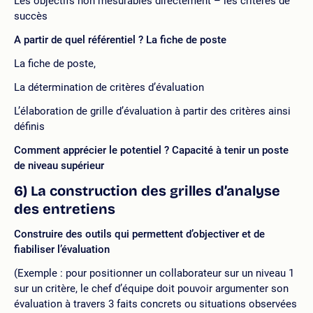
Les objectifs non mesurables directement – les critères de
succès
A partir de quel référentiel ? La fiche de poste
La fiche de poste,
La détermination de critères d’évaluation
L’élaboration de grille d’évaluation à partir des critères ainsi
définis
Comment apprécier le potentiel ? Capacité à tenir un poste
de
niveau supérieur
6) La construction des grilles d’analyse
des entretiens
Construire des outils qui permettent d’objectiver et de
fiabiliser l’évaluation
(Exemple : pour positionner un collaborateur sur un niveau 1
sur un critère, le chef d’équipe doit pouvoir argumenter son
évaluation à travers 3 faits concrets ou situations observées