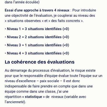
dans l’année écoulée)
Essai d’une approche à travers 4 niveaux
: Pour introduire
une objectivité de l’évaluation, je couplerai au niveau des
« situations observées » et « des faits concrets ».
Niveau 1 = 3 situations identifiées (>0)
Niveau 2 = 2 situations identifiées (>0)
Niveau 3 = 1 situations identifiées (<0)
Niveau 4 = 3 situations identifiées (<0)
La cohérence des évaluations
Au démarrage du processus d’évaluation, le risque existe
pour que le responsable d’équipe évalue toute l’équipe sur un
niveau d’excellence – paix sociale – Il est donc
indispensable de faire prendre en compte que dans une
équipe comme dans une classe, j’ai une
répartition
« statistique »
de niveaux (variable avec
l’ancienneté).