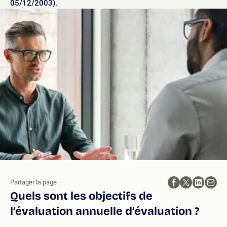
05/12/2003).
Partager la page :
Quels sont les objectifs de
l’évaluation annuelle d’évaluation ?