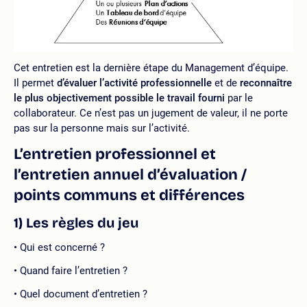
Cet entretien est la dernière étape du Management d’équipe.
Il permet
d’évaluer l’activité professionnelle
et de
reconnaître
le plus objectivement possible le travail fourni
par le
collaborateur. Ce n’est pas un jugement de valeur, il ne porte
pas sur la personne mais sur l’activité.
L’entretien professionnel et
l’entretien annuel d’évaluation /
points communs et différences
1) Les règles du jeu
Qui est concerné ?
Quand faire l’entretien ?
Quel document d’entretien ?