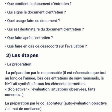
Que contient le document d’entretien ?
Qui signe le document d’entretien ?
Quel usage faire du document ?
Qui est destinataire du document d’entretien ?
Que faire après l’entretien ?
Que faire en cas de désaccord sur l’évaluation ?
2) Les étapes
La préparation
La préparation par le responsable (il est nécessaire que tout
au long de l’année, lors des entretiens de suivi mensuels, le
N+1 ait synthétisé tous les éléments permettant
« d’objectiver » l’évaluation, situations observées, faits
concrets…).
La préparation par le collaborateur (auto-évaluation objective
/ climat de confiance)