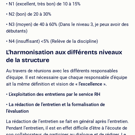
N1 (excellent, très bon) de 10 à 15%
N2 (bon) de 20 à 30%
N3 (moyen) de 40 à 60% (Dans le niveau 3, je peux avoir des
débutants)
N4 (insuffisant) <5% (Relève de la discipline)
L’harmonisation aux différents niveaux
de la structure
Au travers de réunions avec les différents responsables
d’équipe. Il est nécessaire que chaque responsable d’équipe
ait la même définition et vision de
« l’excellence ».
L’exploitation des entretiens par le service RH
La rédaction de l’entretien et la formalisation de
l’évaluation
La rédaction de l’entretien se fait en général après l’entretien.
Pendant l’entretien, il est en effet difficile d’être à l’écoute de
son collaborateur, de participer au dialogue et de rédiger. Le