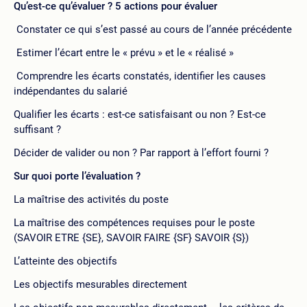
Qu’est-ce qu’évaluer ? 5 actions pour évaluer
Constater ce qui s’est passé au cours de l’année précédente
Estimer l’écart entre le « prévu » et le « réalisé »
Comprendre les écarts constatés, identifier les causes
indépendantes du salarié
Qualifier les écarts : est-ce satisfaisant ou non ? Est-ce
suffisant ?
Décider de valider ou non ? Par rapport à l’effort fourni ?
Sur quoi porte l’évaluation ?
La maîtrise des activités du poste
La maîtrise des compétences requises pour le poste
(SAVOIR ETRE {SE}, SAVOIR FAIRE {SF} SAVOIR {S})
L’atteinte des objectifs
Les objectifs mesurables directement