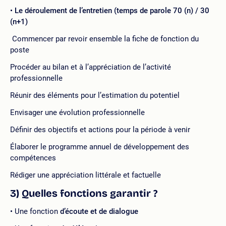
Le déroulement de l’entretien (temps de parole 70 (n) / 30
(n+1)
Commencer par revoir ensemble la fiche de fonction du
poste
Procéder au bilan et à l’appréciation de l’activité
professionnelle
Réunir des éléments pour l’estimation du potentiel
Envisager une évolution professionnelle
Définir des objectifs et actions pour la période à venir
Élaborer le programme annuel de développement des
compétences
Rédiger une appréciation littérale et factuelle
3) Quelles fonctions garantir ?
Une fonction
d’écoute et de dialogue