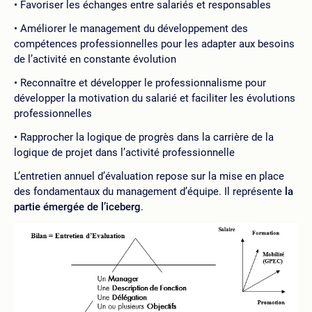
Favoriser les échanges entre salariés et responsables
Améliorer le management du développement des
compétences professionnelles pour les adapter aux besoins
de l’activité en constante évolution
Reconnaître et développer le professionnalisme pour
développer la motivation du salarié et faciliter les évolutions
professionnelles
Rapprocher la logique de progrès dans la carrière de la
logique de projet dans l’activité professionnelle
L’entretien annuel d’évaluation repose sur la mise en place
des fondamentaux du management d’équipe. Il représente
la
partie émergée de l’iceberg
.