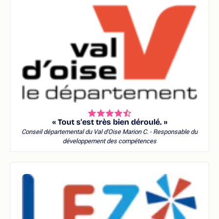
« Tout s'est très bien déroulé. »
Conseil départemental du Val d'Oise
Marion C. - Responsable du
développement des compétences