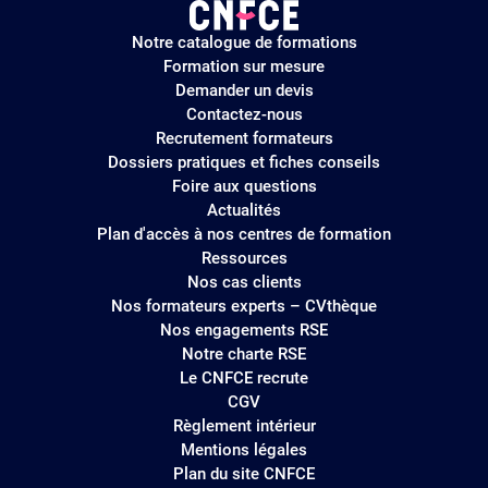
Logo
Notre catalogue de formations
site
Formation sur mesure
Demander un devis
Contactez-nous
Recrutement formateurs
Dossiers pratiques et fiches conseils
Foire aux questions
Actualités
Plan d'accès à nos centres de formation
Ressources
Nos cas clients
Nos formateurs experts – CVthèque
Nos engagements RSE
Notre charte RSE
Le CNFCE recrute
CGV
Règlement intérieur
Mentions légales
Plan du site CNFCE