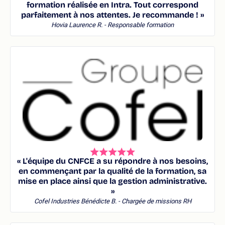
formation réalisée en Intra. Tout correspond
parfaitement à nos attentes. Je recommande ! »
Hovia
Laurence R. - Responsable formation
« L'équipe du CNFCE a su répondre à nos besoins,
en commençant par la qualité de la formation, sa
mise en place ainsi que la gestion administrative.
»
Cofel Industries
Bénédicte B. - Chargée de missions RH