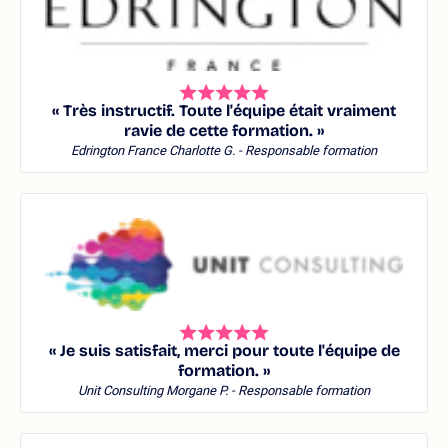
« Très instructif. Toute l'équipe était vraiment
ravie de cette formation. »
Edrington France
Charlotte G. - Responsable formation
« Je suis satisfait, merci pour toute l'équipe de
formation. »
Unit Consulting
Morgane P. - Responsable formation