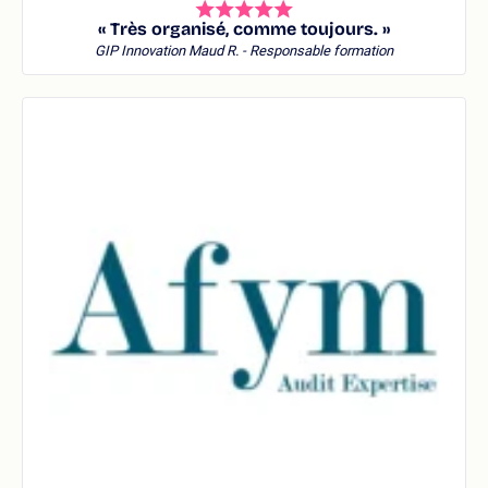
« Très organisé, comme toujours. »
GIP Innovation
Maud R. - Responsable formation