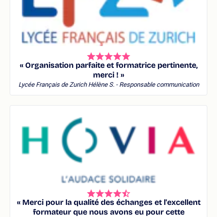
« Organisation parfaite et formatrice pertinente,
merci ! »
Lycée Français de Zurich
Hélène S. - Responsable communication
« Merci pour la qualité des échanges et l'excellent
formateur que nous avons eu pour cette