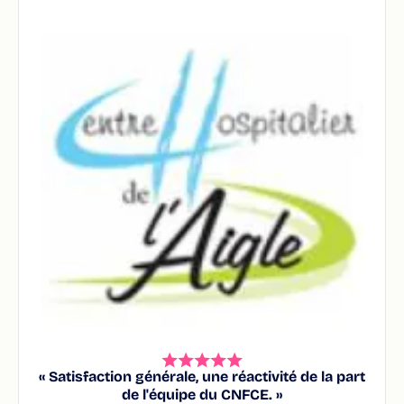
« Satisfaction générale, une réactivité de la part
de l'équipe du CNFCE. »