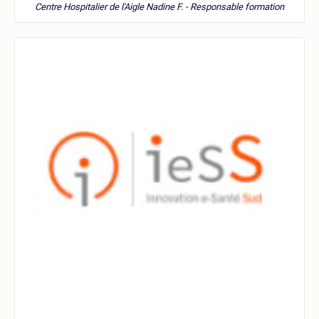
Centre Hospitalier de l'Aigle
Nadine F. - Responsable formation