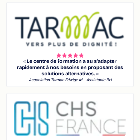
« Le centre de formation a su s'adapter
rapidement à nos besoins en proposant des
solutions alternatives. »
Association Tarmac
Edwige M. - Assistante RH