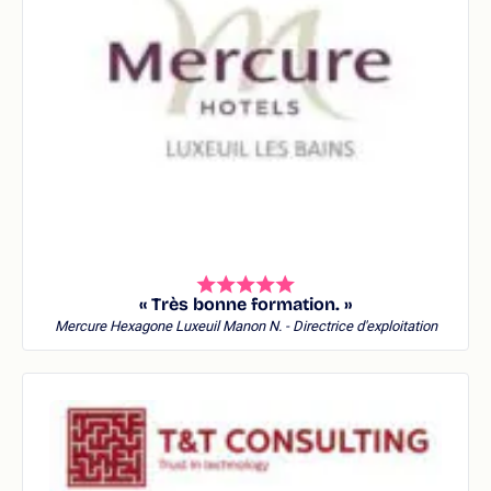
« Très bonne formation. »
Mercure Hexagone Luxeuil
Manon N. - Directrice d'exploitation