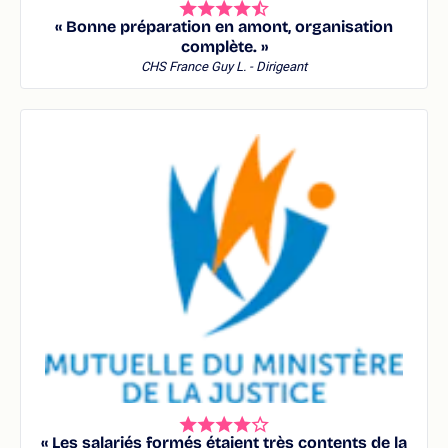
« Bonne préparation en amont, organisation
complète. »
CHS France
Guy L. - Dirigeant
« Les salariés formés étaient très contents de la