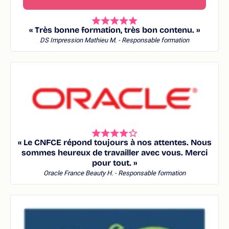
« Très bonne formation, très bon contenu. »
DS Impression
Mathieu M. - Responsable formation
« Le CNFCE répond toujours à nos attentes. Nous
sommes heureux de travailler avec vous. Merci
pour tout. »
Oracle France
Beauty H. - Responsable formation