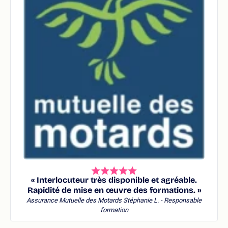
« Interlocuteur très disponible et agréable.
Rapidité de mise en œuvre des formations. »
Assurance Mutuelle des Motards
Stéphanie L. - Responsable
formation