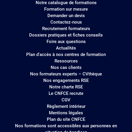
Notre catalogue de formations
site
Formation sur mesure
Demander un devis
Contactez-nous
Recrutement formateurs
Dossiers pratiques et fiches conseils
Foire aux questions
Actualités
Plan d'accès à nos centres de formation
Ressources
Nos cas clients
Nos formateurs experts – CVthèque
Nos engagements RSE
Notre charte RSE
Le CNFCE recrute
CGV
Règlement intérieur
Mentions légales
Plan du site CNFCE
Nos formations sont accessibles aux personnes en