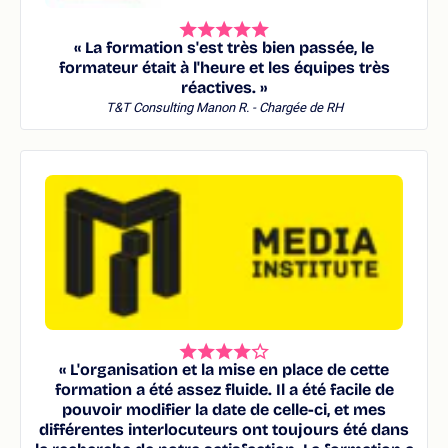
« La formation s'est très bien passée, le
formateur était à l'heure et les équipes très
réactives. »
T&T Consulting
Manon R. - Chargée de RH
« L'organisation et la mise en place de cette
formation a été assez fluide. Il a été facile de
pouvoir modifier la date de celle-ci, et mes
différentes interlocuteurs ont toujours été dans