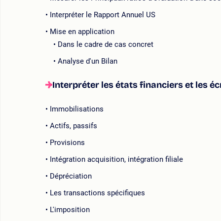
Interpréter le Rapport Annuel US
Mise en application
Dans le cadre de cas concret
Analyse d'un Bilan
Interpréter les états financiers et les 
Immobilisations
Actifs, passifs
Provisions
Intégration acquisition, intégration filiale
Dépréciation
Les transactions spécifiques
L'imposition