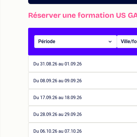
Réserver une formation US G
Période
Ville/f
Du 31.08.26 au 01.09.26
Du 08.09.26 au 09.09.26
Du 17.09.26 au 18.09.26
Du 28.09.26 au 29.09.26
Du 06.10.26 au 07.10.26