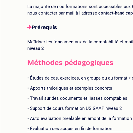
La majorité de nos formations sont accessibles aux P
nous contacter par mail à l’adresse
contact-handica
Prérequis
Maîtriser les fondamentaux de la comptabilité et maît
niveau 2
Méthodes pédagogiques
Études de cas, exercices, en groupe ou au format « 
Apports théoriques et exemples concrets
Travail sur des documents et liasses comptables
Support de cours formation US GAAP niveau 2
Auto évaluation préalable en amont de la formation
Évaluation des acquis en fin de formation