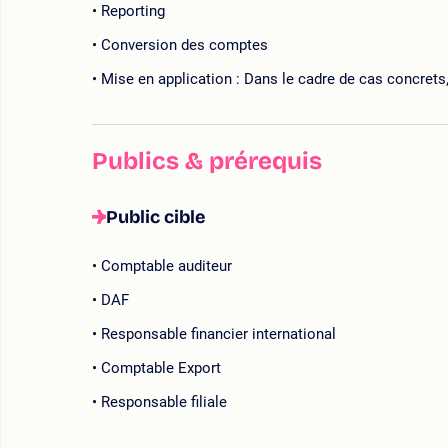
Reporting
Conversion des comptes
Mise en application : Dans le cadre de cas concrets
Publics & prérequis
Public cible
Comptable auditeur
DAF
Responsable financier international
Comptable Export
Responsable filiale