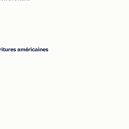
écritures américaines