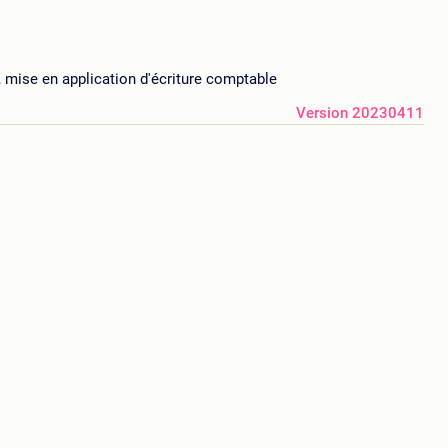
, mise en application d'écriture comptable
Version 20230411