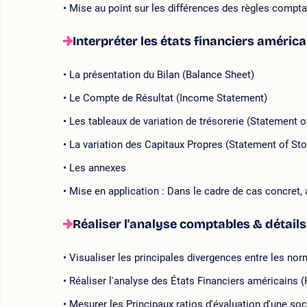
Mise au point sur les différences des règles compt
Interpréter les états financiers américa
La présentation du Bilan (Balance Sheet)
Le Compte de Résultat (Income Statement)
Les tableaux de variation de trésorerie (Statement 
La variation des Capitaux Propres (Statement of Sto
Les annexes
Mise en application : Dans le cadre de cas concret, 
Réaliser l'analyse comptables & détail
Visualiser les principales divergences entre les nor
Réaliser l'analyse des États Financiers américains 
Mesurer les Principaux ratios d'évaluation d'une so