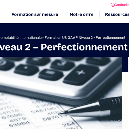
Contact
Formation sur mesure
Notre offre
Ressource
omptabilité internationale
Formation US GAAP Niveau 2 - Perfectionnement
veau 2 – Perfectionnement