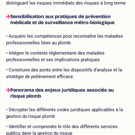
distinguant les risques immédiats des risques à long terme
Sensibilisation aux pratiques de prévention
médicale et de surveillance métro-biologique
Acquérir les compétences pour reconnaître les maladies
professionnelles liées au plomb
Intégrer le contexte réglementaire des maladies
professionnelles et ses implications pratiques
Construire des ponts entre les dispositifs d’analyse et la
stratégie de prélèvement efficace
Panorama des enjeux juridiques associés au
risque plomb
Décrypter les différents codes juridiques applicables à la
gestion du risque plomb
Identifier et comprendre le rôle des différents services
publics dans la gestion du risque