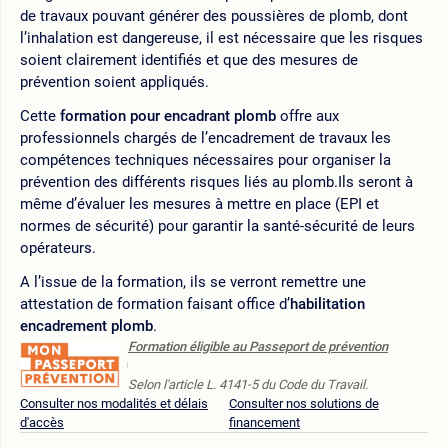
de travaux pouvant générer des poussières de plomb, dont
l’inhalation est dangereuse, il est nécessaire que les risques
soient clairement identifiés et que des mesures de
prévention soient appliqués.
Cette
formation pour encadrant plomb
offre aux
professionnels chargés de l’encadrement de travaux les
compétences techniques nécessaires pour organiser la
prévention des différents risques liés au plomb.Ils seront à
même d’évaluer les mesures à mettre en place (EPI et
normes de sécurité) pour garantir la santé-sécurité de leurs
opérateurs.
A l’issue de la formation, ils se verront remettre une
attestation de formation faisant office d’
habilitation
encadrement plomb
.
Formation éligible au Passeport de prévention
Selon l'article L. 4141-5 du Code du Travail.
Consulter nos modalités et délais
Consulter nos solutions de
d'accès
financement