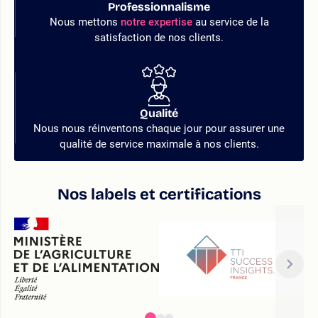
Professionnalisme
Nous mettons
notre expertise
au service de la
satisfaction de nos clients.
Qualité
Nous nous réinventons chaque jour pour assurer une
qualité de service maximale à nos clients.
Nos labels et certifications