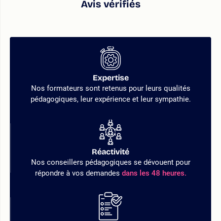
Avis vérifiés
Expertise
Nos formateurs sont retenus pour leurs qualités
pédagogiques, leur expérience et leur sympathie.
Réactivité
Nos conseillers pédagogiques se dévouent pour
répondre à vos demandes
dans les 48 heures.