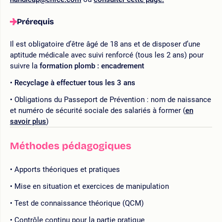
Prérequis
Il est obligatoire d’être âgé de 18 ans et de disposer d’une
aptitude médicale avec suivi renforcé (tous les 2 ans) pour
suivre la
formation plomb : encadrement
Recyclage à effectuer tous les 3 ans
Obligations du Passeport de Prévention : nom de naissance
et numéro de sécurité sociale des salariés à former (
en
savoir plus
)
Méthodes pédagogiques
Apports théoriques et pratiques
Mise en situation et exercices de manipulation
Test de connaissance théorique (QCM)
Contrôle continu pour la partie pratique