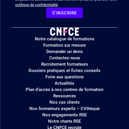
politique de confidentialité
.
S'INSCRIRE
Logo
Notre catalogue de formations
site
Formation sur mesure
Demander un devis
Contactez-nous
Recrutement formateurs
Dossiers pratiques et fiches conseils
Foire aux questions
Actualités
Plan d'accès à nos centres de formation
Ressources
Nos cas clients
Nos formateurs experts – CVthèque
Nos engagements RSE
Notre charte RSE
Le CNFCE recrute