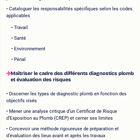
Cataloguer les responsabilités spécifiques selon les codes
applicables
Travail
Santé
Environnement
Pénal
Maîtriser le cadre des différents diagnostics plomb
et évaluation des risques
Discerner les types de diagnostic plomb en fonction des
objectifs visés
Mener une analyse critique d’un Certificat de Risque
d’Exposition au Plomb (CREP) et cerner ses limites
Concevoir une méthode rigoureuse de préparation et
d’évaluation des lieux avant et après les travaux