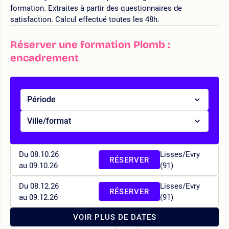
formation. Extraites à partir des questionnaires de
satisfaction. Calcul effectué toutes les 48h.
Réserver une formation Plomb :
encadrement
Période
Ville/format
Du 08.10.26
Lisses/Evry
RÉSERVER
au 09.10.26
(91)
Du 08.12.26
Lisses/Evry
RÉSERVER
au 09.12.26
(91)
VOIR PLUS DE DATES