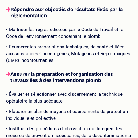
Répondre aux objectifs de résultats fixés par la
réglementation
Maîtriser les règles édictées par le Code du Travail et le
Code de l’environnement concernant le plomb
Enumérer les prescriptions techniques, de santé et liées
aux substances Cancérogènes, Mutagènes et Reprotoxiques
(CMR) incontournables
Assurer la préparation et l’organisation des
travaux liés à des interventions plomb
Évaluer et sélectionner avec discernement la technique
opératoire la plus adéquate
Élaborer un plan de moyens et équipements de protection
individuelle et collective
Instituer des procédures d’intervention qui intègrent les
mesures de prévention nécessaires, de la décontamination à