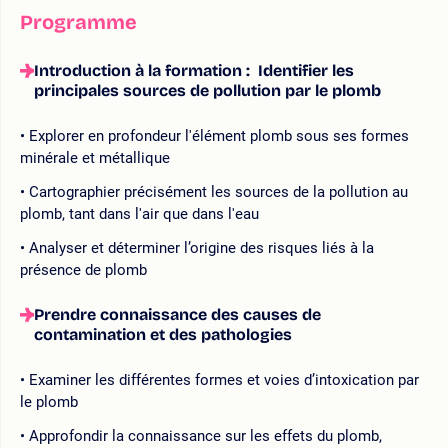
Programme
Introduction à la formation : Identifier les
principales sources de pollution par le plomb
Explorer en profondeur l'élément plomb sous ses formes
minérale et métallique
Cartographier précisément les sources de la pollution au
plomb, tant dans l'air que dans l'eau
Analyser et déterminer l’origine des risques liés à la
présence de plomb
Prendre connaissance des causes de
contamination et des pathologies
Examiner les différentes formes et voies d’intoxication par
le plomb
Approfondir la connaissance sur les effets du plomb,