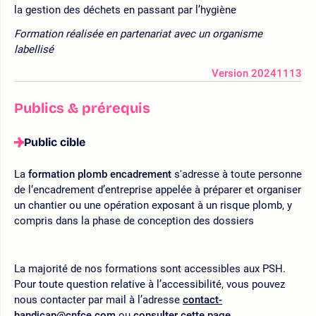
la gestion des déchets en passant par l’hygiène
Formation réalisée en partenariat avec un organisme
labellisé
Version 20241113
Publics & prérequis
Public cible
La
formation plomb encadrement
s'adresse à toute personne
de l‘encadrement d’entreprise appelée à préparer et organiser
un chantier ou une opération exposant à un risque plomb, y
compris dans la phase de conception des dossiers
La majorité de nos formations sont accessibles aux PSH.
Pour toute question relative à l’accessibilité, vous pouvez
nous contacter par mail à l’adresse
contact-
handicap@cnfce.com
ou
consulter cette page.