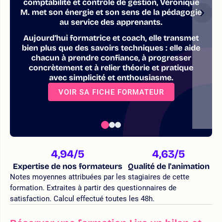
comptabilité et contrôle de gestion, Véronique
M. met son énergie et son sens de la pédagogie
au service des apprenants.
Aujourd’hui formatrice et coach, elle transmet
bien plus que des savoirs techniques : elle aide
chacun à prendre confiance, à progresser
concrètement et à relier théorie et pratique
avec simplicité et enthousiasme.
VOIR SA FICHE FORMATEUR
4,94
/5
4,63
/5
Expertise de nos formateurs
Qualité de l'animation
Notes moyennes attribuées par les stagiaires de cette
formation. Extraites à partir des questionnaires de
satisfaction. Calcul effectué toutes les 48h.