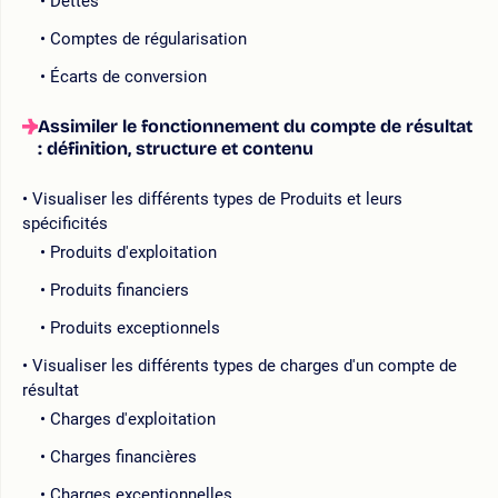
Dettes
Comptes de régularisation
Écarts de conversion
Assimiler le fonctionnement du compte de résultat
: définition, structure et contenu
Visualiser les différents types de Produits et leurs
spécificités
Produits d'exploitation
Produits financiers
Produits exceptionnels
Visualiser les différents types de charges d'un compte de
résultat
Charges d'exploitation
Charges financières
Charges exceptionnelles