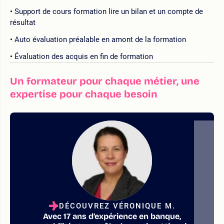
Support de cours formation lire un bilan et un compte de
résultat
Auto évaluation préalable en amont de la formation
Évaluation des acquis en fin de formation
Un formateur pour chaque métier, une
expertise pour chaque besoin
DÉCOUVREZ VÉRONIQUE M.
Avec 17 ans d’expérience en banque,