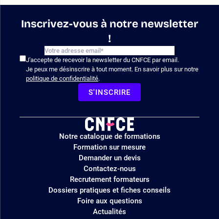
Inscrivez-vous à notre newsletter
!
J'accepte de recevoir la newsletter du CNFCE par email.
Je peux me désinscrire à tout moment. En savoir plus sur notre
politique de confidentialité
.
S'INSCRIRE
Logo
Notre catalogue de formations
site
Formation sur mesure
Demander un devis
Contactez-nous
Recrutement formateurs
Dossiers pratiques et fiches conseils
Foire aux questions
Actualités