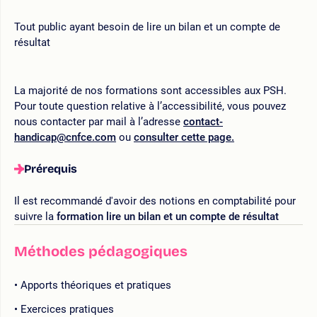
Tout public ayant besoin de lire un bilan et un compte de
résultat
La majorité de nos formations sont accessibles aux PSH.
Pour toute question relative à l’accessibilité, vous pouvez
nous contacter par mail à l’adresse
contact-
handicap@cnfce.com
ou
consulter cette page.
Prérequis
Il est recommandé d'avoir des notions en comptabilité pour
suivre la
formation lire un bilan et un compte de résultat
Méthodes pédagogiques
Apports théoriques et pratiques
Exercices pratiques