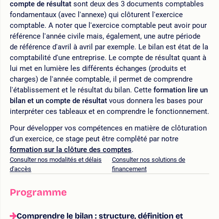
compte de résultat
sont deux des 3 documents comptables
fondamentaux (avec l'annexe) qui clôturent l'exercice
comptable. A noter que l'exercice comptable peut avoir pour
référence l'année civile mais, également, une autre période
de référence d'avril à avril par exemple. Le bilan est état de la
comptabilité d'une entreprise. Le compte de résultat quant à
lui met en lumière les différents échanges (produits et
charges) de l'année comptable, il permet de comprendre
l'établissement et le résultat du bilan. Cette
formation lire un
bilan et un compte de résultat
vous donnera les bases pour
interpréter ces tableaux et en comprendre le fonctionnement.
Pour développer vos compétences en matière de clôturation
d'un exercice, ce stage peut être complêté par notre
formation sur la clôture des comptes
.
Consulter nos modalités et délais
Consulter nos solutions de
d'accès
financement
Programme
Comprendre le bilan : structure, définition et