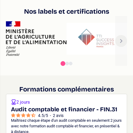
Nos labels et certifications
Formations complémentaires
2 jours
Audit comptable et financier - FIN.31
4.5
/
5
-
2
avis
Maîtrisez chaque étape d'un audit comptable en seulement 2 jours
avec notre formation audit comptable et financier, en présentiel &
à distance.