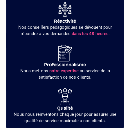
Réactivité
Nos conseillers pédagogiques se dévouent pour
répondre à vos demandes
dans les 48 heures.
Professionnalisme
Nous mettons
notre expertise
au service de la
satisfaction de nos clients.
Qualité
Nous nous réinventons chaque jour pour assurer une
qualité de service maximale à nos clients.