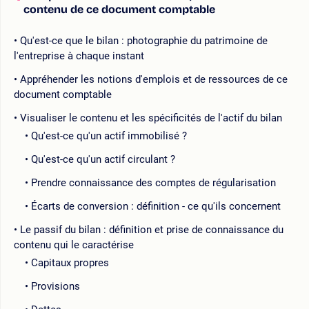
contenu de ce document comptable
Qu'est-ce que le bilan : photographie du patrimoine de
l'entreprise à chaque instant
Appréhender les notions d'emplois et de ressources de ce
document comptable
Visualiser le contenu et les spécificités de l'actif du bilan
Qu'est-ce qu'un actif immobilisé ?
Qu'est-ce qu'un actif circulant ?
Prendre connaissance des comptes de régularisation
Écarts de conversion : définition - ce qu'ils concernent
Le passif du bilan : définition et prise de connaissance du
contenu qui le caractérise
Capitaux propres
Provisions