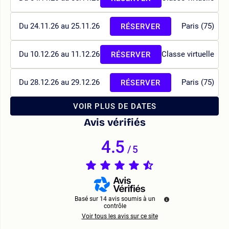
Du 24.11.26 au 25.11.26
Paris (75)
RÉSERVER
Du 10.12.26 au 11.12.26
Classe virtuelle
RÉSERVER
Du 28.12.26 au 29.12.26
Paris (75)
RÉSERVER
VOIR PLUS DE DATES
Avis vérifiés
4.5
/
5
Basé sur
14
avis soumis à un
contrôle
Voir tous les avis sur ce site