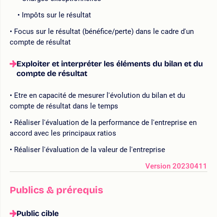
Impôts sur le résultat
Focus sur le résultat (bénéfice/perte) dans le cadre d'un
compte de résultat
Exploiter et interpréter les éléments du bilan et du
compte de résultat
Etre en capacité de mesurer l'évolution du bilan et du
compte de résultat dans le temps
Réaliser l'évaluation de la performance de l'entreprise en
accord avec les principaux ratios
Réaliser l'évaluation de la valeur de l'entreprise
Version 20230411
Publics & prérequis
Public cible