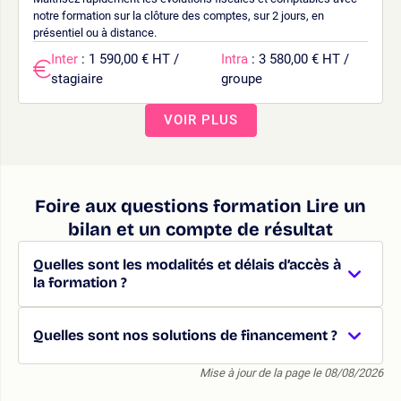
notre formation sur la clôture des comptes, sur 2 jours, en
présentiel ou à distance.
Inter
: 1 590,00 € HT /
Intra
: 3 580,00 € HT /
stagiaire
groupe
VOIR PLUS
Foire aux questions formation Lire un
bilan et un compte de résultat
Quelles sont les modalités et délais d’accès à
la formation ?
Quelles sont nos solutions de financement ?
Mise à jour de la page le 08/08/2026