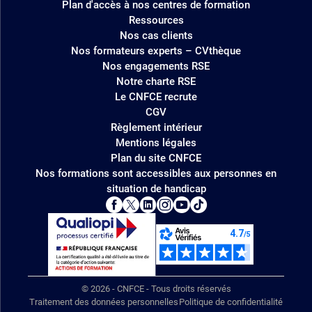
Plan d'accès à nos centres de formation
Ressources
Nos cas clients
Nos formateurs experts – CVthèque
Nos engagements RSE
Notre charte RSE
Le CNFCE recrute
CGV
Règlement intérieur
Mentions légales
Plan du site CNFCE
Nos formations sont accessibles aux personnes en
situation de handicap
© 2026 - CNFCE - Tous droits réservés
Traitement des données personnelles
Politique de confidentialité