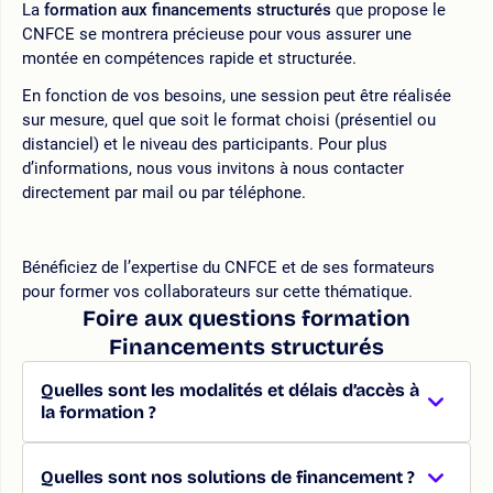
La
formation aux financements structurés
que propose le
CNFCE se montrera précieuse pour vous assurer une
montée en compétences rapide et structurée.
En fonction de vos besoins, une session peut être réalisée
sur mesure, quel que soit le format choisi (présentiel ou
distanciel) et le niveau des participants. Pour plus
d’informations, nous vous invitons à nous contacter
directement par mail ou par téléphone.
Bénéficiez de l’expertise du CNFCE et de ses formateurs
pour former vos collaborateurs sur cette thématique.
Foire aux questions formation
Financements structurés
Quelles sont les modalités et délais d’accès à
la formation ?
Quelles sont nos solutions de financement ?