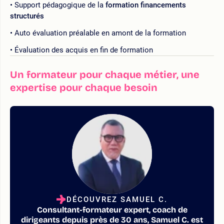
Support pédagogique de la
formation financements
structurés
Auto évaluation préalable en amont de la formation
Évaluation des acquis en fin de formation
Un formateur pour chaque métier, une
expertise pour chaque besoin
DÉCOUVREZ SAMUEL C.
Consultant-formateur expert, coach de
dirigeants depuis près de 30 ans, Samuel C. est