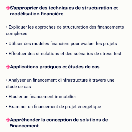
S’approprier des techniques de structuration et
modélisation financière
Expliquer les approches de structuration des financements
complexes
Utiliser des modèles financiers pour évaluer les projets
Effectuer des simulations et des scénarios de stress test
Applications pratiques et études de cas
Analyser un financement d’infrastructure à travers une
étude de cas
Étudier un financement immobilier
Examiner un financement de projet énergétique
Appréhender la conception de solutions de
financement