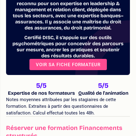
reconnu pour son expertise en leadership &
management et relation client, déployée dans
tous les secteurs, avec une expertise banques–
assurances. Il y associe une maîtrise du droit
des assurances, du droit patrimonial.
Certifié DISC, il s’appuie sur des outils
psychométriques pour concevoir des parcours
sur mesure, ancrer les pratiques et soutenir
des résultats durables.
VOIR SA FICHE FORMATEUR
5
/5
5
/5
Expertise de nos formateurs
Qualité de l'animation
Notes moyennes attribuées par les stagiaires de cette
formation. Extraites à partir des questionnaires de
satisfaction. Calcul effectué toutes les 48h.
Réserver une formation Financements
structurés