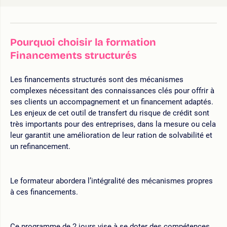
Pourquoi choisir la formation
Financements structurés
Les financements structurés sont des mécanismes
complexes nécessitant des connaissances clés pour offrir à
ses clients un accompagnement et un financement adaptés.
Les enjeux de cet outil de transfert du risque de crédit sont
très importants pour des entreprises, dans la mesure ou cela
leur garantit une amélioration de leur ration de solvabilité et
un refinancement.
Le formateur abordera l’intégralité des mécanismes propres
à ces financements.
Ce programme de 2 jours vise à se doter des compétences