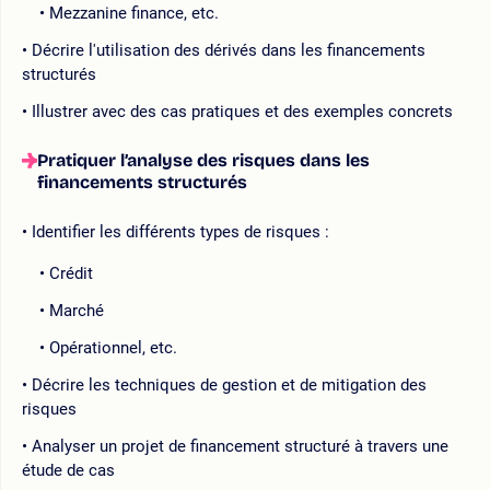
Mezzanine finance, etc.
Décrire l'utilisation des dérivés dans les financements
structurés
Illustrer avec des cas pratiques et des exemples concrets
Pratiquer l’analyse des risques dans les
financements structurés
Identifier les différents types de risques :
Crédit
Marché
Opérationnel, etc.
Décrire les techniques de gestion et de mitigation des
risques
Analyser un projet de financement structuré à travers une
étude de cas