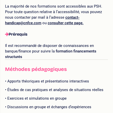
La majorité de nos formations sont accessibles aux PSH.
Pour toute question relative à l’accessibilité, vous pouvez
nous contacter par mail à l’adresse
contact-
handicap@cnfce.com
ou
consulter cette page.
Prérequis
Il est recommandé de disposer de connaissances en
banque/finance pour suivre la
formation financements
structurés
Méthodes pédagogiques
Apports théoriques et présentations interactives
Études de cas pratiques et analyses de situations réelles
Exercices et simulations en groupe
Discussions en groupe et échanges d’expériences