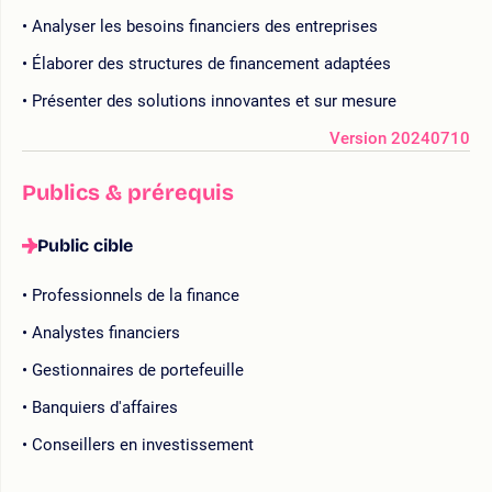
Analyser les besoins financiers des entreprises
Élaborer des structures de financement adaptées
Présenter des solutions innovantes et sur mesure
Version 20240710
Publics & prérequis
Public cible
Professionnels de la finance
Analystes financiers
Gestionnaires de portefeuille
Banquiers d'affaires
Conseillers en investissement