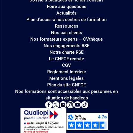
Foire aux questions
Actualités
Plan d'accès à nos centres de formation
Ressources
Nos cas clients
Nos formateurs experts – CVthèque
Nos engagements RSE
Notre charte RSE
Le CNFCE recrute
CGV
Règlement intérieur
Mentions légales
Plan du site CNFCE
Nos formations sont accessibles aux personnes en
situation de handicap