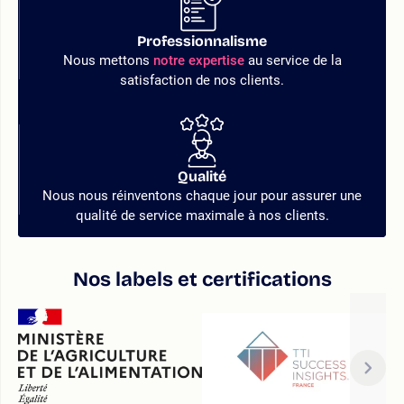
Professionnalisme
Nous mettons
notre expertise
au service de la
satisfaction de nos clients.
Qualité
Nous nous réinventons chaque jour pour assurer une
qualité de service maximale à nos clients.
Nos labels et certifications