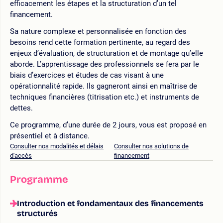
efficacement les étapes et la structuration d’un tel
financement.
Sa nature complexe et personnalisée en fonction des
besoins rend cette formation pertinente, au regard des
enjeux d’évaluation, de structuration et de montage qu’elle
aborde. L’apprentissage des professionnels se fera par le
biais d’exercices et études de cas visant à une
opérationnalité rapide. Ils gagneront ainsi en maîtrise de
techniques financières (titrisation etc.) et instruments de
dettes.
Ce programme, d’une durée de 2 jours, vous est proposé en
présentiel et à distance.
Consulter nos modalités et délais
Consulter nos solutions de
d'accès
financement
Programme
Introduction et fondamentaux des financements
structurés