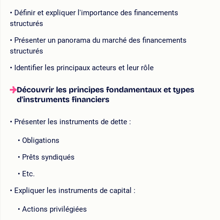
Définir et expliquer l'importance des financements
structurés
Présenter un panorama du marché des financements
structurés
Identifier les principaux acteurs et leur rôle
Découvrir les principes fondamentaux et types
d'instruments financiers
Présenter les instruments de dette :
Obligations
Prêts syndiqués
Etc.
Expliquer les instruments de capital :
Actions privilégiées