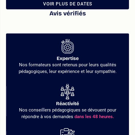
VOIR PLUS DE DATES
Avis vérifiés
Expertise
Nos formateurs sont retenus pour leurs qualités
pédagogiques, leur expérience et leur sympathie.
Réactivité
Nos conseillers pédagogiques se dévouent pour
répondre à vos demandes
dans les 48 heures.