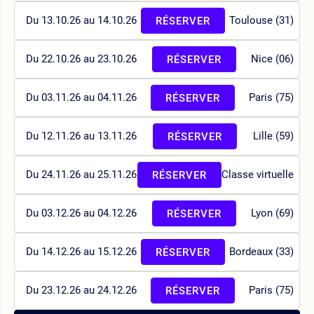
Du 13.10.26 au 14.10.26
Toulouse (31)
RÉSERVER
Du 22.10.26 au 23.10.26
Nice (06)
RÉSERVER
Du 03.11.26 au 04.11.26
Paris (75)
RÉSERVER
Du 12.11.26 au 13.11.26
Lille (59)
RÉSERVER
Du 24.11.26 au 25.11.26
Classe virtuelle
RÉSERVER
Du 03.12.26 au 04.12.26
Lyon (69)
RÉSERVER
Du 14.12.26 au 15.12.26
Bordeaux (33)
RÉSERVER
Du 23.12.26 au 24.12.26
Paris (75)
RÉSERVER