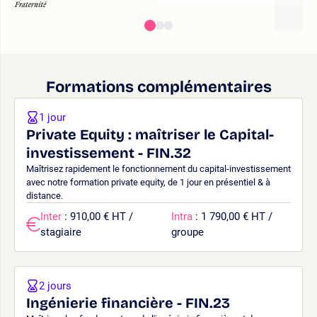
Formations complémentaires
1 jour
Private Equity : maîtriser le Capital-
investissement - FIN.32
Maîtrisez rapidement le fonctionnement du capital-investissement
avec notre formation private equity, de 1 jour en présentiel & à
distance.
Inter
: 910,00 € HT /
Intra
: 1 790,00 € HT /
stagiaire
groupe
2 jours
Ingénierie financière - FIN.23