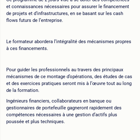
et connaissances nécessaires pour assurer le financement
de projets et d’infrastructures, en se basant sur les cash
flows futurs de l’entreprise.
Le formateur abordera l’intégralité des mécanismes propres
à ces financements.
Pour guider les professionnels au travers des principaux
mécanismes de ce montage d’opérations, des études de cas
et des exercices pratiques seront mis à l’œuvre tout au long
de la formation.
Ingénieurs financiers, collaborateurs en banque ou
gestionnaires de portefeuille gagneront rapidement des
compétences nécessaires à une gestion d’actifs plus
poussée et plus techniques.